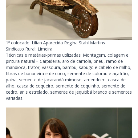
1º colocado: Lilian Aparecida Regina Stahl Martins
Sindicato Rural: Limeira
Técnicas e matérias-primas utilizadas: Montagem, colagem e
pintura natural – Carpideira, aro de carriola, pneu, ramo de
mandioca, trator, vassoura, bambu, sabugo e cabelo de milho,
fibras de bananeira e de coco, semente de colorau e açafrão,
paina, semente de jacarandá mimoso, amendoim, casca de
alho, casca de coqueiro, semente de coquinho, semente de
cedro, anis estrelado, semente de jequitibá branco e sementes
variadas.