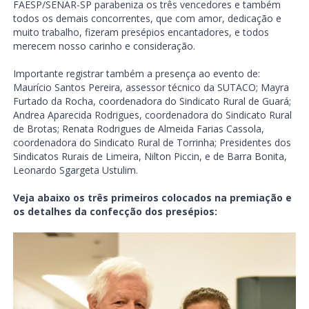
FAESP/SENAR-SP parabeniza os três vencedores e também
todos os demais concorrentes, que com amor, dedicação e
muito trabalho, fizeram presépios encantadores, e todos
merecem nosso carinho e consideração.
Importante registrar também a presença ao evento de:
Maurício Santos Pereira, assessor técnico da SUTACO; Mayra
Furtado da Rocha, coordenadora do Sindicato Rural de Guará;
Andrea Aparecida Rodrigues, coordenadora do Sindicato Rural
de Brotas; Renata Rodrigues de Almeida Farias Cassola,
coordenadora do Sindicato Rural de Torrinha; Presidentes dos
Sindicatos Rurais de Limeira, Nilton Piccin, e de Barra Bonita,
Leonardo Sgargeta Ustulim.
Veja abaixo os três primeiros colocados na premiação e
os detalhes da confecção dos presépios: