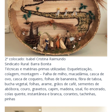
2º colocado: Isabel Cristina Raimundo
Sindicato Rural: Barra Bonita
Técnicas e matérias-primas utilizadas: Esqueletização,
colagem, montagem – Palha de milho, macadâmia, casca de
ovo, casca de coqueiro, folhas de bananeira, fibra de taboa,
bucha vegetal, folhas, arame, grãos de café, sementes de
abóbora, couro, gravetos, capim, madeira, sisal, fio encerado,
colas quente, instantânea e branca, corantes, tachinhas,
pinhas