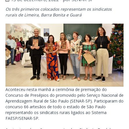
Os três primeiros colocados representam os sindicatos
rurais de Limeira, Barra Bonita e Guará
Aconteceu nesta manhã a cerimônia de premiação do
Concurso de Presépios do promovido pelo Serviço Nacional de
Aprendizagem Rural de São Paulo (SENAR-SP). Participaram do
concurso 66 artesãos de todo o estado de São Paulo
representando os sindicatos rurais ligados ao Sistema
FAESP/SENAR-SP.