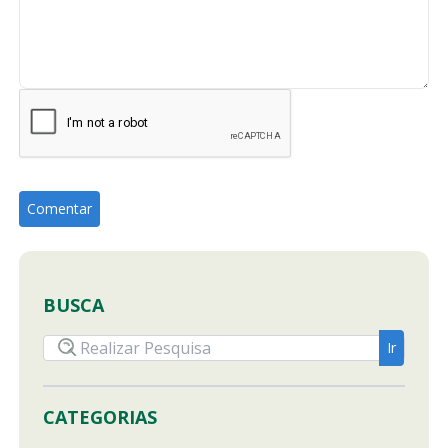
BUSCA
CATEGORIAS