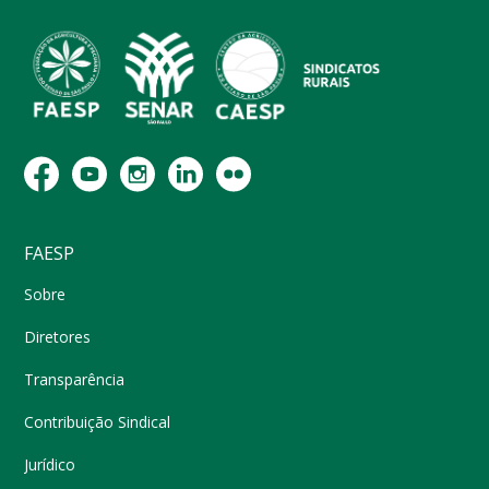
FAESP
Sobre
Diretores
Transparência
Contribuição Sindical
Jurídico