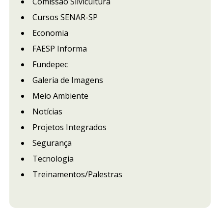
Comissão Silvicultura
Cursos SENAR-SP
Economia
FAESP Informa
Fundepec
Galeria de Imagens
Meio Ambiente
Notícias
Projetos Integrados
Segurança
Tecnologia
Treinamentos/Palestras