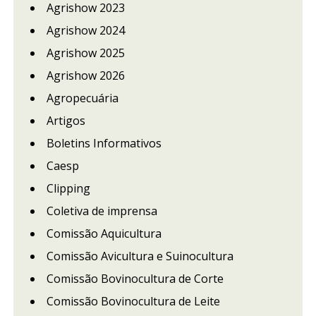
Agrishow 2023
Agrishow 2024
Agrishow 2025
Agrishow 2026
Agropecuária
Artigos
Boletins Informativos
Caesp
Clipping
Coletiva de imprensa
Comissão Aquicultura
Comissão Avicultura e Suinocultura
Comissão Bovinocultura de Corte
Comissão Bovinocultura de Leite