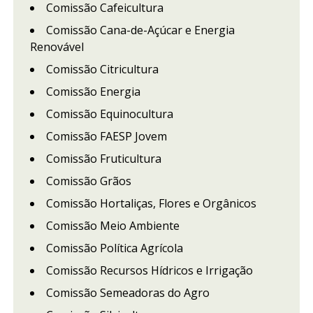
Comissão Cafeicultura
Comissão Cana-de-Açúcar e Energia
Renovável
Comissão Citricultura
Comissão Energia
Comissão Equinocultura
Comissão FAESP Jovem
Comissão Fruticultura
Comissão Grãos
Comissão Hortaliças, Flores e Orgânicos
Comissão Meio Ambiente
Comissão Política Agrícola
Comissão Recursos Hídricos e Irrigação
Comissão Semeadoras do Agro