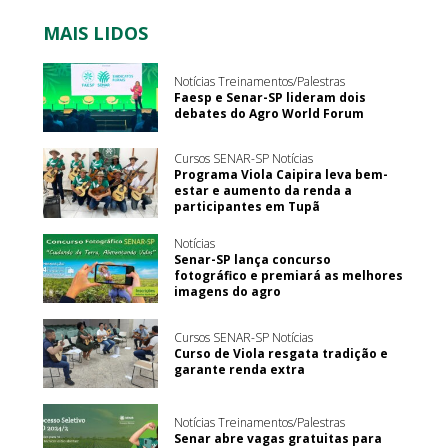
MAIS LIDOS
Notícias Treinamentos/Palestras
Faesp e Senar-SP lideram dois
debates do Agro World Forum
Cursos SENAR-SP Notícias
Programa Viola Caipira leva bem-
estar e aumento da renda a
participantes em Tupã
Notícias
Senar-SP lança concurso
fotográfico e premiará as melhores
imagens do agro
Cursos SENAR-SP Notícias
Curso de Viola resgata tradição e
garante renda extra
Notícias Treinamentos/Palestras
Senar abre vagas gratuitas para