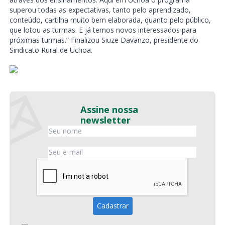
superou todas as expectativas, tanto pelo aprendizado,
conteúdo, cartilha muito bem elaborada, quanto pelo público,
que lotou as turmas. E já temos novos interessados para
próximas turmas.” Finalizou Siuze Davanzo, presidente do
Sindicato Rural de Uchoa.
Assine nossa
newsletter