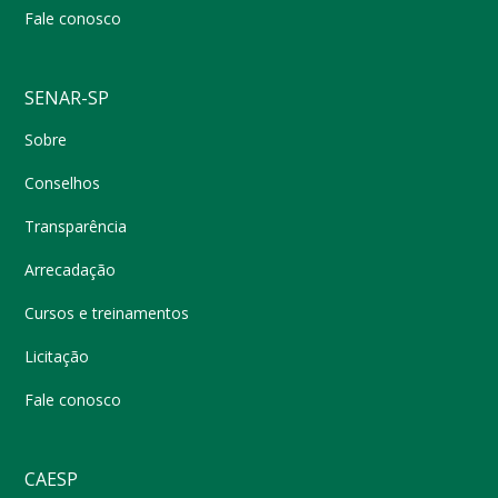
Fale conosco
SENAR-SP
Sobre
Conselhos
Transparência
Arrecadação
Cursos e treinamentos
Licitação
Fale conosco
CAESP