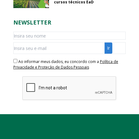
cursos técnicos EaD
NEWSLETTER
Ao informar meus dados, eu concordo com a
Política de
Privacidade e Proteção de Dados Pessoais