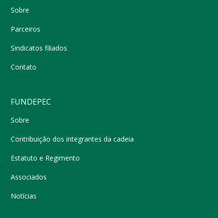
Sobre
Parceiros
Sindicatos filiados
Contato
FUNDEPEC
Sobre
Contribuição dos integrantes da cadeia
Estatuto e Regimento
Associados
Notícias