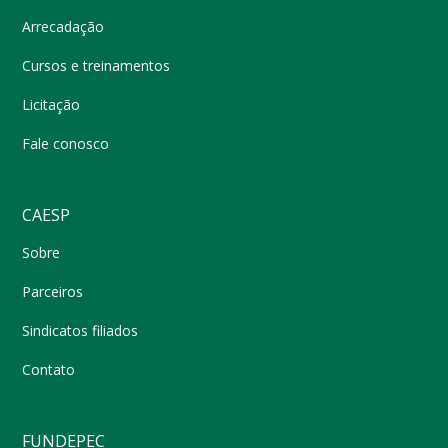
Arrecadação
Cursos e treinamentos
Licitação
Fale conosco
CAESP
Sobre
Parceiros
Sindicatos filiados
Contato
FUNDEPEC