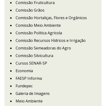
Comissão Fruticultura
Comissão Grãos
Comissão Hortaliças, Flores e Orgânicos
Comissão Meio Ambiente
Comissão Política Agrícola
Comissão Recursos Hídricos e Irrigação
Comissão Semeadoras do Agro
Comissão Silvicultura
Cursos SENAR-SP
Economia
FAESP Informa
Fundepec
Galeria de Imagens
Meio Ambiente