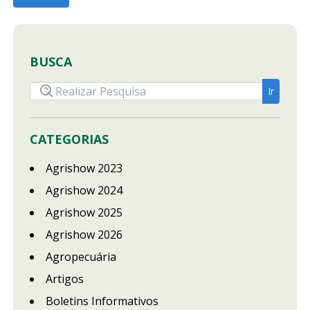
BUSCA
CATEGORIAS
Agrishow 2023
Agrishow 2024
Agrishow 2025
Agrishow 2026
Agropecuária
Artigos
Boletins Informativos