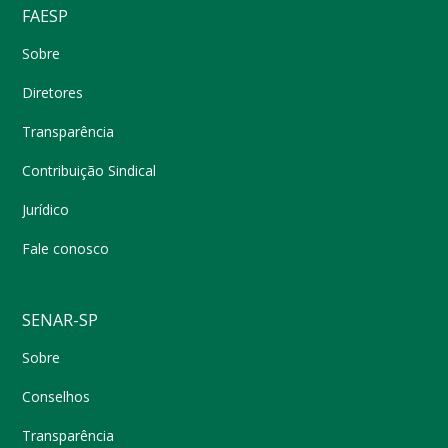
FAESP
Sobre
Diretores
Transparência
Contribuição Sindical
Jurídico
Fale conosco
SENAR-SP
Sobre
Conselhos
Transparência