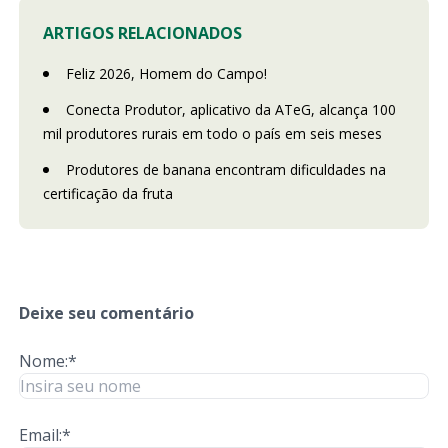
ARTIGOS RELACIONADOS
Feliz 2026, Homem do Campo!
Conecta Produtor, aplicativo da ATeG, alcança 100
mil produtores rurais em todo o país em seis meses
Produtores de banana encontram dificuldades na
certificação da fruta
Deixe seu comentário
Nome:*
Email:*