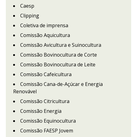
Caesp
Clipping
Coletiva de imprensa
Comissão Aquicultura
Comissão Avicultura e Suinocultura
Comissão Bovinocultura de Corte
Comissão Bovinocultura de Leite
Comissão Cafeicultura
Comissão Cana-de-Açúcar e Energia
Renovável
Comissão Citricultura
Comissão Energia
Comissão Equinocultura
Comissão FAESP Jovem