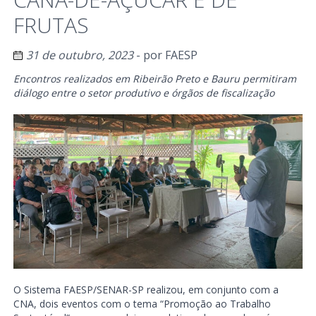
FRUTAS
31 de outubro, 2023
- por
FAESP
Encontros realizados em Ribeirão Preto e Bauru permitiram
diálogo entre o setor produtivo e órgãos de fiscalização
O Sistema FAESP/SENAR-SP realizou, em conjunto com a
CNA, dois eventos com o tema “Promoção ao Trabalho