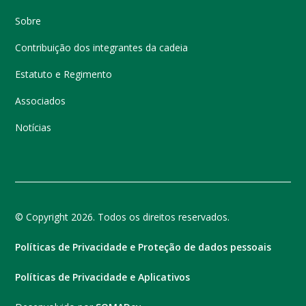
Sobre
Contribuição dos integrantes da cadeia
Estatuto e Regimento
Associados
Notícias
© Copyright 2026. Todos os direitos reservados.
Políticas de Privacidade e Proteção de dados pessoais
Políticas de Privacidade e Aplicativos