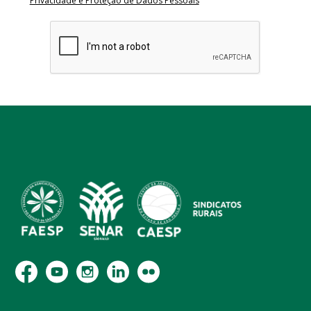
Privacidade e Proteção de Dados Pessoais