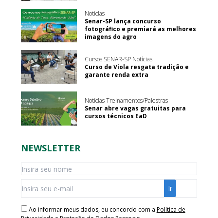
Notícias
Senar-SP lança concurso
fotográfico e premiará as melhores
imagens do agro
Cursos SENAR-SP Notícias
Curso de Viola resgata tradição e
garante renda extra
Notícias Treinamentos/Palestras
Senar abre vagas gratuitas para
cursos técnicos EaD
NEWSLETTER
Ao informar meus dados, eu concordo com a
Política de