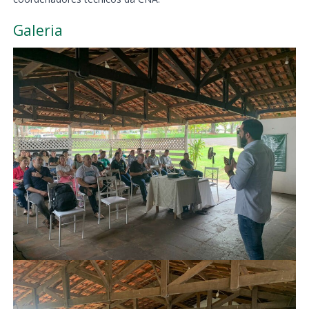
Galeria