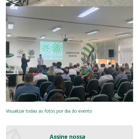
Visualizar todas as fotos por dia do evento
Assine nossa