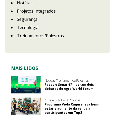
Notícias
Projetos Integrados
Segurança
Tecnologia
Treinamentos/Palestras
MAIS LIDOS
Notícias Treinamentos/Palestras
Faesp e Senar-SP lideram dois
debates do Agro World Forum
Cursos SENAR-SP Notícias
Programa Viola Caipira leva bem-
estar e aumento da renda a
participantes em Tupã