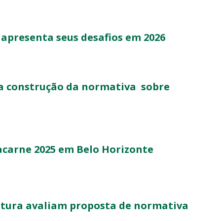
 apresenta seus desafios em 2026
ra construção da normativa sobre
acarne 2025 em Belo Horizonte
ltura avaliam proposta de normativa