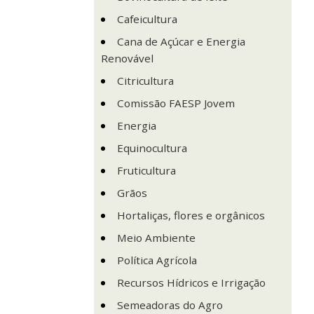
Cafeicultura
Cana de Açúcar e Energia
Renovável
Citricultura
Comissão FAESP Jovem
Energia
Equinocultura
Fruticultura
Grãos
Hortaliças, flores e orgânicos
Meio Ambiente
Política Agrícola
Recursos Hídricos e Irrigação
Semeadoras do Agro