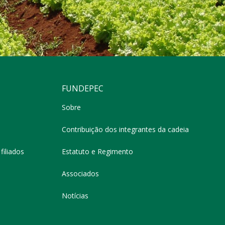
FUNDEPEC
Sobre
Contribuição dos integrantes da cadeia
filiados
Estatuto e Regimento
Associados
Notícias