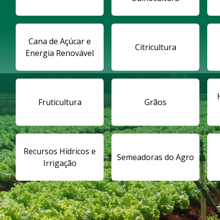
Cana de Açúcar e
Citricultura
Energia Renovável
Fruticultura
Grãos
Recursos Hídricos e
Semeadoras do Agro
Irrigação