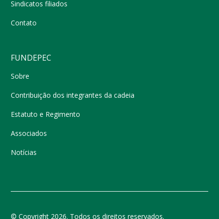
Sindicatos filiados
Contato
FUNDEPEC
Sobre
Contribuição dos integrantes da cadeia
Estatuto e Regimento
Associados
Notícias
© Copyright 2026. Todos os direitos reservados.