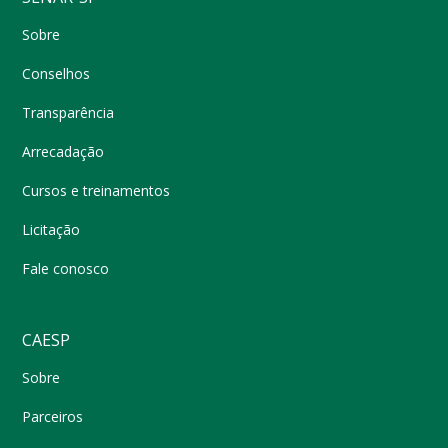
Sobre
Conselhos
Transparência
Arrecadação
Cursos e treinamentos
Licitação
Fale conosco
CAESP
Sobre
Parceiros