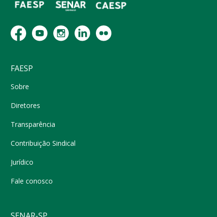
FAESP
Sobre
Diretores
Transparência
Contribuição Sindical
Jurídico
Fale conosco
SENAR-SP