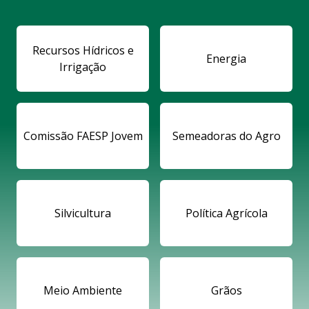
Recursos Hídricos e
Energia
Irrigação
Comissão FAESP Jovem
Semeadoras do Agro
Silvicultura
Política Agrícola
Meio Ambiente
Grãos