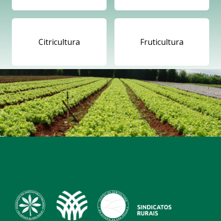
Citricultura
Fruticultura