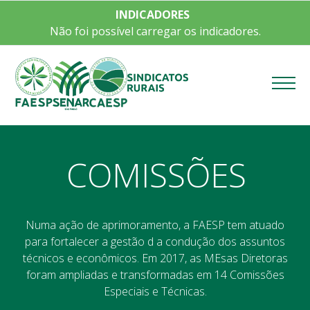
INDICADORES
Não foi possível carregar os indicadores.
Menu
COMISSÕES
Numa ação de aprimoramento, a FAESP tem atuado
para fortalecer a gestão d a condução dos assuntos
técnicos e econômicos. Em 2017, as MEsas Diretoras
foram ampliadas e transformadas em 14 Comissões
Especiais e Técnicas.