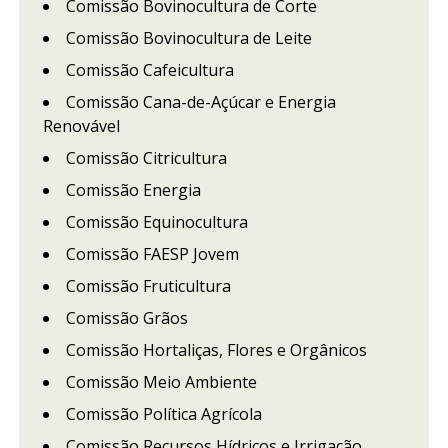
Comissão Bovinocultura de Corte
Comissão Bovinocultura de Leite
Comissão Cafeicultura
Comissão Cana-de-Açúcar e Energia
Renovável
Comissão Citricultura
Comissão Energia
Comissão Equinocultura
Comissão FAESP Jovem
Comissão Fruticultura
Comissão Grãos
Comissão Hortaliças, Flores e Orgânicos
Comissão Meio Ambiente
Comissão Política Agrícola
Comissão Recursos Hídricos e Irrigação