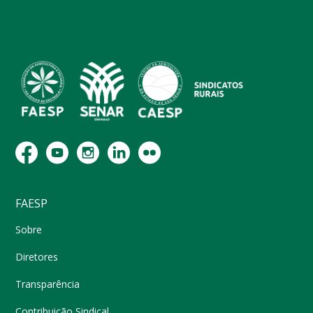
FAESP
Sobre
Diretores
Transparência
Contribuição Sindical