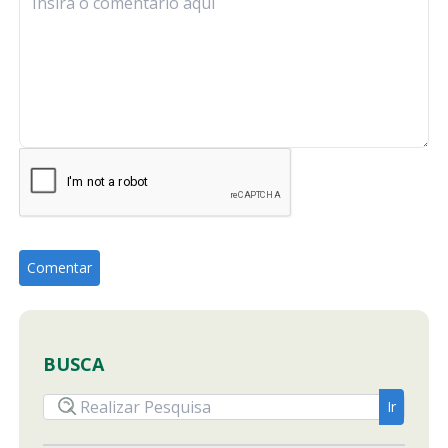
BUSCA