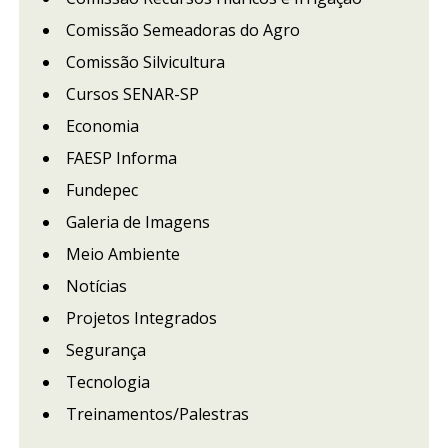
Comissão Semeadoras do Agro
Comissão Silvicultura
Cursos SENAR-SP
Economia
FAESP Informa
Fundepec
Galeria de Imagens
Meio Ambiente
Notícias
Projetos Integrados
Segurança
Tecnologia
Treinamentos/Palestras