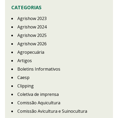
CATEGORIAS
Agrishow 2023
Agrishow 2024
Agrishow 2025
Agrishow 2026
Agropecuária
Artigos
Boletins Informativos
Caesp
Clipping
Coletiva de imprensa
Comissão Aquicultura
Comissão Avicultura e Suinocultura