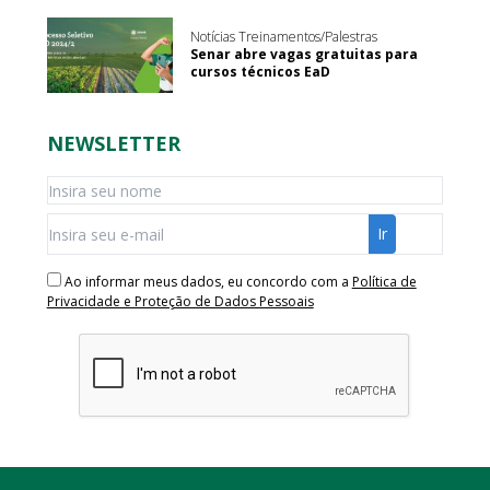
Notícias Treinamentos/Palestras
Senar abre vagas gratuitas para
cursos técnicos EaD
NEWSLETTER
Ao informar meus dados, eu concordo com a
Política de
Privacidade e Proteção de Dados Pessoais