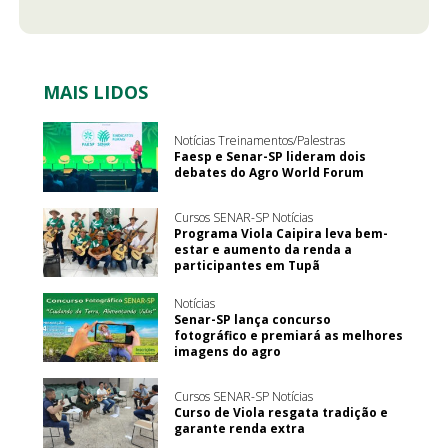
MAIS LIDOS
Notícias Treinamentos/Palestras
Faesp e Senar-SP lideram dois
debates do Agro World Forum
Cursos SENAR-SP Notícias
Programa Viola Caipira leva bem-
estar e aumento da renda a
participantes em Tupã
Notícias
Senar-SP lança concurso
fotográfico e premiará as melhores
imagens do agro
Cursos SENAR-SP Notícias
Curso de Viola resgata tradição e
garante renda extra