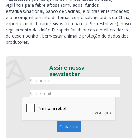
vigilância para febre aftosa (simulados, fundos
estaduais/nacional, banco de vacinas) e outras enfermidades;
e o acompanhamento de temas como salvaguardas da China,
exportação de bovinos vivos (combate a PLs restritivos), novo
regulamento da União Europeia (antibióticos e melhoradores
de desempenho), bem-estar animal e proteção de dados dos
produtores.
Assine nossa
newsletter