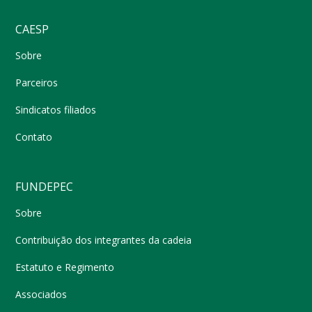
CAESP
Sobre
Parceiros
Sindicatos filiados
Contato
FUNDEPEC
Sobre
Contribuição dos integrantes da cadeia
Estatuto e Regimento
Associados