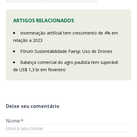
ARTIGOS RELACIONADOS
Inseminação artificial tem crescimento de 4% em
relação a 2023
Fórum Sustentabilidade Faesp: Uso de Drones
Balança comercial do agro paulista tem superávit
de US$ 1,3 bi em fevereiro
Deixe seu comentário
Nome:*