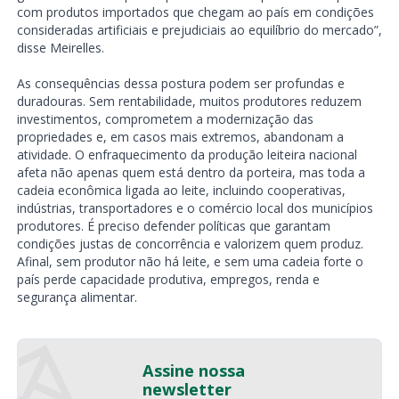
com produtos importados que chegam ao país em condições
consideradas artificiais e prejudiciais ao equilíbrio do mercado”,
disse Meirelles.
As consequências dessa postura podem ser profundas e
duradouras. Sem rentabilidade, muitos produtores reduzem
investimentos, comprometem a modernização das
propriedades e, em casos mais extremos, abandonam a
atividade. O enfraquecimento da produção leiteira nacional
afeta não apenas quem está dentro da porteira, mas toda a
cadeia econômica ligada ao leite, incluindo cooperativas,
indústrias, transportadores e o comércio local dos municípios
produtores. É preciso defender políticas que garantam
condições justas de concorrência e valorizem quem produz.
Afinal, sem produtor não há leite, e sem uma cadeia forte o
país perde capacidade produtiva, empregos, renda e
segurança alimentar.
Assine nossa
newsletter