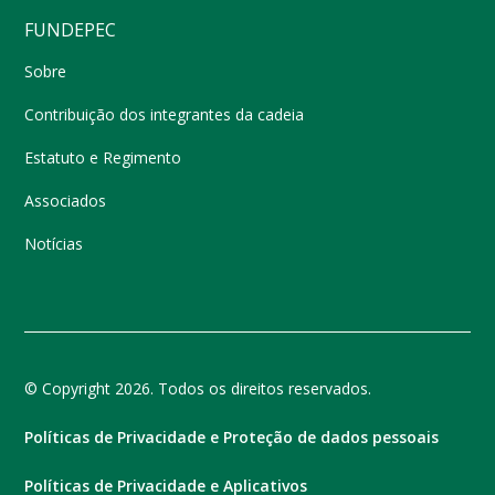
FUNDEPEC
Sobre
Contribuição dos integrantes da cadeia
Estatuto e Regimento
Associados
Notícias
© Copyright 2026. Todos os direitos reservados.
Políticas de Privacidade e Proteção de dados pessoais
Políticas de Privacidade e Aplicativos