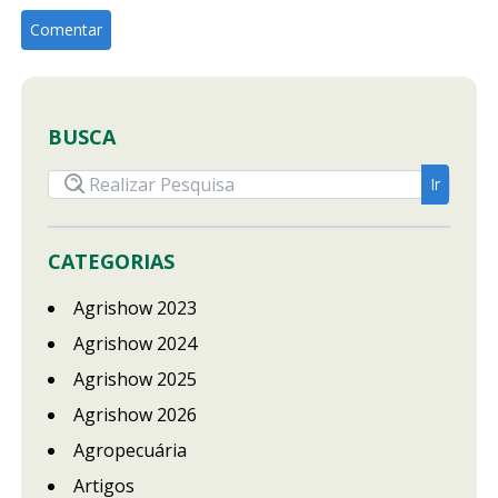
BUSCA
CATEGORIAS
Agrishow 2023
Agrishow 2024
Agrishow 2025
Agrishow 2026
Agropecuária
Artigos