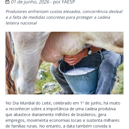
01 de junho, 2026
- por
FAESP
Produtores enfrentam custos elevados, concorrência desleal
e a falta de medidas concretas para proteger a cadeia
leiteira nacional
No Dia Mundial do Leite, celebrado em 1º de junho, há muito
a reconhecer sobre a importância de uma cadeia produtiva
que abastece diariamente milhões de brasileiros, gera
empregos, movimenta economias locais e sustenta milhares
de famílias rurais. No entanto, a data também convida à