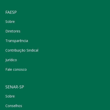
FAESP
Sobre
Diretores
Transparência
Contribuição Sindical
Jurídico
Fale conosco
SENAR-SP
Sobre
Conselhos