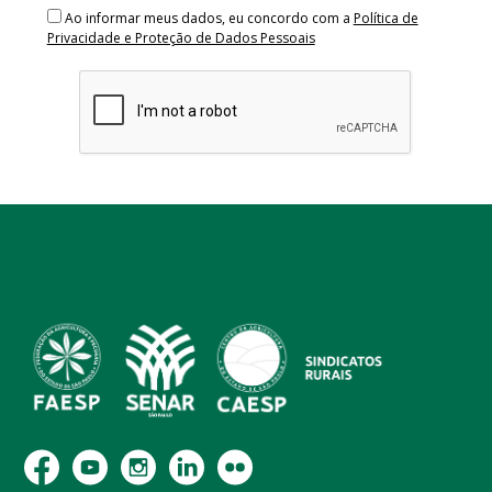
Ao informar meus dados, eu concordo com a
Política de
Privacidade e Proteção de Dados Pessoais