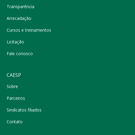
Transparência
Arrecadação
Cursos e treinamentos
Licitação
Fale conosco
CAESP
Sobre
Parceiros
Sindicatos filiados
Contato