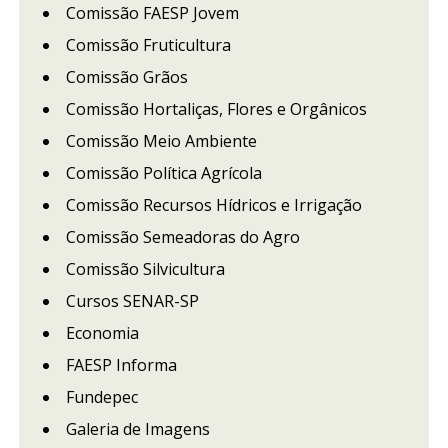
Comissão FAESP Jovem
Comissão Fruticultura
Comissão Grãos
Comissão Hortaliças, Flores e Orgânicos
Comissão Meio Ambiente
Comissão Política Agrícola
Comissão Recursos Hídricos e Irrigação
Comissão Semeadoras do Agro
Comissão Silvicultura
Cursos SENAR-SP
Economia
FAESP Informa
Fundepec
Galeria de Imagens