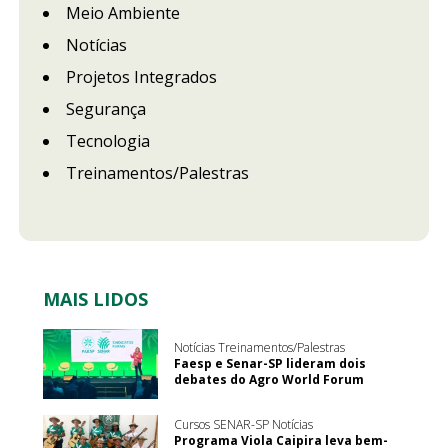
Meio Ambiente
Notícias
Projetos Integrados
Segurança
Tecnologia
Treinamentos/Palestras
MAIS LIDOS
Notícias Treinamentos/Palestras
Faesp e Senar-SP lideram dois
debates do Agro World Forum
Cursos SENAR-SP Notícias
Programa Viola Caipira leva bem-