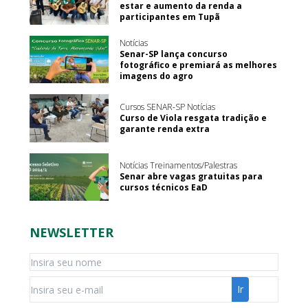
estar e aumento da renda a
participantes em Tupã
Notícias
Senar-SP lança concurso
fotográfico e premiará as melhores
imagens do agro
Cursos SENAR-SP Notícias
Curso de Viola resgata tradição e
garante renda extra
Notícias Treinamentos/Palestras
Senar abre vagas gratuitas para
cursos técnicos EaD
NEWSLETTER