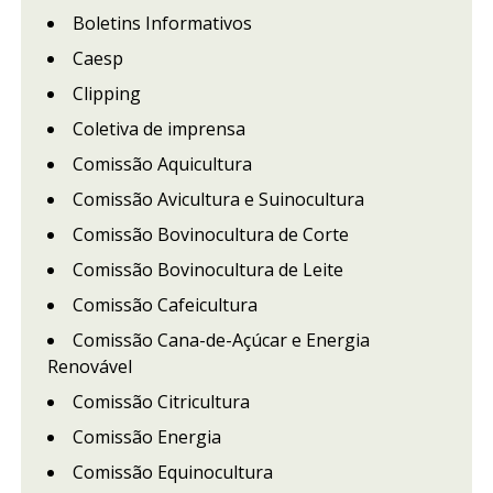
Boletins Informativos
Caesp
Clipping
Coletiva de imprensa
Comissão Aquicultura
Comissão Avicultura e Suinocultura
Comissão Bovinocultura de Corte
Comissão Bovinocultura de Leite
Comissão Cafeicultura
Comissão Cana-de-Açúcar e Energia
Renovável
Comissão Citricultura
Comissão Energia
Comissão Equinocultura