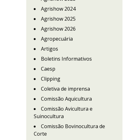
Agrishow 2024
Agrishow 2025
Agrishow 2026
Agropecuária
Artigos
Boletins Informativos
Caesp
Clipping
Coletiva de imprensa
Comissão Aquicultura
Comissão Avicultura e
Suinocultura
Comissão Bovinocultura de
Corte