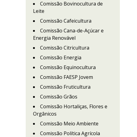
Comissão Bovinocultura de
Leite
Comissão Cafeicultura
Comissão Cana-de-Açúcar e
Energia Renovável
Comissão Citricultura
Comissão Energia
Comissão Equinocultura
Comissão FAESP Jovem
Comissão Fruticultura
Comissão Grãos
Comissão Hortaliças, Flores e
Orgânicos
Comissão Meio Ambiente
Comissão Política Agrícola