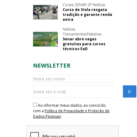
Cursos SENAR-SP Notícias
Curso de Viola resgata
tradição e garante renda
extra
Notícias
Treinamentos/Palestras
Senar abre vagas
gratuitas para cursos
técnicos EaD
NEWSLETTER
Ao informar meus dados, eu concordo
com a
Política de Privacidade e Proteção de
Dados Pessoais