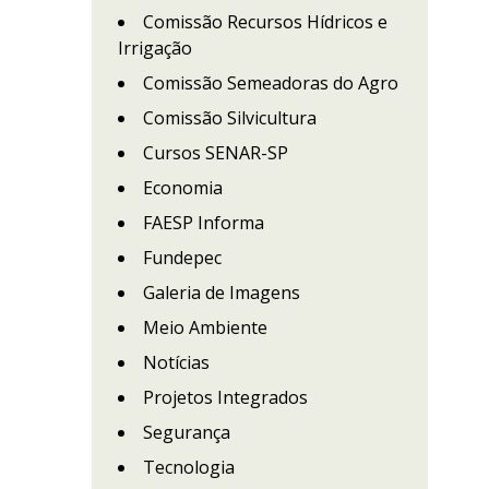
Comissão Recursos Hídricos e
Irrigação
Comissão Semeadoras do Agro
Comissão Silvicultura
Cursos SENAR-SP
Economia
FAESP Informa
Fundepec
Galeria de Imagens
Meio Ambiente
Notícias
Projetos Integrados
Segurança
Tecnologia