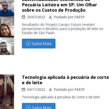
Pecuária Leiteira em SP: Um Olhar
sobre os Custos de Produção
25/07/2023
Postado por
FAESP
Resultados do Projeto Campo Futuro revelam
perspectivas e desafios para a produção de leite no
Estado de São Paulo
Saiba Mais
Tecnologia aplicada à pecuária de corte
e de leite
04/11/2022
Postado por
FAESP
Tecnologia aplicada à pecuária de corte e de leite
Saiba Mais