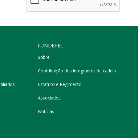
FUNDEPEC
Sobre
Contribuição dos integrantes da cadeia
filiados
Estatuto e Regimento
Associados
Notícias