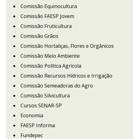
Comissão Equinocultura
Comissão FAESP Jovem
Comissão Fruticultura
Comissão Grãos
Comissão Hortaliças, Flores e Orgânicos
Comissão Meio Ambiente
Comissão Política Agrícola
Comissão Recursos Hídricos e Irrigação
Comissão Semeadoras do Agro
Comissão Silvicultura
Cursos SENAR-SP
Economia
FAESP Informa
Fundepec