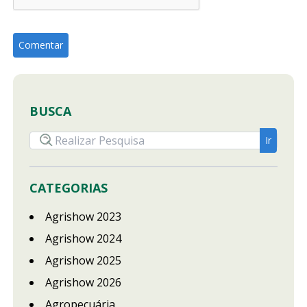
BUSCA
CATEGORIAS
Agrishow 2023
Agrishow 2024
Agrishow 2025
Agrishow 2026
Agropecuária