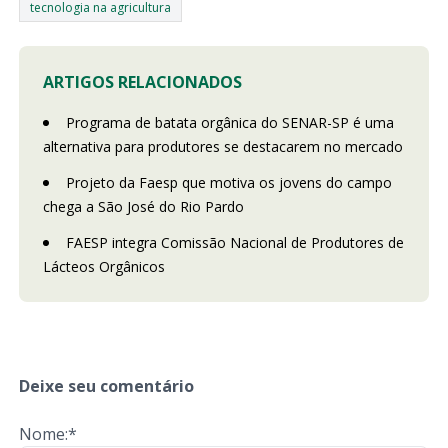
tecnologia na agricultura
ARTIGOS RELACIONADOS
Programa de batata orgânica do SENAR-SP é uma
alternativa para produtores se destacarem no mercado
Projeto da Faesp que motiva os jovens do campo
chega a São José do Rio Pardo
FAESP integra Comissão Nacional de Produtores de
Lácteos Orgânicos
Deixe seu comentário
Nome:*