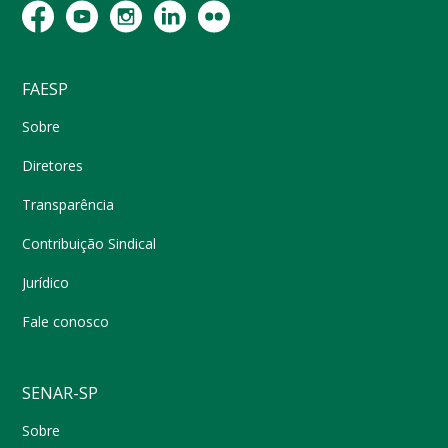
FAESP
Sobre
Diretores
Transparência
Contribuição Sindical
Jurídico
Fale conosco
SENAR-SP
Sobre