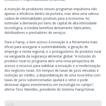
A inserção de produtores nesses programas impulsiona não
apenas a eficiência dentro da porteira, mas ativa uma valiosa
cadeia de externalidades positivas para a economia. Ao
estimular a demanda por bens de capital de alta intensidade
tecnológica, a medida beneficia diretamente fabricantes,
distribuidores e prestadores de serviços.
Para a Faesp, o livre acesso à inovação é a ferramenta mais
eficaz para assegurar a sustentabilidade, a geração de
emprego e renda regional, e o protagonismo do produtor rural
na vanguarda da segurança alimentar global. “A inclusão do
produtor rural no programa abre uma nova perspectiva de
acesso a recursos para viabilizar a inovação e a modernização
dos negócios rurais. Em tempos de taxas de juros elevadas e
restrição ao crédito, a disponibilização de uma nova linha com
taxas de juros subvencionadas ajudará o setor e pode
destravar alguns investimentos em tecnologia no campo”,
afirma Tirso Meirelles, presidente do Sistema Faesp/Senar.