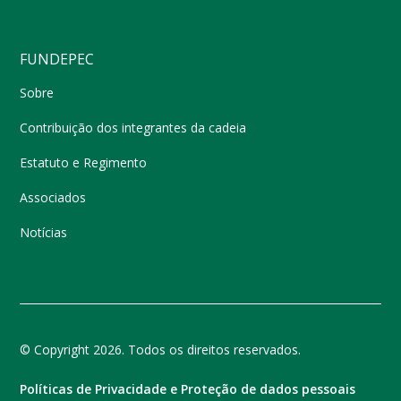
FUNDEPEC
Sobre
Contribuição dos integrantes da cadeia
Estatuto e Regimento
Associados
Notícias
© Copyright 2026. Todos os direitos reservados.
Políticas de Privacidade e Proteção de dados pessoais