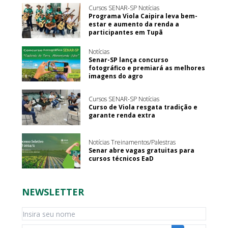
Cursos SENAR-SP Notícias
Programa Viola Caipira leva bem-
estar e aumento da renda a
participantes em Tupã
Notícias
Senar-SP lança concurso
fotográfico e premiará as melhores
imagens do agro
Cursos SENAR-SP Notícias
Curso de Viola resgata tradição e
garante renda extra
Notícias Treinamentos/Palestras
Senar abre vagas gratuitas para
cursos técnicos EaD
NEWSLETTER