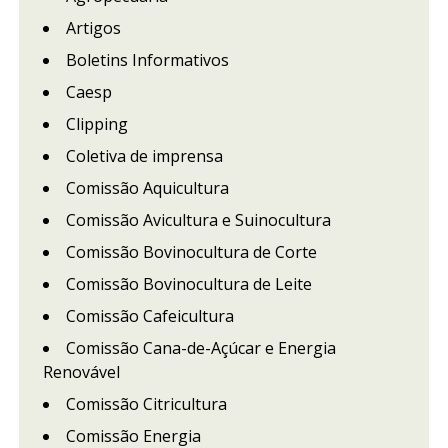
Artigos
Boletins Informativos
Caesp
Clipping
Coletiva de imprensa
Comissão Aquicultura
Comissão Avicultura e Suinocultura
Comissão Bovinocultura de Corte
Comissão Bovinocultura de Leite
Comissão Cafeicultura
Comissão Cana-de-Açúcar e Energia
Renovável
Comissão Citricultura
Comissão Energia