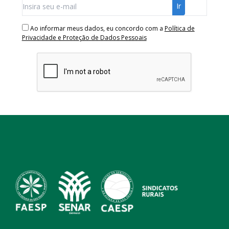
Ao informar meus dados, eu concordo com a
Política de
Privacidade e Proteção de Dados Pessoais