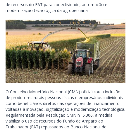
de recursos do FAT para conectividade, automação e
modernização tecnológica da agropecuária
O Conselho Monetário Nacional (CMN) oficializou a inclusão
de produtores rurais pessoas físicas e empresários individuais
como beneficiários diretos das operações de financiamento
voltadas à inovação, digitalização e modernização tecnológica.
Regulamentada pela Resolução CMN nº 5.306, a medida
viabiliza o uso de recursos do Fundo de Amparo ao
Trabalhador (FAT) repassados ao Banco Nacional de