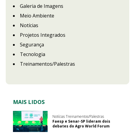
Galeria de Imagens
Meio Ambiente
Notícias
Projetos Integrados
Segurança
Tecnologia
Treinamentos/Palestras
MAIS LIDOS
Notícias Treinamentos/Palestras
Faesp e Senar-SP lideram dois
debates do Agro World Forum