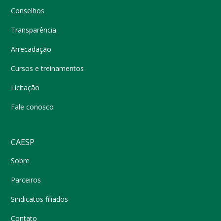
Conselhos
Transparência
Arrecadação
Cursos e treinamentos
Licitação
Fale conosco
CAESP
Sobre
Parceiros
Sindicatos filiados
Contato