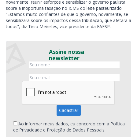
novamente, reunir esforços e sensibilizar o governo paulista
sobre a inoportuna taxação no ICMS do leite pasteurizado.
“Estamos muito confiantes de que o governo, novamente, se
sensibilizará sobre os impactos dessa tributação, que afetará a
todos”, diz Tirso Meirelles, vice-presidente da FAESP.
Assine nossa
newsletter
Ao informar meus dados, eu concordo com a
Política
de Privacidade e Proteção de Dados Pessoais