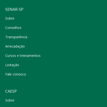
SENAR-SP
Sobre
Conselhos
Transparência
Arrecadação
Cursos e treinamentos
Licitação
Fale conosco
CAESP
Sobre