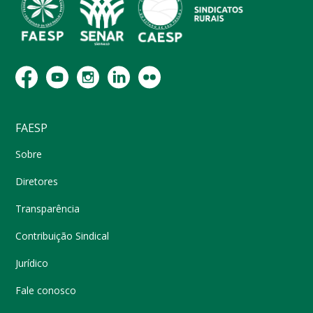
FAESP
Sobre
Diretores
Transparência
Contribuição Sindical
Jurídico
Fale conosco