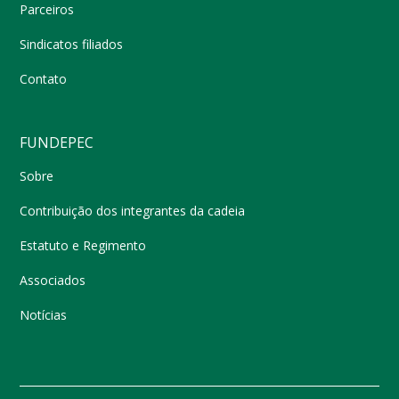
Parceiros
Sindicatos filiados
Contato
FUNDEPEC
Sobre
Contribuição dos integrantes da cadeia
Estatuto e Regimento
Associados
Notícias