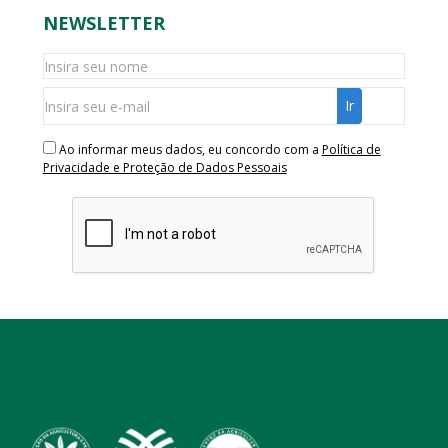
NEWSLETTER
Ao informar meus dados, eu concordo com a
Política de
Privacidade e Proteção de Dados Pessoais