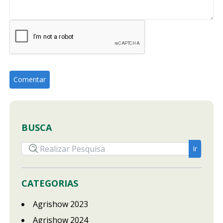
BUSCA
CATEGORIAS
Agrishow 2023
Agrishow 2024