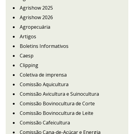
Agrishow 2025
Agrishow 2026
Agropecuária
Artigos
Boletins Informativos
Caesp
Clipping
Coletiva de imprensa
Comissão Aquicultura
Comissão Avicultura e Suinocultura
Comissão Bovinocultura de Corte
Comissão Bovinocultura de Leite
Comissão Cafeicultura
Comissão Cana-de-Açúcar e Energia