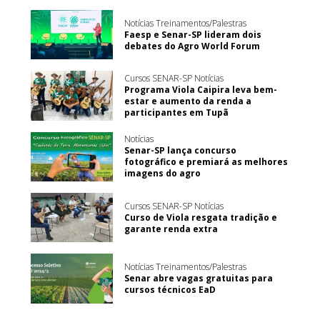
Notícias Treinamentos/Palestras
Faesp e Senar-SP lideram dois
debates do Agro World Forum
Cursos SENAR-SP Notícias
Programa Viola Caipira leva bem-
estar e aumento da renda a
participantes em Tupã
Notícias
Senar-SP lança concurso
fotográfico e premiará as melhores
imagens do agro
Cursos SENAR-SP Notícias
Curso de Viola resgata tradição e
garante renda extra
Notícias Treinamentos/Palestras
Senar abre vagas gratuitas para
cursos técnicos EaD