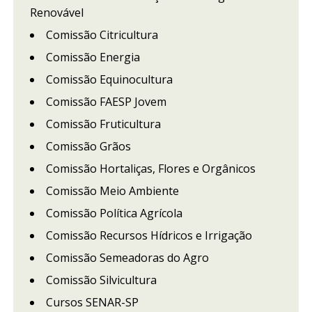
Renovável
Comissão Citricultura
Comissão Energia
Comissão Equinocultura
Comissão FAESP Jovem
Comissão Fruticultura
Comissão Grãos
Comissão Hortaliças, Flores e Orgânicos
Comissão Meio Ambiente
Comissão Política Agrícola
Comissão Recursos Hídricos e Irrigação
Comissão Semeadoras do Agro
Comissão Silvicultura
Cursos SENAR-SP