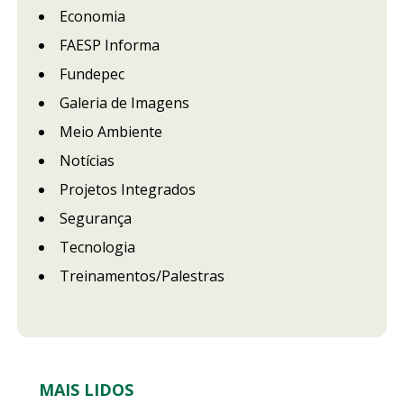
Economia
FAESP Informa
Fundepec
Galeria de Imagens
Meio Ambiente
Notícias
Projetos Integrados
Segurança
Tecnologia
Treinamentos/Palestras
MAIS LIDOS