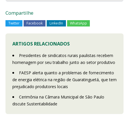
Compartilhe
Twitter
Facebook
LinkedIn
WhatsApp
ARTIGOS RELACIONADOS
Presidentes de sindicatos rurais paulistas recebem
homenagem por seu trabalho junto ao setor produtivo
FAESP alerta quanto a problemas de fornecimento
de energia elétrica na região de Guaratinguetá, que tem
prejudicado produtores locais
Cerimônia na Câmara Municipal de São Paulo
discute Sustentabilidade