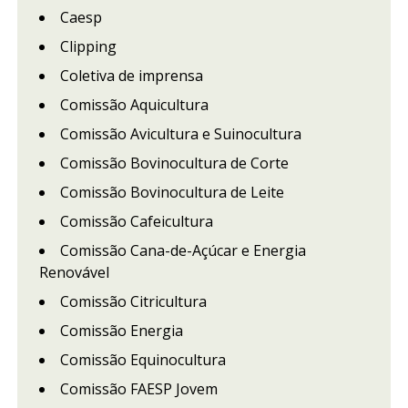
Caesp
Clipping
Coletiva de imprensa
Comissão Aquicultura
Comissão Avicultura e Suinocultura
Comissão Bovinocultura de Corte
Comissão Bovinocultura de Leite
Comissão Cafeicultura
Comissão Cana-de-Açúcar e Energia
Renovável
Comissão Citricultura
Comissão Energia
Comissão Equinocultura
Comissão FAESP Jovem