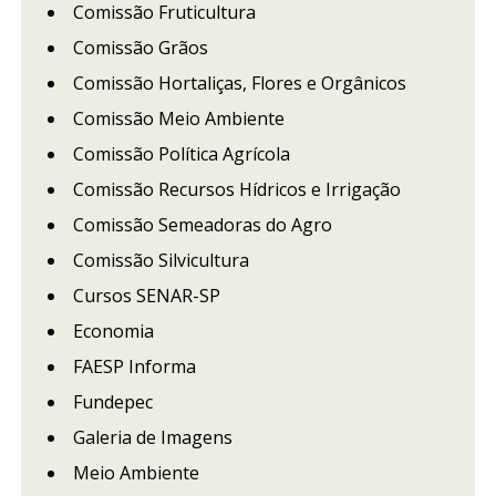
Comissão Fruticultura
Comissão Grãos
Comissão Hortaliças, Flores e Orgânicos
Comissão Meio Ambiente
Comissão Política Agrícola
Comissão Recursos Hídricos e Irrigação
Comissão Semeadoras do Agro
Comissão Silvicultura
Cursos SENAR-SP
Economia
FAESP Informa
Fundepec
Galeria de Imagens
Meio Ambiente