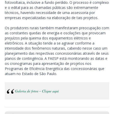
fotovoltaica, inclusive a fundo perdido. O processo é complexo
e o edital para as chamadas públicas são extremamente
técnicos, havendo necessidade de uma assessoria por
empresas especializadas na elaboração de tais projetos.
Os produtores rurais também manifestaram preocupação com
as constantes quedas de energia e oscilações que provocam
prejuízos pela queima dos equipamentos elétricos e
eletrônicos. A situação tende a se agravar conforme a
intensidade dos fenômenos naturais, cabendo nesse caso um
planejamento das respectivas concessionárias através de seus
planos de contingência. A FAESP está monitorando as datas e
os cronogramas para apresentação de projetos nos
Programas de Eficiência Energética das concessionárias que
atuam no Estado de São Paulo.
Galeria de fotos – Clique aqui