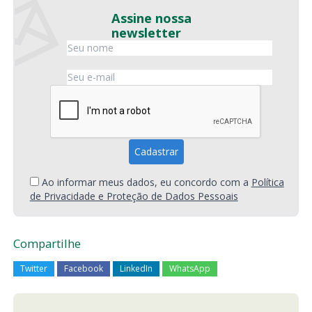
Assine nossa
newsletter
Ao informar meus dados, eu concordo com a
Política
de Privacidade e Proteção de Dados Pessoais
Compartilhe
Twitter
Facebook
LinkedIn
WhatsApp