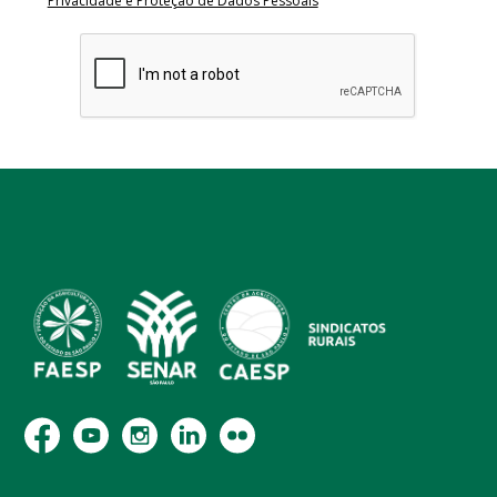
Privacidade e Proteção de Dados Pessoais