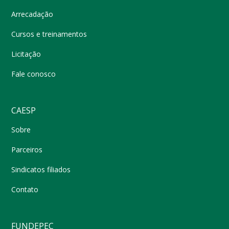
Arrecadação
Cursos e treinamentos
Licitação
Fale conosco
CAESP
Sobre
Parceiros
Sindicatos filiados
Contato
FUNDEPEC