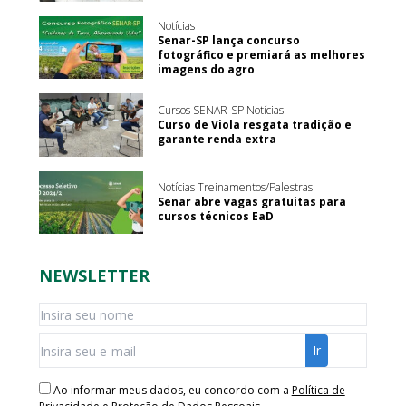
Notícias
Senar-SP lança concurso
fotográfico e premiará as melhores
imagens do agro
Cursos SENAR-SP Notícias
Curso de Viola resgata tradição e
garante renda extra
Notícias Treinamentos/Palestras
Senar abre vagas gratuitas para
cursos técnicos EaD
NEWSLETTER
Ao informar meus dados, eu concordo com a
Política de