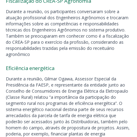
Fiscalização do CREA-SP Agronomia
Durante a reunião, os participantes conversaram sobre a
atuação profissional dos Engenheiros Agrônomos e trocaram
informações sobre as competências e responsabilidades
técnicas dos Engenheiros Agrônomos no sistema produtivo.
Também se preocuparam em conhecer como é a fiscalização
do CREA-SP para o exercício da profissão, considerando as
responsabilidades trazidas pela emissão do receituário
agronômico
Eficiência energética
Durante a reunião, Gilmar Ogawa, Assessor Especial da
Presidência da FAESP, e representante da entidade junto ao
Conselho de Consumidores de Energia Elétrica da Eletropaulo
(Classe Rural) relatou “a importância da participação do
segmento rural nos programas de eficiência energética”. O
sistema energético nacional destina parte de seus recursos
arrecadados da parcela de tarifa de energia elétrica que
poderão ser acessados junto às Distribuidoras, também pelo
homem do campo, através de propositura de projetos. Assim,
poderia, por exemplo, financiar plantas de energia