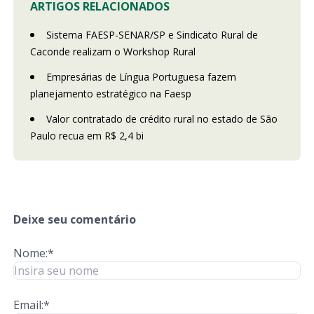
ARTIGOS RELACIONADOS
Sistema FAESP-SENAR/SP e Sindicato Rural de
Caconde realizam o Workshop Rural
Empresárias de Língua Portuguesa fazem
planejamento estratégico na Faesp
Valor contratado de crédito rural no estado de São
Paulo recua em R$ 2,4 bi
Deixe seu comentário
Nome:*
Email:*