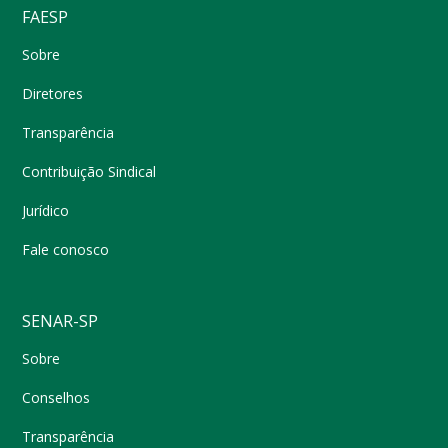
FAESP
Sobre
Diretores
Transparência
Contribuição Sindical
Jurídico
Fale conosco
SENAR-SP
Sobre
Conselhos
Transparência