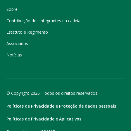
Sobre
Contribuição dos integrantes da cadeia
Estatuto e Regimento
Associados
Notícias
© Copyright 2026. Todos os direitos reservados.
Políticas de Privacidade e Proteção de dados pessoais
Políticas de Privacidade e Aplicativos