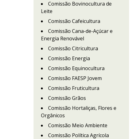
Comissão Bovinocultura de
Leite
Comissão Cafeicultura
Comissão Cana-de-Açúcar e
Energia Renovável
Comissão Citricultura
Comissão Energia
Comissão Equinocultura
Comissão FAESP Jovem
Comissão Fruticultura
Comissão Grãos
Comissão Hortaliças, Flores e
Orgânicos
Comissão Meio Ambiente
Comissão Política Agrícola