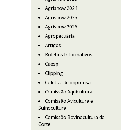
Agrishow 2024
Agrishow 2025
Agrishow 2026
Agropecuária
Artigos
Boletins Informativos
Caesp
Clipping
Coletiva de imprensa
Comissão Aquicultura
Comissão Avicultura e
Suinocultura
Comissão Bovinocultura de
Corte