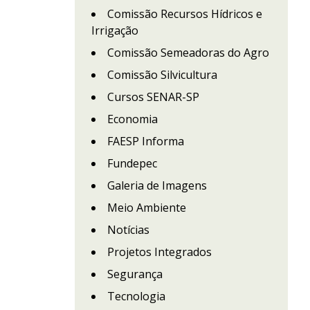
Comissão Recursos Hídricos e
Irrigação
Comissão Semeadoras do Agro
Comissão Silvicultura
Cursos SENAR-SP
Economia
FAESP Informa
Fundepec
Galeria de Imagens
Meio Ambiente
Notícias
Projetos Integrados
Segurança
Tecnologia