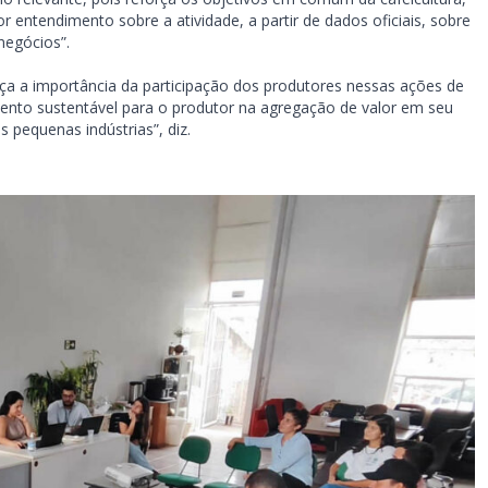
 entendimento sobre a atividade, a partir de dados oficiais, sobre
negócios”.
rça a importância da participação dos produtores nessas ações de
nto sustentável para o produtor na agregação de valor em seu
 pequenas indústrias”, diz.