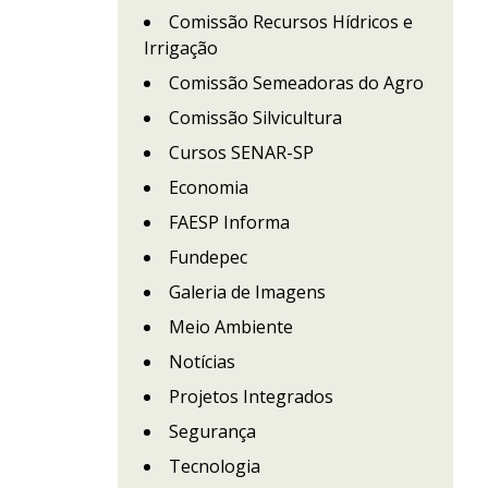
Comissão Recursos Hídricos e
Irrigação
Comissão Semeadoras do Agro
Comissão Silvicultura
Cursos SENAR-SP
Economia
FAESP Informa
Fundepec
Galeria de Imagens
Meio Ambiente
Notícias
Projetos Integrados
Segurança
Tecnologia