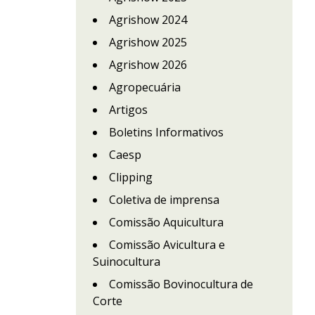
Agrishow 2024
Agrishow 2025
Agrishow 2026
Agropecuária
Artigos
Boletins Informativos
Caesp
Clipping
Coletiva de imprensa
Comissão Aquicultura
Comissão Avicultura e
Suinocultura
Comissão Bovinocultura de
Corte