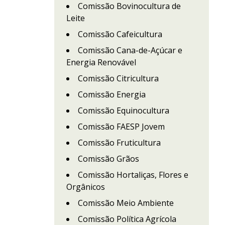
Comissão Bovinocultura de
Leite
Comissão Cafeicultura
Comissão Cana-de-Açúcar e
Energia Renovável
Comissão Citricultura
Comissão Energia
Comissão Equinocultura
Comissão FAESP Jovem
Comissão Fruticultura
Comissão Grãos
Comissão Hortaliças, Flores e
Orgânicos
Comissão Meio Ambiente
Comissão Política Agrícola