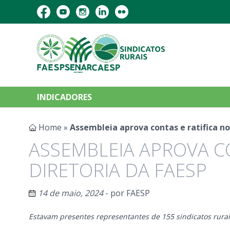
INDICADORES
Home
»
Assembleia aprova contas e ratifica no
ASSEMBLEIA APROVA C
DIRETORIA DA FAESP
14 de maio, 2024
- por
FAESP
Estavam presentes representantes de 155 sindicatos rurai