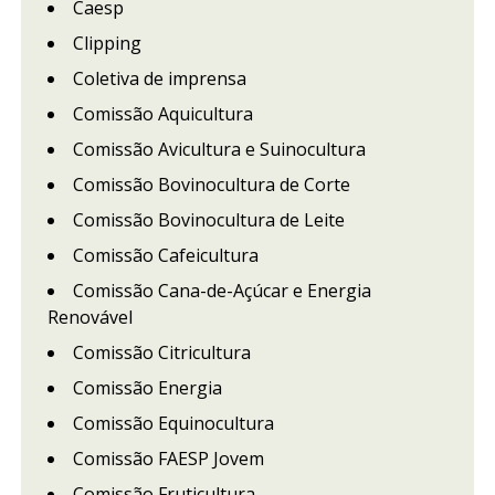
Caesp
Clipping
Coletiva de imprensa
Comissão Aquicultura
Comissão Avicultura e Suinocultura
Comissão Bovinocultura de Corte
Comissão Bovinocultura de Leite
Comissão Cafeicultura
Comissão Cana-de-Açúcar e Energia
Renovável
Comissão Citricultura
Comissão Energia
Comissão Equinocultura
Comissão FAESP Jovem
Comissão Fruticultura