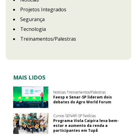
Projetos Integrados
Segurança
Tecnologia
Treinamentos/Palestras
MAIS LIDOS
Notícias Treinamentos/Palestras
Faesp e Senar-SP lideram dois
debates do Agro World Forum
Cursos SENAR-SP Notícias
Programa Viola Caipira leva bem-
estar e aumento da renda a
participantes em Tupã