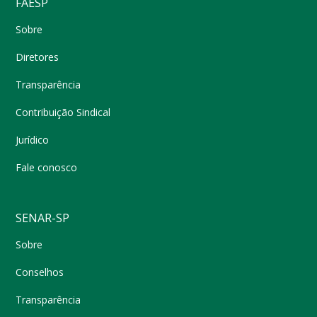
FAESP
Sobre
Diretores
Transparência
Contribuição Sindical
Jurídico
Fale conosco
SENAR-SP
Sobre
Conselhos
Transparência