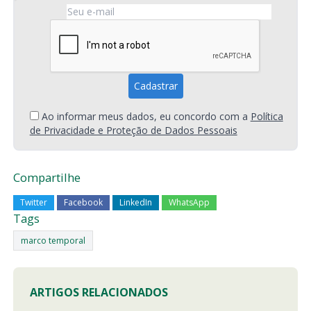
Ao informar meus dados, eu concordo com a
Política
de Privacidade e Proteção de Dados Pessoais
Compartilhe
Twitter
Facebook
LinkedIn
WhatsApp
Tags
marco temporal
ARTIGOS RELACIONADOS