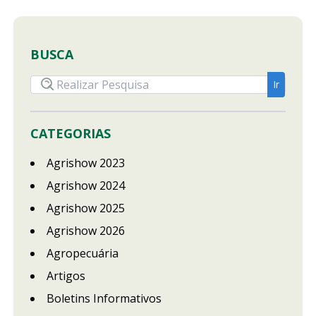
BUSCA
CATEGORIAS
Agrishow 2023
Agrishow 2024
Agrishow 2025
Agrishow 2026
Agropecuária
Artigos
Boletins Informativos