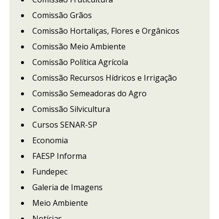
Comissão Grãos
Comissão Hortaliças, Flores e Orgânicos
Comissão Meio Ambiente
Comissão Política Agrícola
Comissão Recursos Hídricos e Irrigação
Comissão Semeadoras do Agro
Comissão Silvicultura
Cursos SENAR-SP
Economia
FAESP Informa
Fundepec
Galeria de Imagens
Meio Ambiente
Notícias