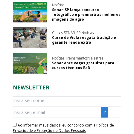
Notícias
Senar-SP lança concurso
fotográfico e premiará as melhores
imagens do agro
Cursos SENAR-SP Notícias
Curso de Viola resgata tradição e
garante renda extra
Notícias Treinamentos/Palestras
Senar abre vagas gratuitas para
cursos técnicos EaD
NEWSLETTER
Ao informar meus dados, eu concordo com a
Política de
Privacidade e Proteção de Dados Pessoais