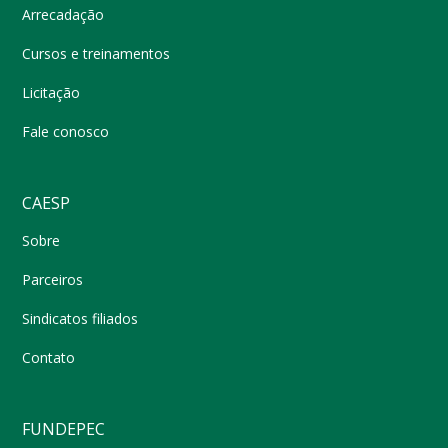
Arrecadação
Cursos e treinamentos
Licitação
Fale conosco
CAESP
Sobre
Parceiros
Sindicatos filiados
Contato
FUNDEPEC