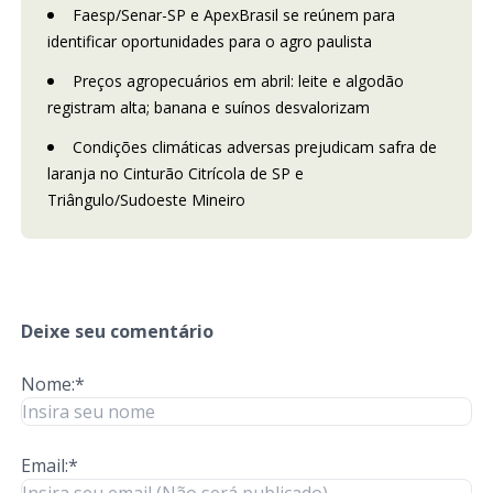
Faesp/Senar-SP e ApexBrasil se reúnem para
identificar oportunidades para o agro paulista
Preços agropecuários em abril: leite e algodão
registram alta; banana e suínos desvalorizam
Condições climáticas adversas prejudicam safra de
laranja no Cinturão Citrícola de SP e
Triângulo/Sudoeste Mineiro
Deixe seu comentário
Nome:*
Email:*