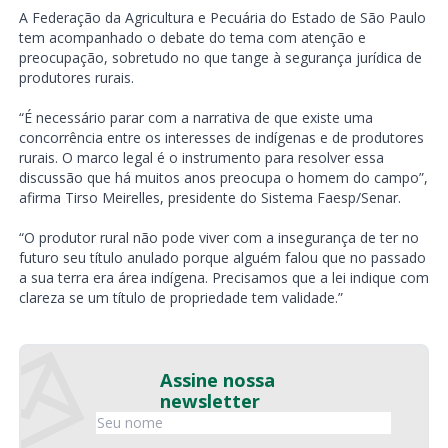
A Federação da Agricultura e Pecuária do Estado de São Paulo
tem acompanhado o debate do tema com atenção e
preocupação, sobretudo no que tange à segurança jurídica de
produtores rurais.
“É necessário parar com a narrativa de que existe uma
concorrência entre os interesses de indígenas e de produtores
rurais. O marco legal é o instrumento para resolver essa
discussão que há muitos anos preocupa o homem do campo”,
afirma Tirso Meirelles, presidente do Sistema Faesp/Senar.
“O produtor rural não pode viver com a insegurança de ter no
futuro seu título anulado porque alguém falou que no passado
a sua terra era área indígena. Precisamos que a lei indique com
clareza se um título de propriedade tem validade.”
Assine nossa
newsletter