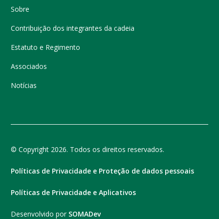
Sobre
Contribuição dos integrantes da cadeia
Estatuto e Regimento
Associados
Notícias
© Copyright 2026. Todos os direitos reservados.
Políticas de Privacidade e Proteção de dados pessoais
Políticas de Privacidade e Aplicativos
Desenvolvido por
SOMADev