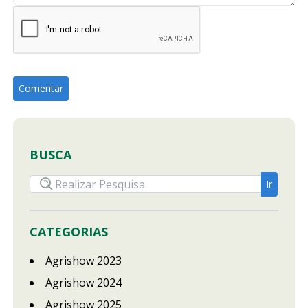
BUSCA
CATEGORIAS
Agrishow 2023
Agrishow 2024
Agrishow 2025