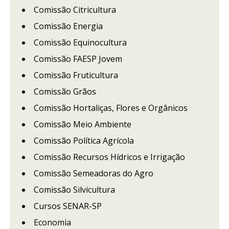
Comissão Citricultura
Comissão Energia
Comissão Equinocultura
Comissão FAESP Jovem
Comissão Fruticultura
Comissão Grãos
Comissão Hortaliças, Flores e Orgânicos
Comissão Meio Ambiente
Comissão Política Agrícola
Comissão Recursos Hídricos e Irrigação
Comissão Semeadoras do Agro
Comissão Silvicultura
Cursos SENAR-SP
Economia