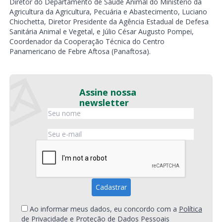
Diretor do Departamento de Saúde Animal do Ministério da
Agricultura da Agricultura, Pecuária e Abastecimento, Luciano
Chiochetta, Diretor Presidente da Agência Estadual de Defesa
Sanitária Animal e Vegetal, e Júlio César Augusto Pompei,
Coordenador da Cooperação Técnica do Centro
Panamericano de Febre Aftosa (Panaftosa).
Assine nossa
newsletter
Ao informar meus dados, eu concordo com a
Política
de Privacidade e Proteção de Dados Pessoais