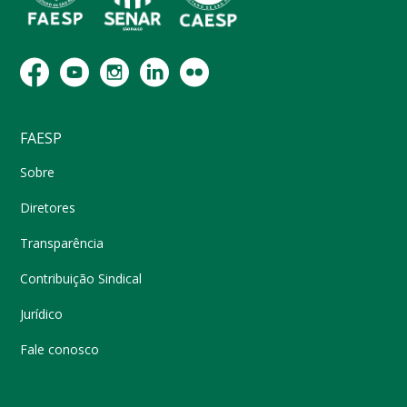
FAESP
Sobre
Diretores
Transparência
Contribuição Sindical
Jurídico
Fale conosco