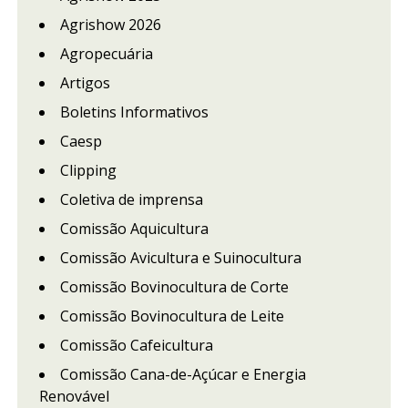
Agrishow 2026
Agropecuária
Artigos
Boletins Informativos
Caesp
Clipping
Coletiva de imprensa
Comissão Aquicultura
Comissão Avicultura e Suinocultura
Comissão Bovinocultura de Corte
Comissão Bovinocultura de Leite
Comissão Cafeicultura
Comissão Cana-de-Açúcar e Energia
Renovável