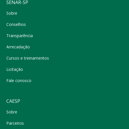
SENAR-SP
Sobre
Conselhos
Transparência
Arrecadação
Cursos e treinamentos
Licitação
Fale conosco
CAESP
Sobre
Parceiros