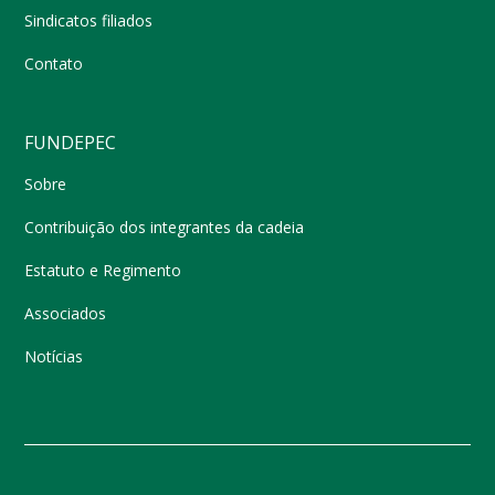
Sindicatos filiados
Contato
FUNDEPEC
Sobre
Contribuição dos integrantes da cadeia
Estatuto e Regimento
Associados
Notícias