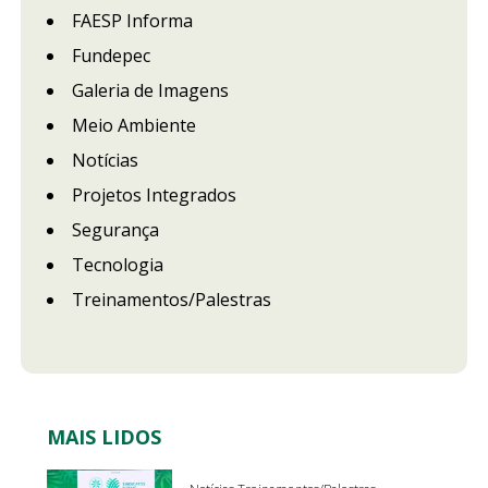
FAESP Informa
Fundepec
Galeria de Imagens
Meio Ambiente
Notícias
Projetos Integrados
Segurança
Tecnologia
Treinamentos/Palestras
MAIS LIDOS