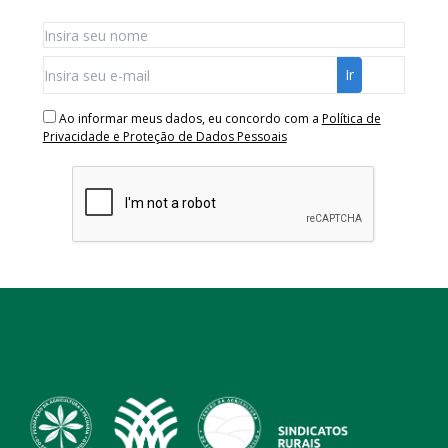
Ao informar meus dados, eu concordo com a
Política de
Privacidade e Proteção de Dados Pessoais