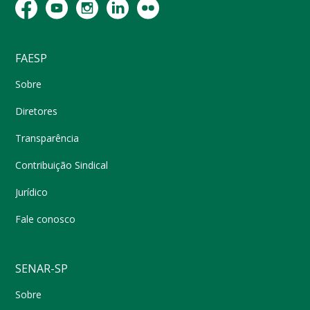
FAESP
Sobre
Diretores
Transparência
Contribuição Sindical
Jurídico
Fale conosco
SENAR-SP
Sobre