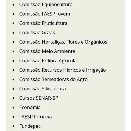
Comissão Equinocultura
Comissão FAESP Jovem
Comissão Fruticultura
Comissão Grãos
Comissão Hortaliças, Flores e Orgânicos
Comissão Meio Ambiente
Comissão Política Agrícola
Comissão Recursos Hídricos e Irrigação
Comissão Semeadoras do Agro
Comissão Silvicultura
Cursos SENAR-SP
Economia
FAESP Informa
Fundepec