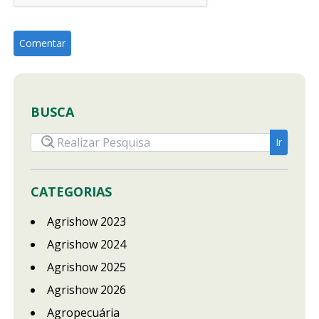
BUSCA
CATEGORIAS
Agrishow 2023
Agrishow 2024
Agrishow 2025
Agrishow 2026
Agropecuária