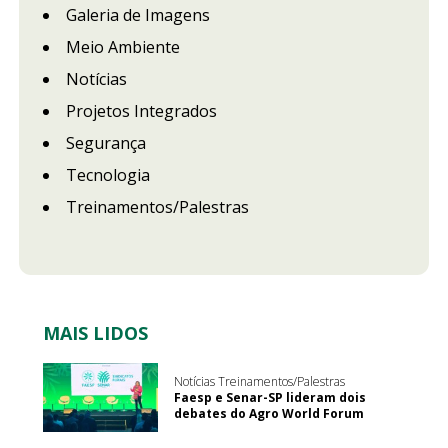
Galeria de Imagens
Meio Ambiente
Notícias
Projetos Integrados
Segurança
Tecnologia
Treinamentos/Palestras
MAIS LIDOS
Notícias Treinamentos/Palestras
Faesp e Senar-SP lideram dois
debates do Agro World Forum