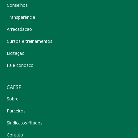
Conselhos
Transparência
Arrecadação
Cursos e treinamentos
Licitação
Fale conosco
CAESP
Sobre
Parceiros
Sindicatos filiados
Contato