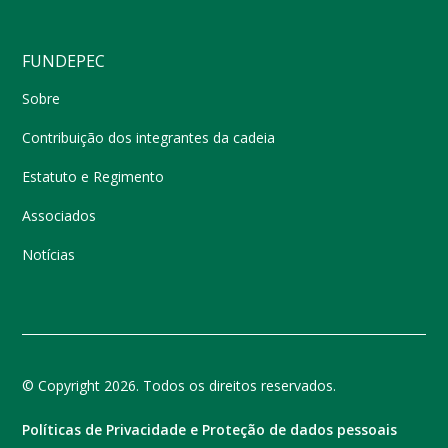
FUNDEPEC
Sobre
Contribuição dos integrantes da cadeia
Estatuto e Regimento
Associados
Notícias
© Copyright 2026. Todos os direitos reservados.
Políticas de Privacidade e Proteção de dados pessoais