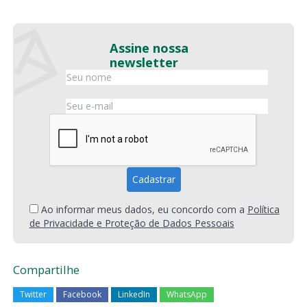
Assine nossa
newsletter
Ao informar meus dados, eu concordo com a
Política
de Privacidade e Proteção de Dados Pessoais
Compartilhe
Twitter
Facebook
LinkedIn
WhatsApp