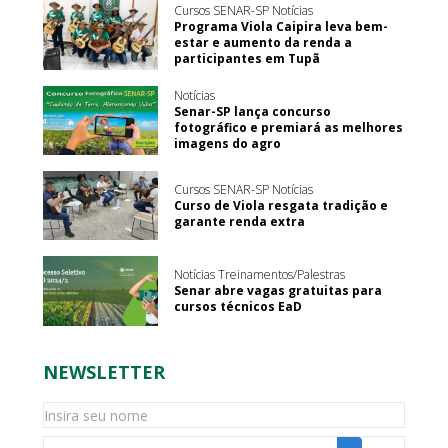
Cursos SENAR-SP Notícias
Programa Viola Caipira leva bem-
estar e aumento da renda a
participantes em Tupã
Notícias
Senar-SP lança concurso
fotográfico e premiará as melhores
imagens do agro
Cursos SENAR-SP Notícias
Curso de Viola resgata tradição e
garante renda extra
Notícias Treinamentos/Palestras
Senar abre vagas gratuitas para
cursos técnicos EaD
NEWSLETTER