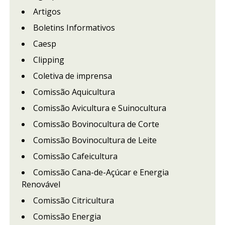
Artigos
Boletins Informativos
Caesp
Clipping
Coletiva de imprensa
Comissão Aquicultura
Comissão Avicultura e Suinocultura
Comissão Bovinocultura de Corte
Comissão Bovinocultura de Leite
Comissão Cafeicultura
Comissão Cana-de-Açúcar e Energia
Renovável
Comissão Citricultura
Comissão Energia