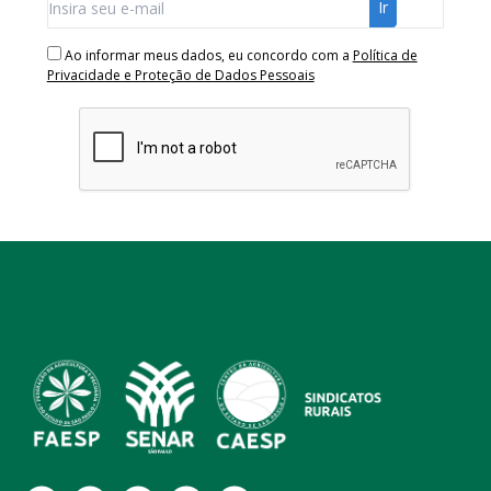
Ao informar meus dados, eu concordo com a
Política de
Privacidade e Proteção de Dados Pessoais