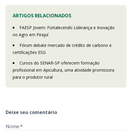
ARTIGOS RELACIONADOS
FAESP Jovem: Fortalecendo Liderança e Inovação
no Agro em Pirajuí
Fórum debate mercado de crédito de carbono e
certificações ESG
Cursos do SENAR-SP oferecem formação
profissional em Apicultura, uma atividade promissora
para o produtor rural
Deixe seu comentário
Nome:*