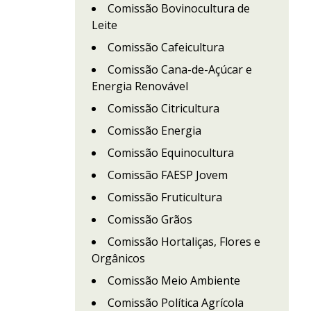
Comissão Bovinocultura de
Leite
Comissão Cafeicultura
Comissão Cana-de-Açúcar e
Energia Renovável
Comissão Citricultura
Comissão Energia
Comissão Equinocultura
Comissão FAESP Jovem
Comissão Fruticultura
Comissão Grãos
Comissão Hortaliças, Flores e
Orgânicos
Comissão Meio Ambiente
Comissão Política Agrícola