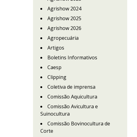
Agrishow 2024
Agrishow 2025
Agrishow 2026
Agropecuária
Artigos
Boletins Informativos
Caesp
Clipping
Coletiva de imprensa
Comissão Aquicultura
Comissão Avicultura e
Suinocultura
Comissão Bovinocultura de
Corte