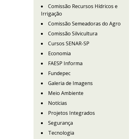
Comissão Recursos Hídricos e
Irrigação
Comissão Semeadoras do Agro
Comissão Silvicultura
Cursos SENAR-SP
Economia
FAESP Informa
Fundepec
Galeria de Imagens
Meio Ambiente
Notícias
Projetos Integrados
Segurança
Tecnologia