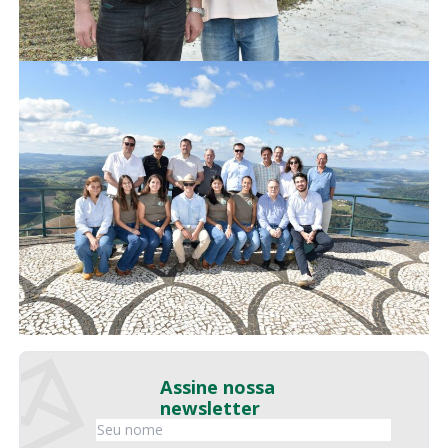
Assine nossa
newsletter