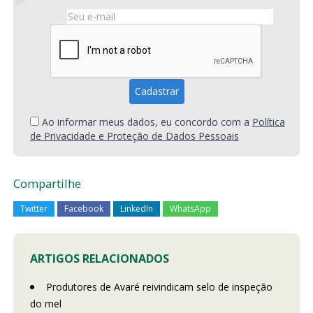
Ao informar meus dados, eu concordo com a
Política
de Privacidade e Proteção de Dados Pessoais
Compartilhe
Twitter
Facebook
LinkedIn
WhatsApp
ARTIGOS RELACIONADOS
Produtores de Avaré reivindicam selo de inspeção
do mel