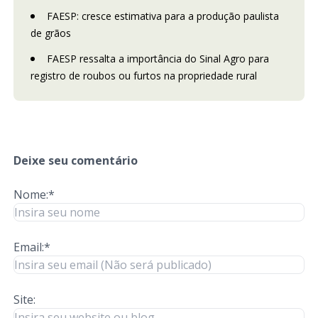
FAESP: cresce estimativa para a produção paulista
de grãos
FAESP ressalta a importância do Sinal Agro para
registro de roubos ou furtos na propriedade rural
Deixe seu comentário
Nome:*
Email:*
Site: