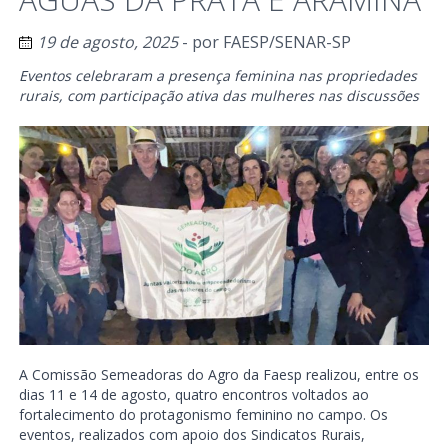
19 de agosto, 2025
- por
FAESP/SENAR-SP
Eventos celebraram a presença feminina nas propriedades
rurais, com participação ativa das mulheres nas discussões
A Comissão Semeadoras do Agro da Faesp realizou, entre os
dias 11 e 14 de agosto, quatro encontros voltados ao
fortalecimento do protagonismo feminino no campo. Os
eventos, realizados com apoio dos Sindicatos Rurais,