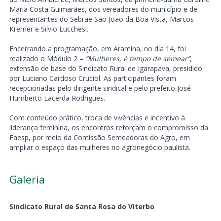
Maria Costa Guimarães, dos vereadores do município e de
representantes do Sebrae São João da Boa Vista, Marcos
Kremer e Silvio Lucchesi.
Encerrando a programação, em Aramina, no dia 14, foi
realizado o Módulo 2 –
“Mulheres, é tempo de semear”
,
extensão de base do Sindicato Rural de Igarapava, presidido
por Luciano Cardoso Cruciol. As participantes foram
recepcionadas pelo dirigente sindical e pelo prefeito José
Humberto Lacerda Rodrigues.
Com conteúdo prático, troca de vivências e incentivo à
liderança feminina, os encontros reforçam o compromisso da
Faesp, por meio da Comissão Semeadoras do Agro, em
ampliar o espaço das mulheres no agronegócio paulista.
Galeria
Sindicato Rural de Santa Rosa do Viterbo