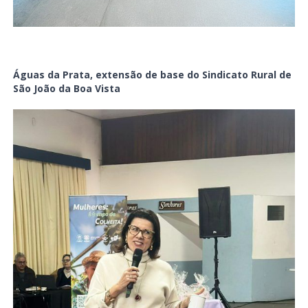
Águas da Prata, extensão de base do Sindicato Rural de
São João da Boa Vista