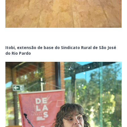
Itobi, extensão de base do Sindicato Rural de São José
do Rio Pardo