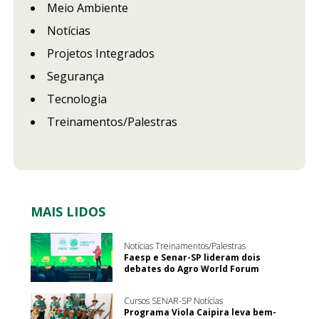
Meio Ambiente
Notícias
Projetos Integrados
Segurança
Tecnologia
Treinamentos/Palestras
MAIS LIDOS
Notícias Treinamentos/Palestras
Faesp e Senar-SP lideram dois
debates do Agro World Forum
Cursos SENAR-SP Notícias
Programa Viola Caipira leva bem-