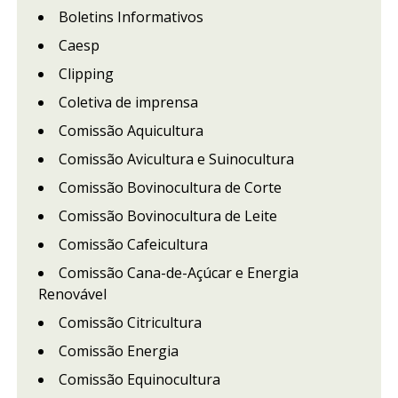
Boletins Informativos
Caesp
Clipping
Coletiva de imprensa
Comissão Aquicultura
Comissão Avicultura e Suinocultura
Comissão Bovinocultura de Corte
Comissão Bovinocultura de Leite
Comissão Cafeicultura
Comissão Cana-de-Açúcar e Energia
Renovável
Comissão Citricultura
Comissão Energia
Comissão Equinocultura