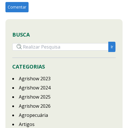
BUSCA
CATEGORIAS
Agrishow 2023
Agrishow 2024
Agrishow 2025
Agrishow 2026
Agropecuária
Artigos