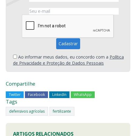
Ao informar meus dados, eu concordo com a
Política
de Privacidade e Proteção de Dados Pessoais
Compartilhe
Twitter
Facebook
LinkedIn
WhatsApp
Tags
defensivos agrícolas
fertilizante
ARTIGOS RELACIONADOS