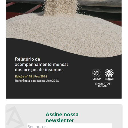
Assine nossa
newsletter