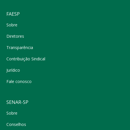
FAESP
Sobre
Diretores
Transparência
Contribuição Sindical
Jurídico
Fale conosco
SENAR-SP
Sobre
Conselhos