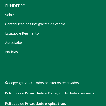
FUNDEPEC
Sobre
Contribuição dos integrantes da cadeia
Estatuto e Regimento
Associados
Notícias
© Copyright 2026. Todos os direitos reservados.
Políticas de Privacidade e Proteção de dados pessoais
Políticas de Privacidade e Aplicativos