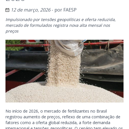
12 de março, 2026
- por
FAESP
Impulsionado por tensões geopolíticas e oferta reduzida,
mercado de formulados registra nova alta mensal nos
preços
No início de 2026, o mercado de fertilizantes no Brasil
registrou aumento de preços, reflexo de uma combinação de
fatores como a oferta global reduzida, a forte demanda
internacional e tensões geopolíticas. O cenário tem elevado os