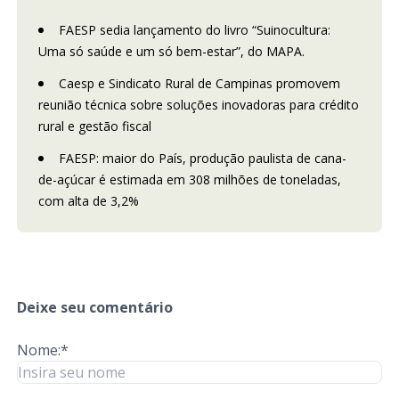
FAESP sedia lançamento do livro “Suinocultura:
Uma só saúde e um só bem-estar”, do MAPA.
Caesp e Sindicato Rural de Campinas promovem
reunião técnica sobre soluções inovadoras para crédito
rural e gestão fiscal
FAESP: maior do País, produção paulista de cana-
de-açúcar é estimada em 308 milhões de toneladas,
com alta de 3,2%
Deixe seu comentário
Nome:*