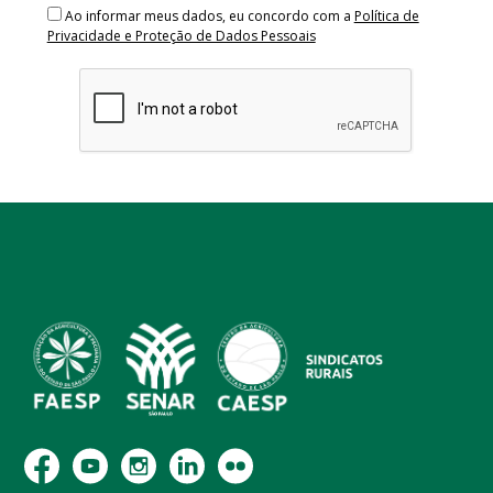
Ao informar meus dados, eu concordo com a
Política de
Privacidade e Proteção de Dados Pessoais