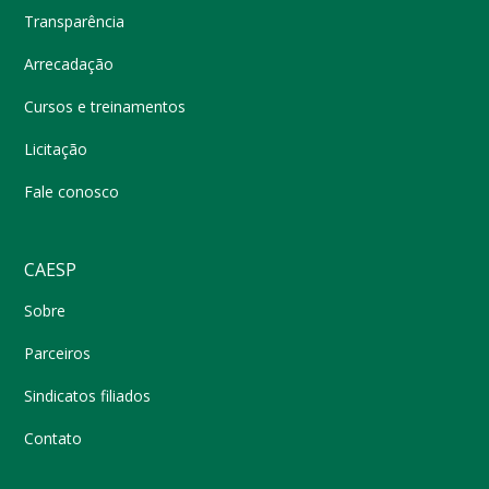
Transparência
Arrecadação
Cursos e treinamentos
Licitação
Fale conosco
CAESP
Sobre
Parceiros
Sindicatos filiados
Contato