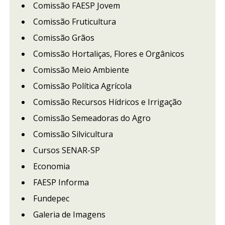
Comissão FAESP Jovem
Comissão Fruticultura
Comissão Grãos
Comissão Hortaliças, Flores e Orgânicos
Comissão Meio Ambiente
Comissão Política Agrícola
Comissão Recursos Hídricos e Irrigação
Comissão Semeadoras do Agro
Comissão Silvicultura
Cursos SENAR-SP
Economia
FAESP Informa
Fundepec
Galeria de Imagens