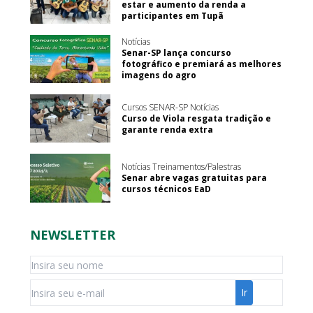
estar e aumento da renda a
participantes em Tupã
Notícias
Senar-SP lança concurso
fotográfico e premiará as melhores
imagens do agro
Cursos SENAR-SP Notícias
Curso de Viola resgata tradição e
garante renda extra
Notícias Treinamentos/Palestras
Senar abre vagas gratuitas para
cursos técnicos EaD
NEWSLETTER