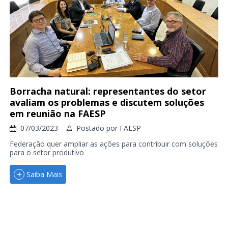
Borracha natural: representantes do setor
avaliam os problemas e discutem soluções
em reunião na FAESP
07/03/2023
Postado por
FAESP
Federação quer ampliar as ações para contribuir com soluções
para o setor produtivo
Saiba Mais