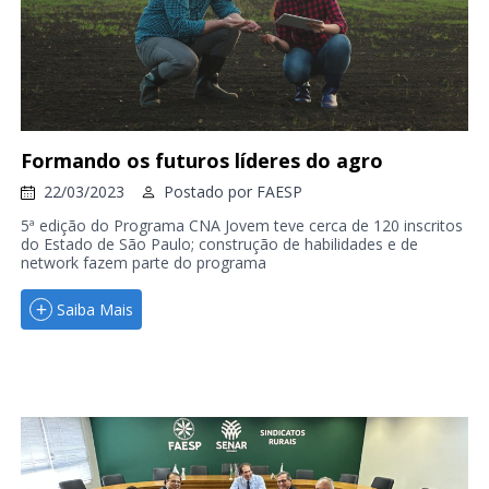
Formando os futuros líderes do agro
22/03/2023
Postado por
FAESP
5ª edição do Programa CNA Jovem teve cerca de 120 inscritos
do Estado de São Paulo; construção de habilidades e de
network fazem parte do programa
Saiba Mais