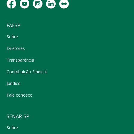
FAESP
Sobre
Diretores
Transparência
Contribuição Sindical
Jurídico
Fale conosco
SENAR-SP
Sobre