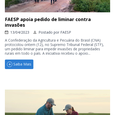
FAESP apoia pedido de liminar contra
invasões
13/04/2023
Postado por
FAESP
A Confederação da Agricultura e Pecuária do Brasil (CNA)
protocolou ontem (12), no Supremo Tribunal Federal (STF),
um pedido liminar para impedir invasões de propriedades
rurais em todo o país. A iniciativa recebeu o apoio...
Saiba Mais