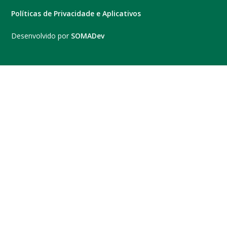
Políticas de Privacidade e Aplicativos
Desenvolvido por
SOMADev