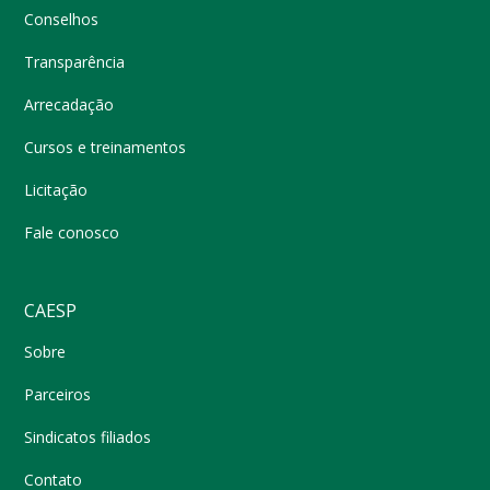
Conselhos
Transparência
Arrecadação
Cursos e treinamentos
Licitação
Fale conosco
CAESP
Sobre
Parceiros
Sindicatos filiados
Contato