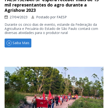
mil representantes do agro durante a
Agrishow 2023
27/04/2023
Postado por
FAESP
Durante os cinco dias de evento, estande da Federação da
Agricultura e Pecuária do Estado de São Paulo contará com
diversas atividades para o produtor rural
Saiba Mais