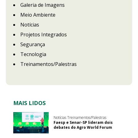
Galeria de Imagens
Meio Ambiente
Notícias
Projetos Integrados
Segurança
Tecnologia
Treinamentos/Palestras
MAIS LIDOS
Notícias Treinamentos/Palestras
Faesp e Senar-SP lideram dois
debates do Agro World Forum