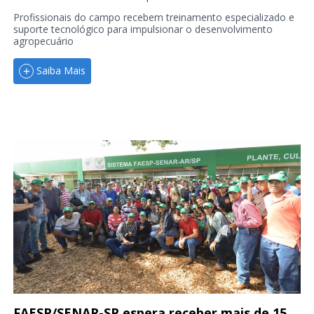
Profissionais do campo recebem treinamento especializado e
suporte tecnológico para impulsionar o desenvolvimento
agropecuário
Saiba Mais
FAESP/SENAR-SP espera receber mais de 15