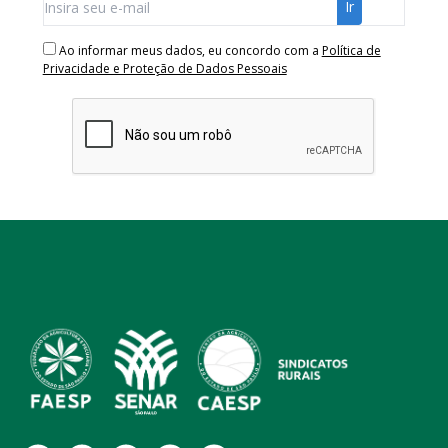
Ao informar meus dados, eu concordo com a
Política de
Privacidade e Proteção de Dados Pessoais