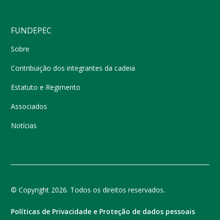
FUNDEPEC
Sobre
Contribuição dos integrantes da cadeia
Estatuto e Regimento
Associados
Notícias
© Copyright 2026. Todos os direitos reservados.
Políticas de Privacidade e Proteção de dados pessoais