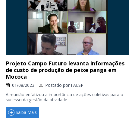
Projeto Campo Futuro levanta informações
de custo de produção de peixe panga em
Mococa
01/08/2023
Postado por
FAESP
A reunião enfatizou a importância de ações coletivas para o
sucesso da gestão da atividade
Saiba Mais