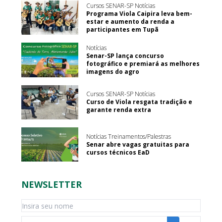
Cursos SENAR-SP Notícias
Programa Viola Caipira leva bem-
estar e aumento da renda a
participantes em Tupã
Notícias
Senar-SP lança concurso
fotográfico e premiará as melhores
imagens do agro
Cursos SENAR-SP Notícias
Curso de Viola resgata tradição e
garante renda extra
Notícias Treinamentos/Palestras
Senar abre vagas gratuitas para
cursos técnicos EaD
NEWSLETTER