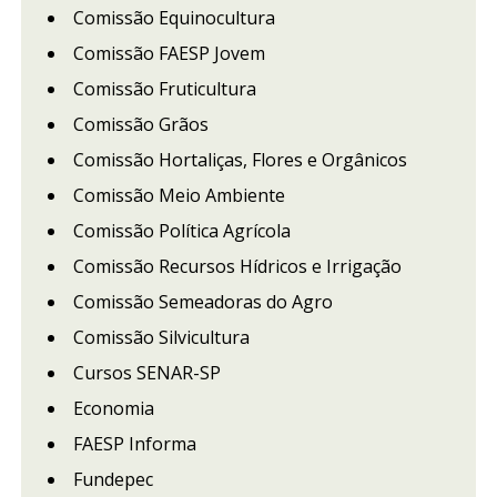
Comissão Equinocultura
Comissão FAESP Jovem
Comissão Fruticultura
Comissão Grãos
Comissão Hortaliças, Flores e Orgânicos
Comissão Meio Ambiente
Comissão Política Agrícola
Comissão Recursos Hídricos e Irrigação
Comissão Semeadoras do Agro
Comissão Silvicultura
Cursos SENAR-SP
Economia
FAESP Informa
Fundepec