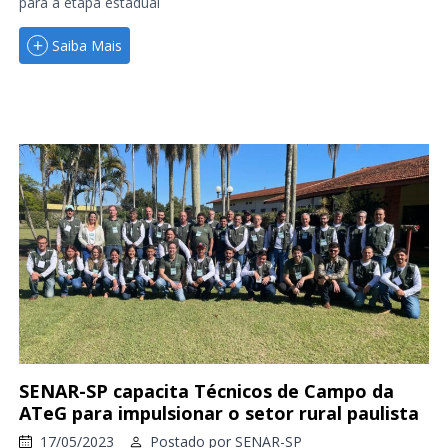
para a etapa estadual
Saiba Mais
SENAR-SP capacita Técnicos de Campo da
ATeG para impulsionar o setor rural paulista
17/05/2023
Postado por
SENAR-SP