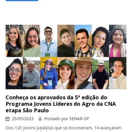
Conheça os aprovados da 5ª edição do
Programa Jovens Líderes do Agro da CNA
etapa São Paulo
25/05/2023
Postado por
SENAR-SP
Dos 120 jovens paulistas que se inscreveram, 14 avançaram