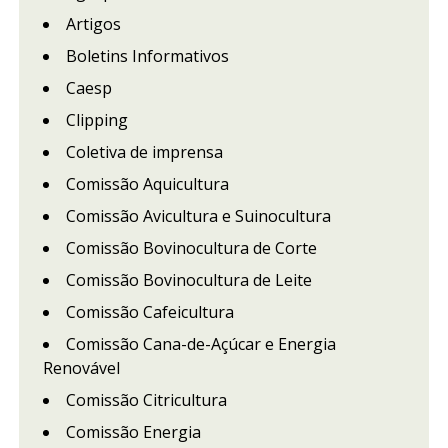
Artigos
Boletins Informativos
Caesp
Clipping
Coletiva de imprensa
Comissão Aquicultura
Comissão Avicultura e Suinocultura
Comissão Bovinocultura de Corte
Comissão Bovinocultura de Leite
Comissão Cafeicultura
Comissão Cana-de-Açúcar e Energia
Renovável
Comissão Citricultura
Comissão Energia