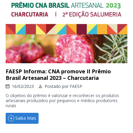
FAESP Informa: CNA promove II Prêmio
Brasil Artesanal 2023 – Charcutaria
16/02/2023
Postado por
FAESP
O objetivo do prêmio é valorizar e reconhecer os produtos
artesanais produzidos por pequenos e médios produtores
rurais
Saiba Mais