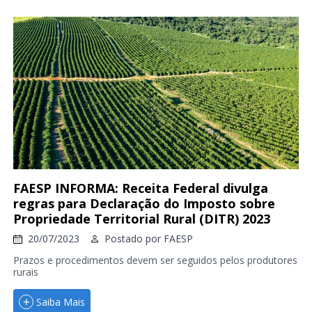
FAESP INFORMA: Receita Federal divulga
regras para Declaração do Imposto sobre
Propriedade Territorial Rural (DITR) 2023
20/07/2023
Postado por
FAESP
Prazos e procedimentos devem ser seguidos pelos produtores
rurais
Saiba Mais