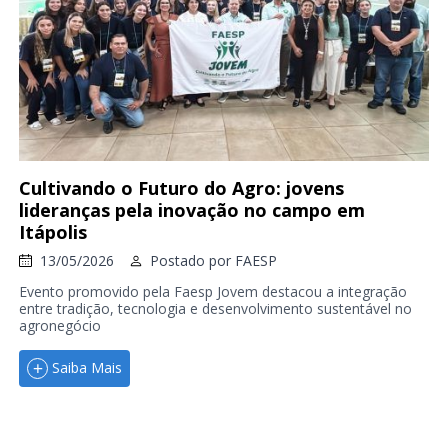
Cultivando o Futuro do Agro: jovens
lideranças pela inovação no campo em
Itápolis
13/05/2026
Postado por
FAESP
Evento promovido pela Faesp Jovem destacou a integração
entre tradição, tecnologia e desenvolvimento sustentável no
agronegócio
Saiba Mais