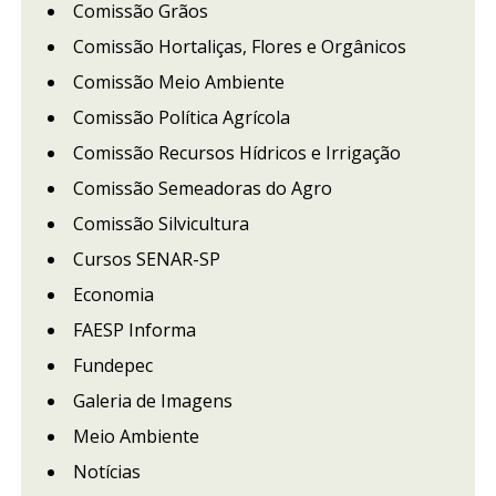
Comissão Grãos
Comissão Hortaliças, Flores e Orgânicos
Comissão Meio Ambiente
Comissão Política Agrícola
Comissão Recursos Hídricos e Irrigação
Comissão Semeadoras do Agro
Comissão Silvicultura
Cursos SENAR-SP
Economia
FAESP Informa
Fundepec
Galeria de Imagens
Meio Ambiente
Notícias