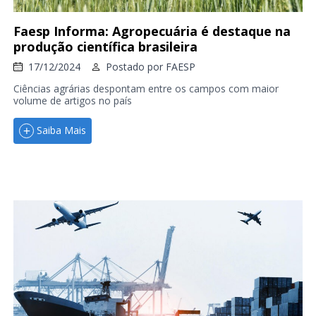
Faesp Informa: Agropecuária é destaque na
produção científica brasileira
17/12/2024
Postado por
FAESP
Ciências agrárias despontam entre os campos com maior
volume de artigos no país
Saiba Mais