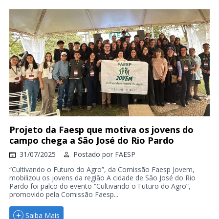
Projeto da Faesp que motiva os jovens do
campo chega a São José do Rio Pardo
31/07/2025
Postado por
FAESP
“Cultivando o Futuro do Agro”, da Comissão Faesp Jovem,
mobilizou os jovens da região A cidade de São José do Rio
Pardo foi palco do evento “Cultivando o Futuro do Agro”,
promovido pela Comissão Faesp...
Saiba Mais