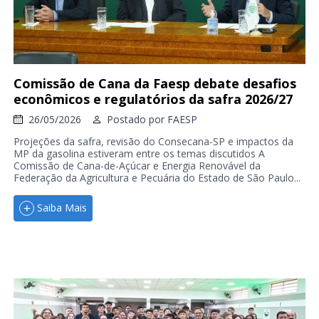
Comissão de Cana da Faesp debate desafios
econômicos e regulatórios da safra 2026/27
26/05/2026
Postado por
FAESP
Projeções da safra, revisão do Consecana-SP e impactos da
MP da gasolina estiveram entre os temas discutidos A
Comissão de Cana-de-Açúcar e Energia Renovável da
Federação da Agricultura e Pecuária do Estado de São Paulo...
Saiba Mais