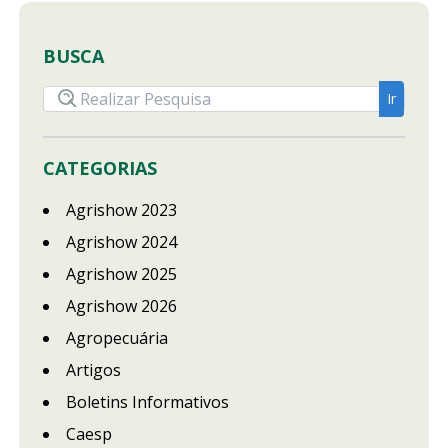
BUSCA
CATEGORIAS
Agrishow 2023
Agrishow 2024
Agrishow 2025
Agrishow 2026
Agropecuária
Artigos
Boletins Informativos
Caesp