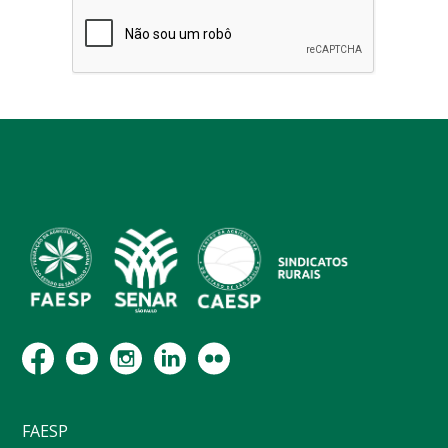
FAESP