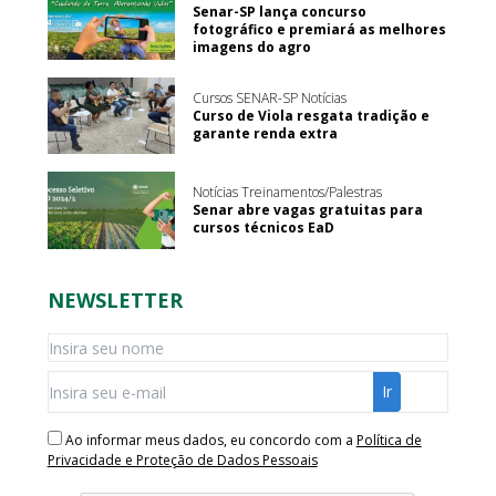
Senar-SP lança concurso
fotográfico e premiará as melhores
imagens do agro
Cursos SENAR-SP Notícias
Curso de Viola resgata tradição e
garante renda extra
Notícias Treinamentos/Palestras
Senar abre vagas gratuitas para
cursos técnicos EaD
NEWSLETTER
Ao informar meus dados, eu concordo com a
Política de
Privacidade e Proteção de Dados Pessoais