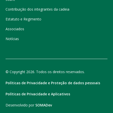
Contribuição dos integrantes da cadeia
Estatuto e Regimento
Associados
Notícias
© Copyright 2026. Todos os direitos reservados.
Políticas de Privacidade e Proteção de dados pessoais
Políticas de Privacidade e Aplicativos
Desenvolvido por
SOMADev