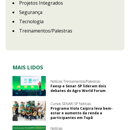
Projetos Integrados
Segurança
Tecnologia
Treinamentos/Palestras
MAIS LIDOS
Notícias Treinamentos/Palestras
Faesp e Senar-SP lideram dois
debates do Agro World Forum
Cursos SENAR-SP Notícias
Programa Viola Caipira leva bem-
estar e aumento da renda a
participantes em Tupã
Notícias