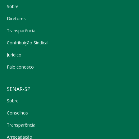
Sobre
Diretores
Transparência
Contribuição Sindical
Jurídico
Fale conosco
SENAR-SP
Sobre
Conselhos
Transparência
Arrecadação