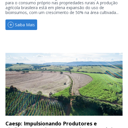
para o consumo próprio nas propriedades rurais A produção
agrícola brasileira está em plena expansão do uso de
bioinsumos, com um crescimento de 50% na área cultivada...
Saiba Mais
Caesp: Impulsionando Produtores e