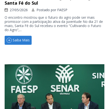
Santa Fé do Sul
27/05/2026
Postado por
FAESP
O encontro mostrou que o futuro do agro pode ser mais
promissor com a participação ativa da juventude No dia 21 de
maio, Santa Fé do Sul recebeu o evento “Cultivando o Futuro
do Agro”,...
Saiba Mais