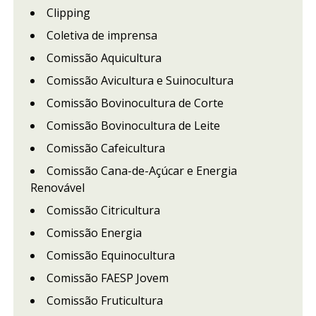
Clipping
Coletiva de imprensa
Comissão Aquicultura
Comissão Avicultura e Suinocultura
Comissão Bovinocultura de Corte
Comissão Bovinocultura de Leite
Comissão Cafeicultura
Comissão Cana-de-Açúcar e Energia
Renovável
Comissão Citricultura
Comissão Energia
Comissão Equinocultura
Comissão FAESP Jovem
Comissão Fruticultura