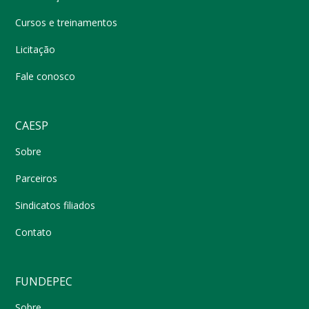
Cursos e treinamentos
Licitação
Fale conosco
CAESP
Sobre
Parceiros
Sindicatos filiados
Contato
FUNDEPEC
Sobre