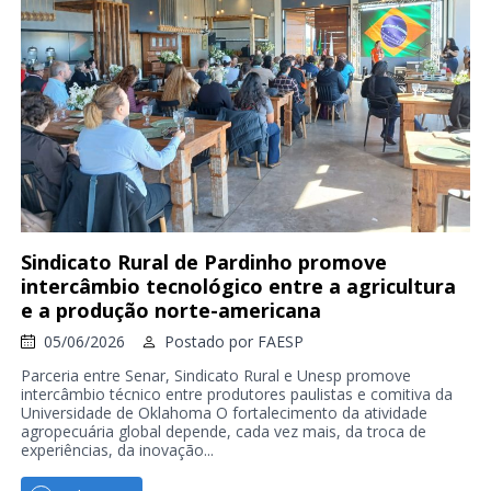
Sindicato Rural de Pardinho promove
intercâmbio tecnológico entre a agricultura
e a produção norte-americana
05/06/2026
Postado por
FAESP
Parceria entre Senar, Sindicato Rural e Unesp promove
intercâmbio técnico entre produtores paulistas e comitiva da
Universidade de Oklahoma O fortalecimento da atividade
agropecuária global depende, cada vez mais, da troca de
experiências, da inovação...