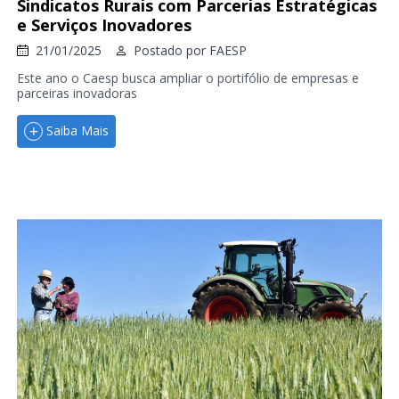
Sindicatos Rurais com Parcerias Estratégicas
e Serviços Inovadores
21/01/2025
Postado por
FAESP
Este ano o Caesp busca ampliar o portifólio de empresas e
parceiras inovadoras
Saiba Mais