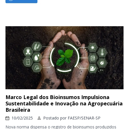
Marco Legal dos Bioinsumos Impulsiona
Sustentabilidade e Inovação na Agropecuária
Brasileira
10/02/2025
Postado por
FAESP/SENAR-SP
Nova norma dispensa o registro de bioinsumos produzidos