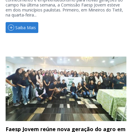
campo Na última semana, a Comissão Faesp Jovem esteve
em dois municípios paulistas. Primeiro, em Mineiros do Tietê,
na quarta-feira...
Saiba Mais
Faesp Jovem reúne nova geração do agro em