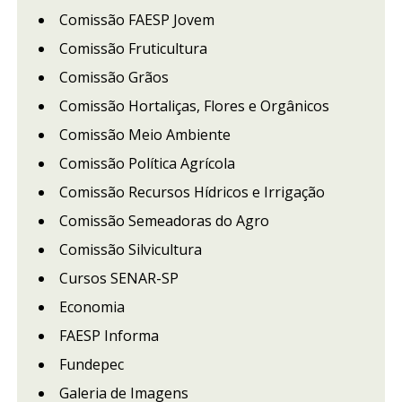
Comissão FAESP Jovem
Comissão Fruticultura
Comissão Grãos
Comissão Hortaliças, Flores e Orgânicos
Comissão Meio Ambiente
Comissão Política Agrícola
Comissão Recursos Hídricos e Irrigação
Comissão Semeadoras do Agro
Comissão Silvicultura
Cursos SENAR-SP
Economia
FAESP Informa
Fundepec
Galeria de Imagens