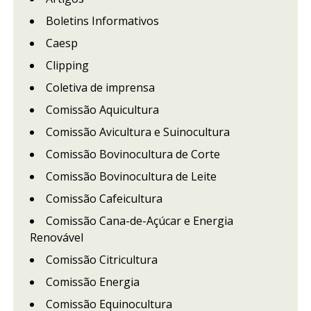
Boletins Informativos
Caesp
Clipping
Coletiva de imprensa
Comissão Aquicultura
Comissão Avicultura e Suinocultura
Comissão Bovinocultura de Corte
Comissão Bovinocultura de Leite
Comissão Cafeicultura
Comissão Cana-de-Açúcar e Energia
Renovável
Comissão Citricultura
Comissão Energia
Comissão Equinocultura