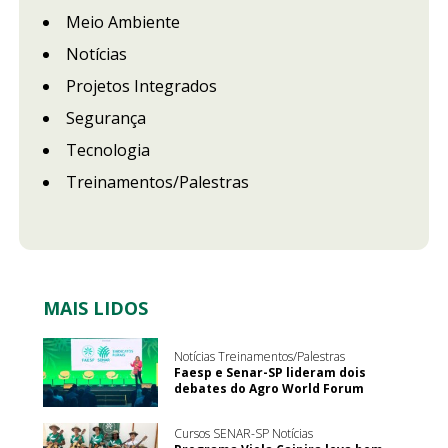
Meio Ambiente
Notícias
Projetos Integrados
Segurança
Tecnologia
Treinamentos/Palestras
MAIS LIDOS
Notícias Treinamentos/Palestras
Faesp e Senar-SP lideram dois
debates do Agro World Forum
Cursos SENAR-SP Notícias