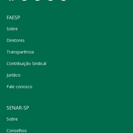
FAESP
Sobre
Diretores
Transparência
Contribuição Sindical
Jurídico
Fale conosco
SENAR-SP
Sobre
Conselhos