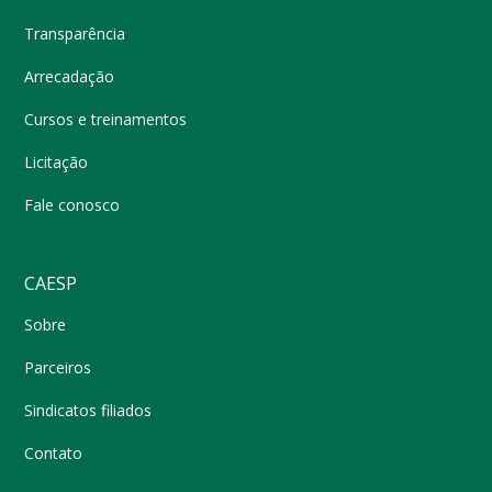
Transparência
Arrecadação
Cursos e treinamentos
Licitação
Fale conosco
CAESP
Sobre
Parceiros
Sindicatos filiados
Contato