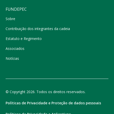
FUNDEPEC
Sobre
Contribuição dos integrantes da cadeia
Estatuto e Regimento
Associados
Notícias
© Copyright 2026. Todos os direitos reservados.
Políticas de Privacidade e Proteção de dados pessoais