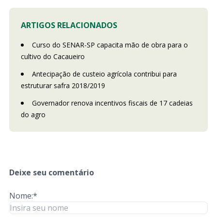
ARTIGOS RELACIONADOS
Curso do SENAR-SP capacita mão de obra para o
cultivo do Cacaueiro
Antecipação de custeio agrícola contribui para
estruturar safra 2018/2019
Governador renova incentivos fiscais de 17 cadeias
do agro
Deixe seu comentário
Nome:*