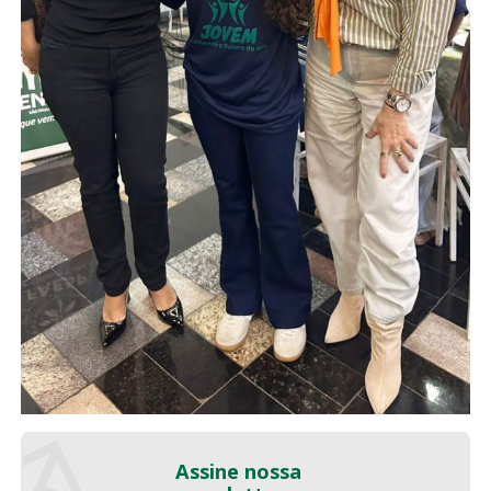
Assine nossa