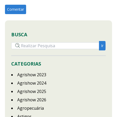
BUSCA
CATEGORIAS
Agrishow 2023
Agrishow 2024
Agrishow 2025
Agrishow 2026
Agropecuária
Artigos