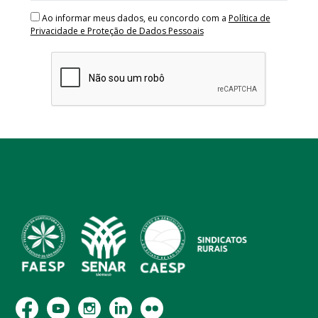
Ao informar meus dados, eu concordo com a
Política de
Privacidade e Proteção de Dados Pessoais