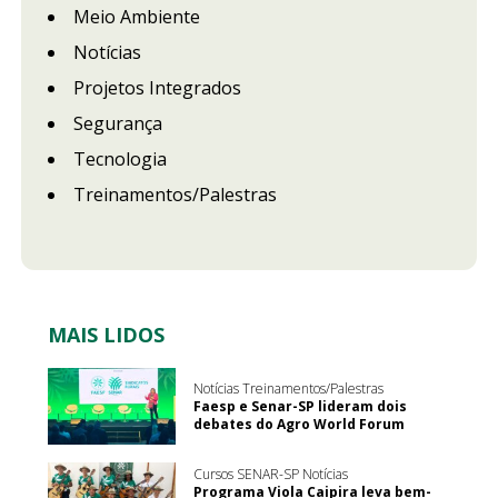
Meio Ambiente
Notícias
Projetos Integrados
Segurança
Tecnologia
Treinamentos/Palestras
MAIS LIDOS
Notícias Treinamentos/Palestras
Faesp e Senar-SP lideram dois
debates do Agro World Forum
Cursos SENAR-SP Notícias
Programa Viola Caipira leva bem-