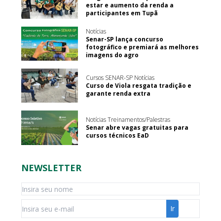
estar e aumento da renda a
participantes em Tupã
Notícias
Senar-SP lança concurso
fotográfico e premiará as melhores
imagens do agro
Cursos SENAR-SP Notícias
Curso de Viola resgata tradição e
garante renda extra
Notícias Treinamentos/Palestras
Senar abre vagas gratuitas para
cursos técnicos EaD
NEWSLETTER