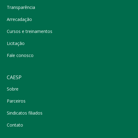
Transparência
Arrecadação
Cursos e treinamentos
Licitação
Fale conosco
CAESP
Sobre
Parceiros
Sindicatos filiados
Contato