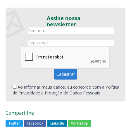
Assine nossa
newsletter
Ao informar meus dados, eu concordo com a
Política
de Privacidade e Proteção de Dados Pessoais
Compartilhe
Twitter
Facebook
LinkedIn
WhatsApp