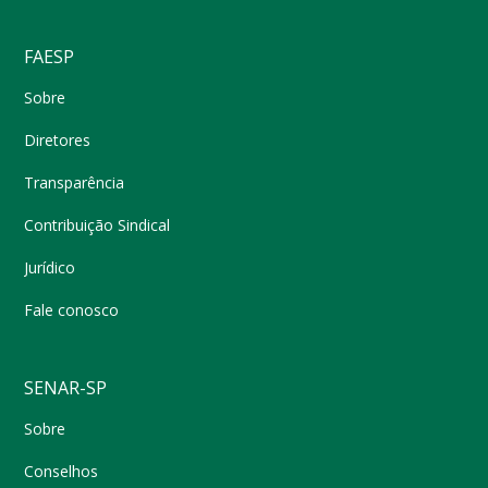
FAESP
Sobre
Diretores
Transparência
Contribuição Sindical
Jurídico
Fale conosco
SENAR-SP
Sobre
Conselhos