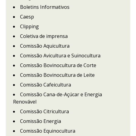
Boletins Informativos
Caesp
Clipping
Coletiva de imprensa
Comissão Aquicultura
Comissão Avicultura e Suinocultura
Comissão Bovinocultura de Corte
Comissão Bovinocultura de Leite
Comissão Cafeicultura
Comissão Cana-de-Açúcar e Energia
Renovável
Comissão Citricultura
Comissão Energia
Comissão Equinocultura