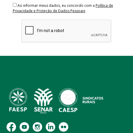
Ao informar meus dados, eu concordo com a
Política de
Privacidade e Proteção de Dados Pessoais