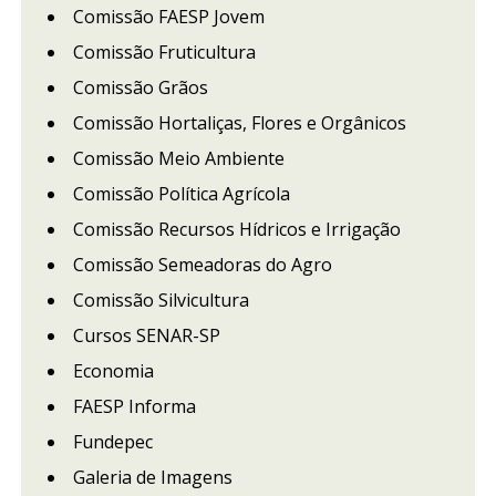
Comissão FAESP Jovem
Comissão Fruticultura
Comissão Grãos
Comissão Hortaliças, Flores e Orgânicos
Comissão Meio Ambiente
Comissão Política Agrícola
Comissão Recursos Hídricos e Irrigação
Comissão Semeadoras do Agro
Comissão Silvicultura
Cursos SENAR-SP
Economia
FAESP Informa
Fundepec
Galeria de Imagens