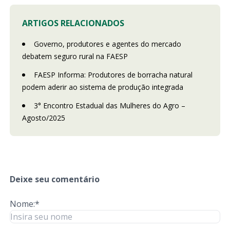
ARTIGOS RELACIONADOS
Governo, produtores e agentes do mercado
debatem seguro rural na FAESP
FAESP Informa: Produtores de borracha natural
podem aderir ao sistema de produção integrada
3° Encontro Estadual das Mulheres do Agro –
Agosto/2025
Deixe seu comentário
Nome:*