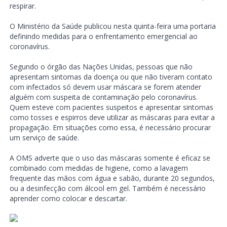
respirar.
O Ministério da Saúde publicou nesta quinta-feira uma portaria
definindo medidas para o enfrentamento emergencial ao
coronavírus.
Segundo o órgão das Nações Unidas, pessoas que não
apresentam sintomas da doença ou que não tiveram contato
com infectados só devem usar máscara se forem atender
alguém com suspeita de contaminação pelo coronavírus.
Quem esteve com pacientes suspeitos e apresentar sintomas
como tosses e espirros deve utilizar as máscaras para evitar a
propagação. Em situações como essa, é necessário procurar
um serviço de saúde.
A OMS adverte que o uso das máscaras somente é eficaz se
combinado com medidas de higiene, como a lavagem
frequente das mãos com água e sabão, durante 20 segundos,
ou a desinfecção com álcool em gel. Também é necessário
aprender como colocar e descartar.