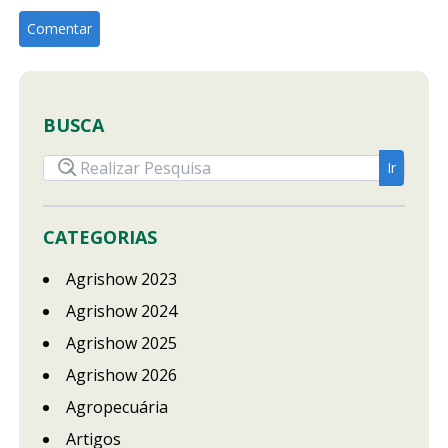
BUSCA
CATEGORIAS
Agrishow 2023
Agrishow 2024
Agrishow 2025
Agrishow 2026
Agropecuária
Artigos