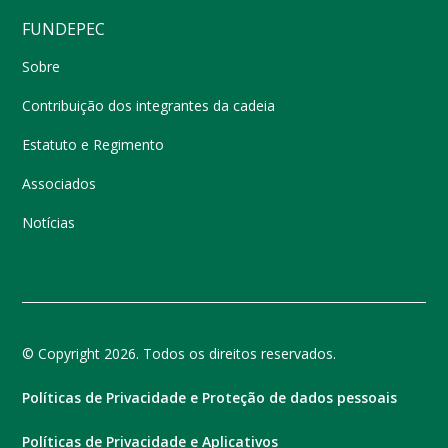
FUNDEPEC
Sobre
Contribuição dos integrantes da cadeia
Estatuto e Regimento
Associados
Notícias
© Copyright 2026. Todos os direitos reservados.
Políticas de Privacidade e Proteção de dados pessoais
Políticas de Privacidade e Aplicativos