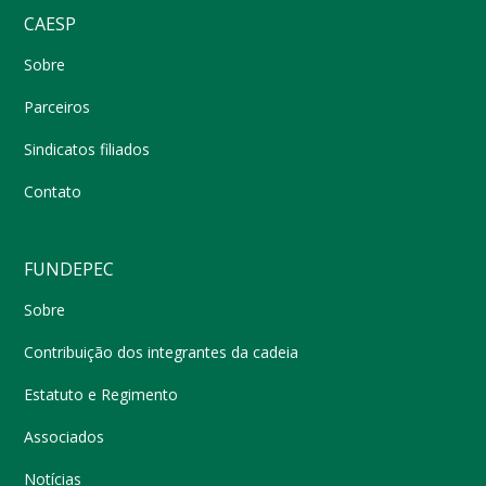
CAESP
Sobre
Parceiros
Sindicatos filiados
Contato
FUNDEPEC
Sobre
Contribuição dos integrantes da cadeia
Estatuto e Regimento
Associados
Notícias