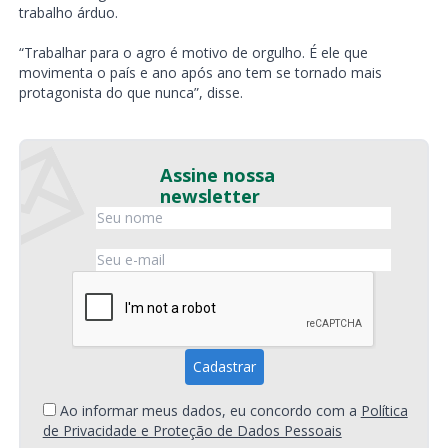
trabalho árduo.
“Trabalhar para o agro é motivo de orgulho. É ele que
movimenta o país e ano após ano tem se tornado mais
protagonista do que nunca”, disse.
Assine nossa
newsletter
Ao informar meus dados, eu concordo com a
Política
de Privacidade e Proteção de Dados Pessoais