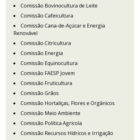
Comissão Bovinocultura de Leite
Comissão Cafeicultura
Comissão Cana-de-Açúcar e Energia
Renovável
Comissão Citricultura
Comissão Energia
Comissão Equinocultura
Comissão FAESP Jovem
Comissão Fruticultura
Comissão Grãos
Comissão Hortaliças, Flores e Orgânicos
Comissão Meio Ambiente
Comissão Política Agrícola
Comissão Recursos Hídricos e Irrigação