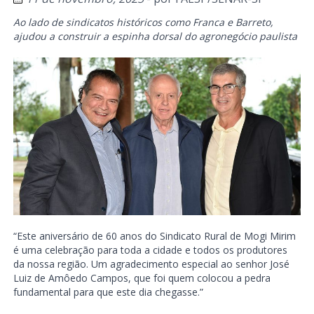
Ao lado de sindicatos históricos como Franca e Barreto,
ajudou a construir a espinha dorsal do agronegócio paulista
“Este aniversário de 60 anos do Sindicato Rural de Mogi Mirim
é uma celebração para toda a cidade e todos os produtores
da nossa região. Um agradecimento especial ao senhor José
Luiz de Amôedo Campos, que foi quem colocou a pedra
fundamental para que este dia chegasse.”