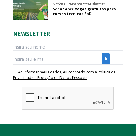
Notícias Treinamentos/Palestras
Senar abre vagas gratuitas para
cursos técnicos EaD
NEWSLETTER
Ao informar meus dados, eu concordo com a
Política de
Privacidade e Proteção de Dados Pessoais