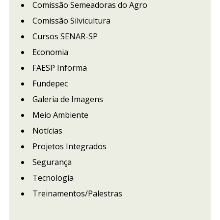
Comissão Semeadoras do Agro
Comissão Silvicultura
Cursos SENAR-SP
Economia
FAESP Informa
Fundepec
Galeria de Imagens
Meio Ambiente
Notícias
Projetos Integrados
Segurança
Tecnologia
Treinamentos/Palestras