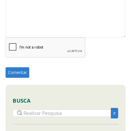
BUSCA