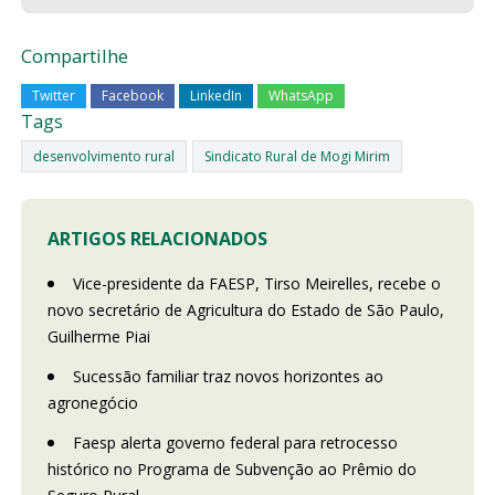
Compartilhe
Twitter
Facebook
LinkedIn
WhatsApp
Tags
desenvolvimento rural
Sindicato Rural de Mogi Mirim
ARTIGOS RELACIONADOS
Vice-presidente da FAESP, Tirso Meirelles, recebe o
novo secretário de Agricultura do Estado de São Paulo,
Guilherme Piai
Sucessão familiar traz novos horizontes ao
agronegócio
Faesp alerta governo federal para retrocesso
histórico no Programa de Subvenção ao Prêmio do