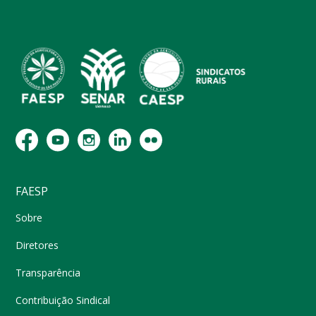
FAESP
Sobre
Diretores
Transparência
Contribuição Sindical