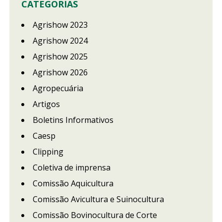
CATEGORIAS
Agrishow 2023
Agrishow 2024
Agrishow 2025
Agrishow 2026
Agropecuária
Artigos
Boletins Informativos
Caesp
Clipping
Coletiva de imprensa
Comissão Aquicultura
Comissão Avicultura e Suinocultura
Comissão Bovinocultura de Corte