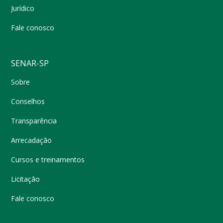
Jurídico
Fale conosco
SENAR-SP
Sobre
Conselhos
Transparência
Arrecadação
Cursos e treinamentos
Licitação
Fale conosco