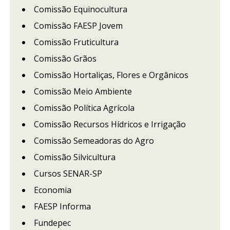
Comissão Equinocultura
Comissão FAESP Jovem
Comissão Fruticultura
Comissão Grãos
Comissão Hortaliças, Flores e Orgânicos
Comissão Meio Ambiente
Comissão Política Agrícola
Comissão Recursos Hídricos e Irrigação
Comissão Semeadoras do Agro
Comissão Silvicultura
Cursos SENAR-SP
Economia
FAESP Informa
Fundepec