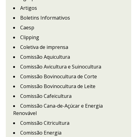
Artigos
Boletins Informativos
Caesp
Clipping
Coletiva de imprensa
Comissão Aquicultura
Comissão Avicultura e Suinocultura
Comissão Bovinocultura de Corte
Comissão Bovinocultura de Leite
Comissão Cafeicultura
Comissão Cana-de-Açúcar e Energia
Renovável
Comissão Citricultura
Comissão Energia