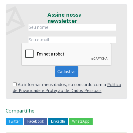
Assine nossa
newsletter
Ao informar meus dados, eu concordo com a
Política
de Privacidade e Proteção de Dados Pessoais
Compartilhe
Twitter
Facebook
LinkedIn
WhatsApp