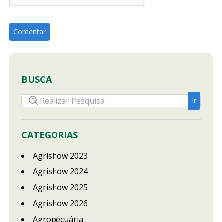
BUSCA
CATEGORIAS
Agrishow 2023
Agrishow 2024
Agrishow 2025
Agrishow 2026
Agropecuária