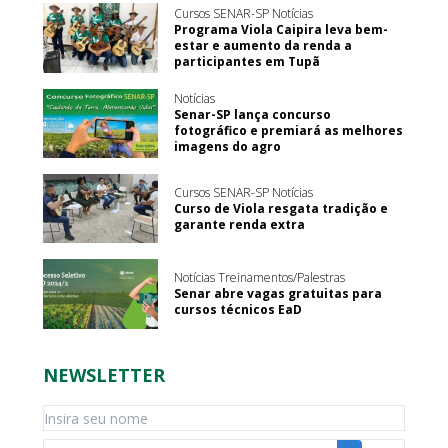
Cursos SENAR-SP Notícias
Programa Viola Caipira leva bem-
estar e aumento da renda a
participantes em Tupã
Notícias
Senar-SP lança concurso
fotográfico e premiará as melhores
imagens do agro
Cursos SENAR-SP Notícias
Curso de Viola resgata tradição e
garante renda extra
Notícias Treinamentos/Palestras
Senar abre vagas gratuitas para
cursos técnicos EaD
NEWSLETTER