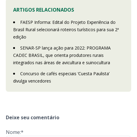
ARTIGOS RELACIONADOS
FAESP Informa: Edital do Projeto Experiência do
Brasil Rural selecionará roteiros turísticos para sua 2ª
edição
SENAR-SP lança ação para 2022: PROGRAMA
CADEC BRASIL, que orienta produtores rurais
integrados nas áreas de avicultura e suinocultura
Concurso de cafés especiais ‘Cuesta Paulista’
divulga vencedores
Deixe seu comentário
Nome:*