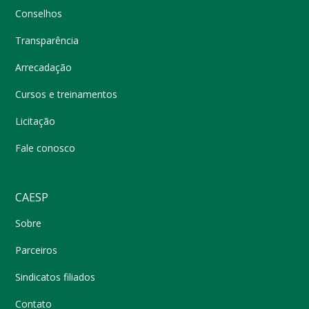
Conselhos
Transparência
Arrecadação
Cursos e treinamentos
Licitação
Fale conosco
CAESP
Sobre
Parceiros
Sindicatos filiados
Contato