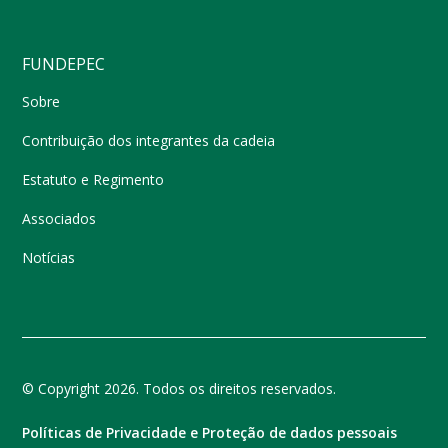
FUNDEPEC
Sobre
Contribuição dos integrantes da cadeia
Estatuto e Regimento
Associados
Notícias
© Copyright 2026. Todos os direitos reservados.
Políticas de Privacidade e Proteção de dados pessoais