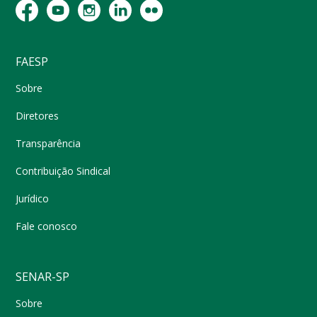
FAESP
Sobre
Diretores
Transparência
Contribuição Sindical
Jurídico
Fale conosco
SENAR-SP
Sobre