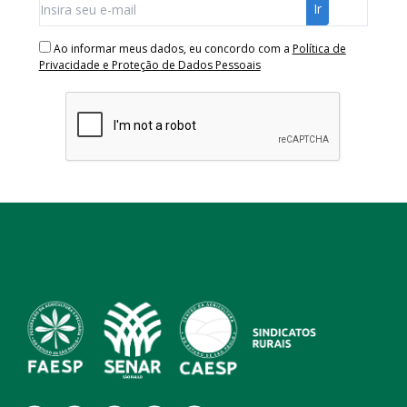
Ao informar meus dados, eu concordo com a
Política de
Privacidade e Proteção de Dados Pessoais