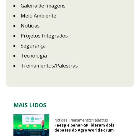
Galeria de Imagens
Meio Ambiente
Notícias
Projetos Integrados
Segurança
Tecnologia
Treinamentos/Palestras
MAIS LIDOS
Notícias Treinamentos/Palestras
Faesp e Senar-SP lideram dois
debates do Agro World Forum