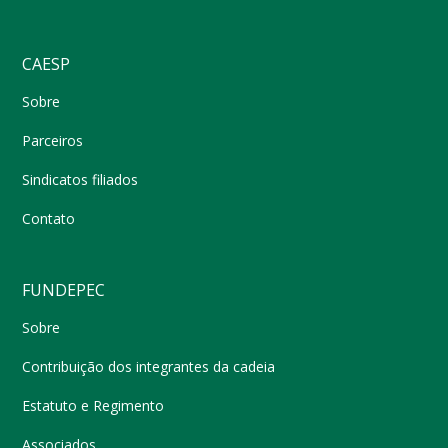
CAESP
Sobre
Parceiros
Sindicatos filiados
Contato
FUNDEPEC
Sobre
Contribuição dos integrantes da cadeia
Estatuto e Regimento
Associados