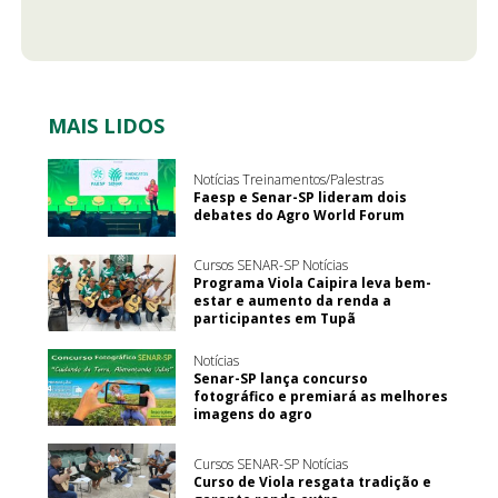
MAIS LIDOS
Notícias Treinamentos/Palestras
Faesp e Senar-SP lideram dois
debates do Agro World Forum
Cursos SENAR-SP Notícias
Programa Viola Caipira leva bem-
estar e aumento da renda a
participantes em Tupã
Notícias
Senar-SP lança concurso
fotográfico e premiará as melhores
imagens do agro
Cursos SENAR-SP Notícias
Curso de Viola resgata tradição e