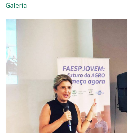
Galeria