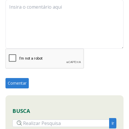
BUSCA