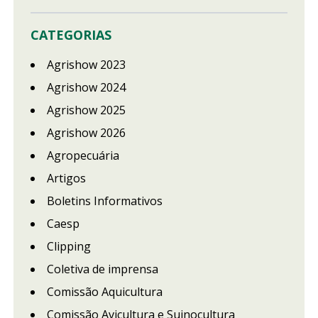
CATEGORIAS
Agrishow 2023
Agrishow 2024
Agrishow 2025
Agrishow 2026
Agropecuária
Artigos
Boletins Informativos
Caesp
Clipping
Coletiva de imprensa
Comissão Aquicultura
Comissão Avicultura e Suinocultura