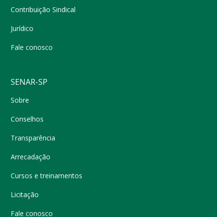
Contribuição Sindical
Jurídico
Fale conosco
SENAR-SP
Sobre
Conselhos
Transparência
Arrecadação
Cursos e treinamentos
Licitação
Fale conosco