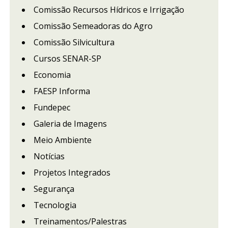
Comissão Recursos Hídricos e Irrigação
Comissão Semeadoras do Agro
Comissão Silvicultura
Cursos SENAR-SP
Economia
FAESP Informa
Fundepec
Galeria de Imagens
Meio Ambiente
Notícias
Projetos Integrados
Segurança
Tecnologia
Treinamentos/Palestras