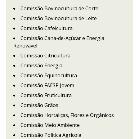
Comissão Bovinocultura de Corte
Comissão Bovinocultura de Leite
Comissão Cafeicultura
Comissão Cana-de-Açúcar e Energia
Renovável
Comissão Citricultura
Comissão Energia
Comissão Equinocultura
Comissão FAESP Jovem
Comissão Fruticultura
Comissão Grãos
Comissão Hortaliças, Flores e Orgânicos
Comissão Meio Ambiente
Comissão Política Agrícola