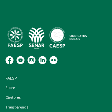
FAESP
Sobre
Diretores
Transparência