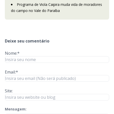
Programa de Viola Caipira muda vida de moradores
do campo no Vale do Paraíba
Deixe seu comentário
Nome:*
Email:*
Site:
Mensagem:
check-terms