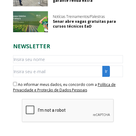
garante renda extra
Notícias Treinamentos/Palestras
Senar abre vagas gratuitas para
cursos técnicos EaD
NEWSLETTER
Ao informar meus dados, eu concordo com a
Política de
Privacidade e Proteção de Dados Pessoais