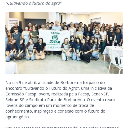
“Cultivando o futuro do agro”
No dia 9 de abril, a cidade de Borborema foi palco do
encontro “Cultivando o Futuro do Agro”, uma iniciativa da
Comissão Faesp Jovem, realizada pela Faesp, Senar-SP,
Sebrae-SP e Sindicato Rural de Borborema. O evento reuniu
jovens do campo em um momento de troca de
conhecimento, inspiração e conexão com o futuro do
agronegócio.