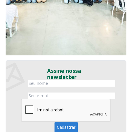
Assine nossa
newsletter