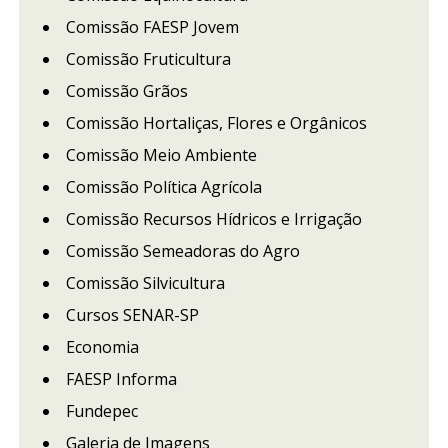
Comissão FAESP Jovem
Comissão Fruticultura
Comissão Grãos
Comissão Hortaliças, Flores e Orgânicos
Comissão Meio Ambiente
Comissão Política Agrícola
Comissão Recursos Hídricos e Irrigação
Comissão Semeadoras do Agro
Comissão Silvicultura
Cursos SENAR-SP
Economia
FAESP Informa
Fundepec
Galeria de Imagens