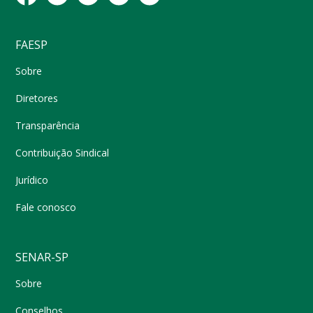
FAESP
Sobre
Diretores
Transparência
Contribuição Sindical
Jurídico
Fale conosco
SENAR-SP
Sobre
Conselhos