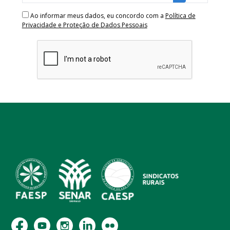
Ao informar meus dados, eu concordo com a
Política de
Privacidade e Proteção de Dados Pessoais