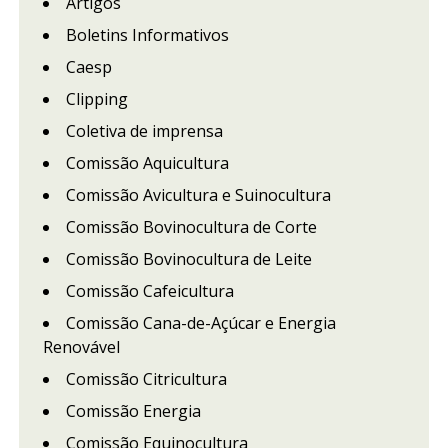
Artigos
Boletins Informativos
Caesp
Clipping
Coletiva de imprensa
Comissão Aquicultura
Comissão Avicultura e Suinocultura
Comissão Bovinocultura de Corte
Comissão Bovinocultura de Leite
Comissão Cafeicultura
Comissão Cana-de-Açúcar e Energia
Renovável
Comissão Citricultura
Comissão Energia
Comissão Equinocultura