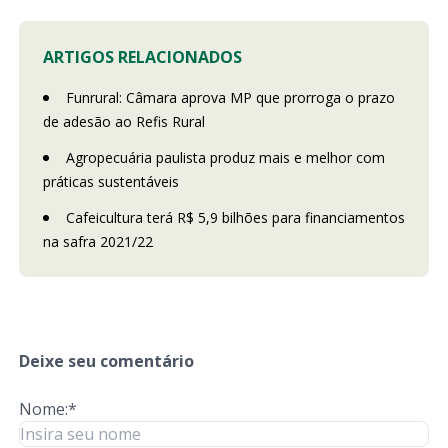
ARTIGOS RELACIONADOS
Funrural: Câmara aprova MP que prorroga o prazo
de adesão ao Refis Rural
Agropecuária paulista produz mais e melhor com
práticas sustentáveis
Cafeicultura terá R$ 5,9 bilhões para financiamentos
na safra 2021/22
Deixe seu comentário
Nome:*