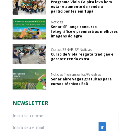
Programa Viola Caipira leva bem-
estar e aumento da renda a
participantes em Tupã
Notícias
Senar-SP lança concurso
fotográfico e premiará as melhores
imagens do agro
Cursos SENAR-SP Notícias
Curso de Viola resgata tradição e
garante renda extra
Notícias Treinamentos/Palestras
Senar abre vagas gratuitas para
cursos técnicos EaD
NEWSLETTER