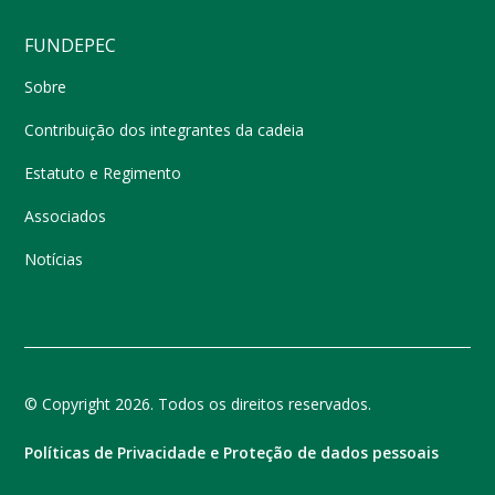
FUNDEPEC
Sobre
Contribuição dos integrantes da cadeia
Estatuto e Regimento
Associados
Notícias
© Copyright 2026. Todos os direitos reservados.
Políticas de Privacidade e Proteção de dados pessoais