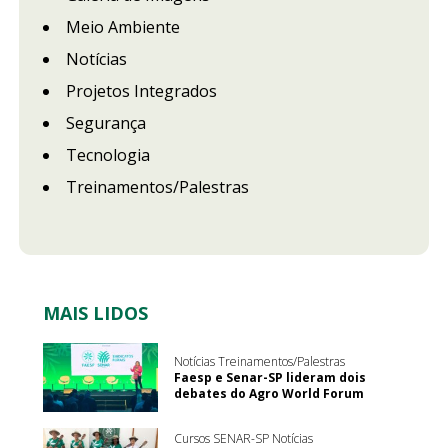
Meio Ambiente
Notícias
Projetos Integrados
Segurança
Tecnologia
Treinamentos/Palestras
MAIS LIDOS
Notícias Treinamentos/Palestras
Faesp e Senar-SP lideram dois
debates do Agro World Forum
Cursos SENAR-SP Notícias