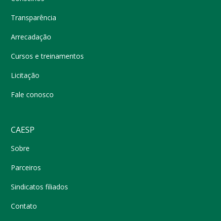
Transparência
Arrecadação
Cursos e treinamentos
Licitação
Fale conosco
CAESP
Sobre
Parceiros
Sindicatos filiados
Contato