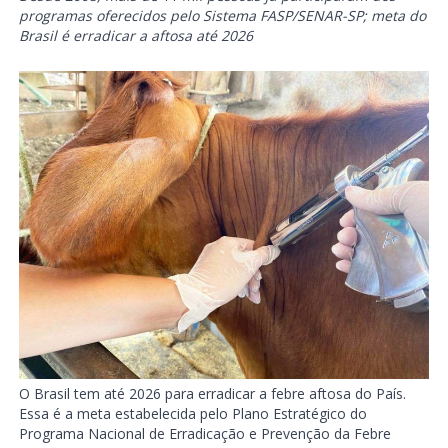
programas oferecidos pelo Sistema FASP/SENAR-SP; meta do
Brasil é erradicar a aftosa até 2026
O Brasil tem até 2026 para erradicar a febre aftosa do País.
Essa é a meta estabelecida pelo Plano Estratégico do
Programa Nacional de Erradicação e Prevenção da Febre