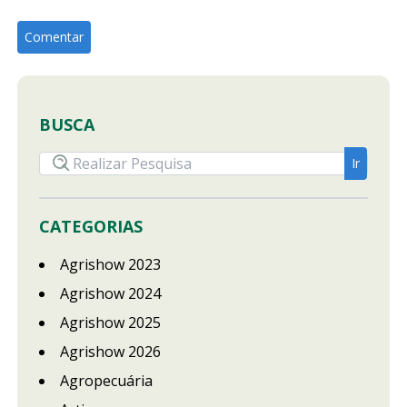
BUSCA
CATEGORIAS
Agrishow 2023
Agrishow 2024
Agrishow 2025
Agrishow 2026
Agropecuária