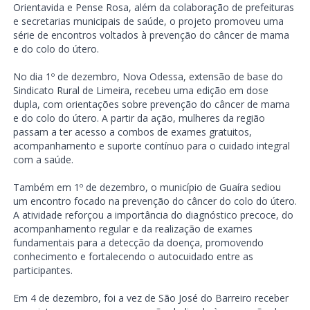
Orientavida e Pense Rosa, além da colaboração de prefeituras
e secretarias municipais de saúde, o projeto promoveu uma
série de encontros voltados à prevenção do câncer de mama
e do colo do útero.
No dia 1º de dezembro, Nova Odessa, extensão de base do
Sindicato Rural de Limeira, recebeu uma edição em dose
dupla, com orientações sobre prevenção do câncer de mama
e do colo do útero. A partir da ação, mulheres da região
passam a ter acesso a combos de exames gratuitos,
acompanhamento e suporte contínuo para o cuidado integral
com a saúde.
Também em 1º de dezembro, o município de Guaíra sediou
um encontro focado na prevenção do câncer do colo do útero.
A atividade reforçou a importância do diagnóstico precoce, do
acompanhamento regular e da realização de exames
fundamentais para a detecção da doença, promovendo
conhecimento e fortalecendo o autocuidado entre as
participantes.
Em 4 de dezembro, foi a vez de São José do Barreiro receber