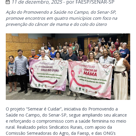
11 de dezembro, 2025
- por
FAESP/SENAR-SP
Ação do Promovendo a Saúde no Campo, do Senar-SP,
promove encontros em quatro municípios com foco na
prevenção do câncer de mama e do colo do útero
O projeto “Semear é Cuidar”, iniciativa do Promovendo a
Saúde no Campo, do Senar-SP, segue ampliando seu alcance
e reforçando o compromisso com a saúde feminina no meio
rural. Realizado pelos Sindicatos Rurais, com apoio da
Comissão Semeadoras do Agro, da Faesp, e das ONG’s