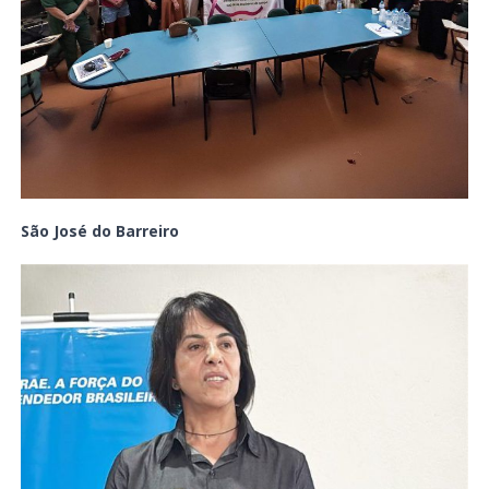
São José do Barreiro