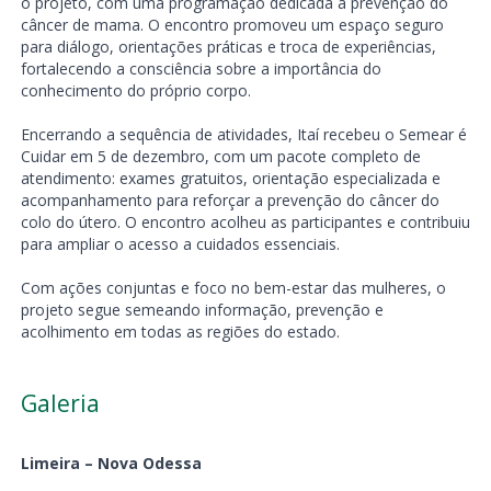
o projeto, com uma programação dedicada à prevenção do
câncer de mama. O encontro promoveu um espaço seguro
para diálogo, orientações práticas e troca de experiências,
fortalecendo a consciência sobre a importância do
conhecimento do próprio corpo.
Encerrando a sequência de atividades, Itaí recebeu o Semear é
Cuidar em 5 de dezembro, com um pacote completo de
atendimento: exames gratuitos, orientação especializada e
acompanhamento para reforçar a prevenção do câncer do
colo do útero. O encontro acolheu as participantes e contribuiu
para ampliar o acesso a cuidados essenciais.
Com ações conjuntas e foco no bem-estar das mulheres, o
projeto segue semeando informação, prevenção e
acolhimento em todas as regiões do estado.
Galeria
Limeira – Nova Odessa