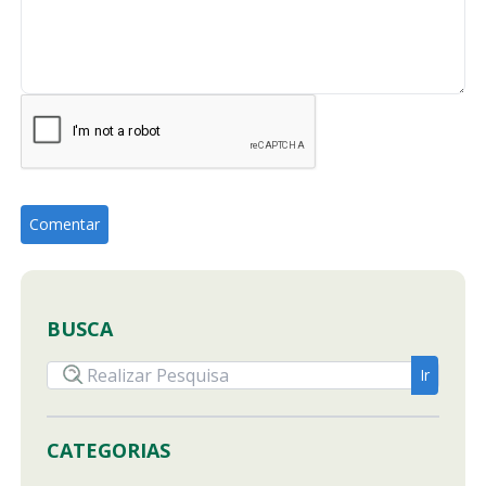
BUSCA
CATEGORIAS