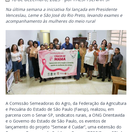
Na última semana a iniciativa foi lançada em Presidente
Venceslau, Leme e São José do Rio Preto, levando exames e
acompanhamento às mulheres do meio rural
A Comissão Semeadoras do Agro, da Federação da Agricultura
e Pecuária do Estado de São Paulo (Faesp), realizou, em
parceria com o Senar-SP, sindicatos rurais, a ONG Orientavida
e o Governo do Estado de São Paulo, os eventos de
lançamento do projeto “Semear é Cuidar”, uma extensão do