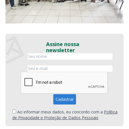
Assine nossa
newsletter
Ao informar meus dados, eu concordo com a
Política
de Privacidade e Proteção de Dados Pessoais