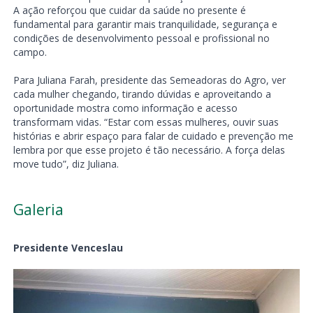
A ação reforçou que cuidar da saúde no presente é
fundamental para garantir mais tranquilidade, segurança e
condições de desenvolvimento pessoal e profissional no
campo.
Para Juliana Farah, presidente das Semeadoras do Agro, ver
cada mulher chegando, tirando dúvidas e aproveitando a
oportunidade mostra como informação e acesso
transformam vidas. “Estar com essas mulheres, ouvir suas
histórias e abrir espaço para falar de cuidado e prevenção me
lembra por que esse projeto é tão necessário. A força delas
move tudo”, diz Juliana.
Galeria
Presidente Venceslau