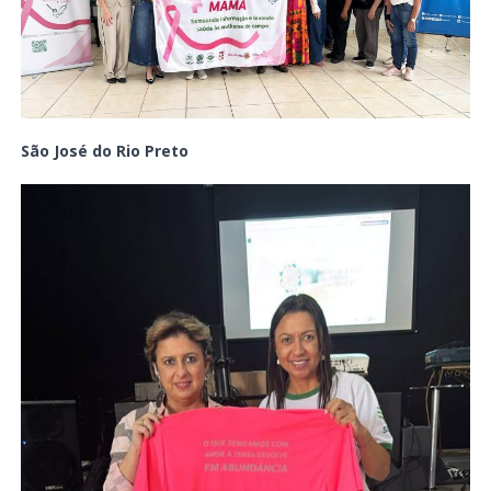
São José do Rio Preto