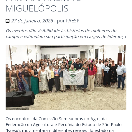
MIGUELÓPOLIS
27 de janeiro, 2026
- por
FAESP
Os eventos dão visibilidade às histórias de mulheres do
campo e estimulam sua participação em cargos de liderança
Os encontros da Comissão Semeadoras do Agro, da
Federação da Agricultura e Pecuária do Estado de São Paulo
(Faesp), movimentaram diferentes regiões do estado na