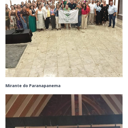
Mirante do Paranapanema