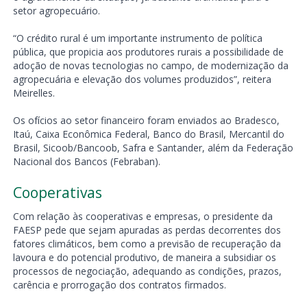
setor agropecuário.
“O crédito rural é um importante instrumento de política
pública, que propicia aos produtores rurais a possibilidade de
adoção de novas tecnologias no campo, de modernização da
agropecuária e elevação dos volumes produzidos”, reitera
Meirelles.
Os ofícios ao setor financeiro foram enviados ao Bradesco,
Itaú, Caixa Econômica Federal, Banco do Brasil, Mercantil do
Brasil, Sicoob/Bancoob, Safra e Santander, além da Federação
Nacional dos Bancos (Febraban).
Cooperativas
Com relação às cooperativas e empresas, o presidente da
FAESP pede que sejam apuradas as perdas decorrentes dos
fatores climáticos, bem como a previsão de recuperação da
lavoura e do potencial produtivo, de maneira a subsidiar os
processos de negociação, adequando as condições, prazos,
carência e prorrogação dos contratos firmados.