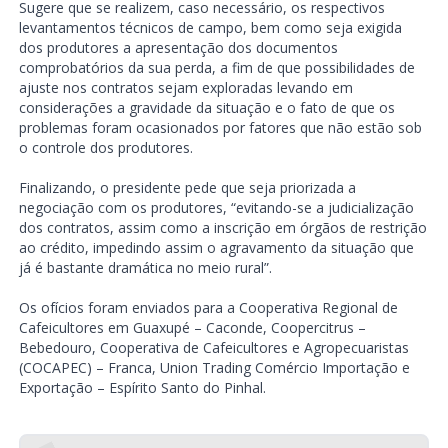
Sugere que se realizem, caso necessário, os respectivos
levantamentos técnicos de campo, bem como seja exigida
dos produtores a apresentação dos documentos
comprobatórios da sua perda, a fim de que possibilidades de
ajuste nos contratos sejam exploradas levando em
considerações a gravidade da situação e o fato de que os
problemas foram ocasionados por fatores que não estão sob
o controle dos produtores.
Finalizando, o presidente pede que seja priorizada a
negociação com os produtores, “evitando-se a judicialização
dos contratos, assim como a inscrição em órgãos de restrição
ao crédito, impedindo assim o agravamento da situação que
já é bastante dramática no meio rural”.
Os ofícios foram enviados para a Cooperativa Regional de
Cafeicultores em Guaxupé – Caconde, Coopercitrus –
Bebedouro, Cooperativa de Cafeicultores e Agropecuaristas
(COCAPEC) – Franca, Union Trading Comércio Importação e
Exportação – Espírito Santo do Pinhal.