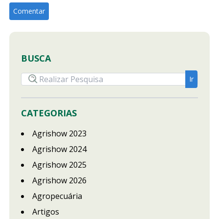
BUSCA
CATEGORIAS
Agrishow 2023
Agrishow 2024
Agrishow 2025
Agrishow 2026
Agropecuária
Artigos