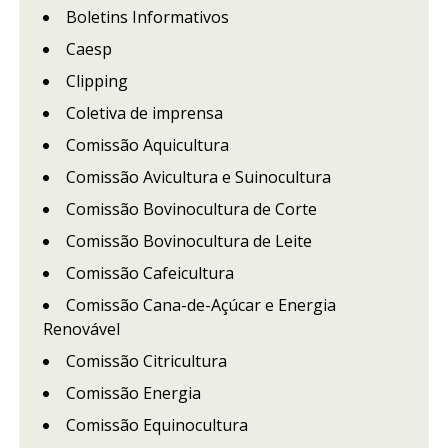
Boletins Informativos
Caesp
Clipping
Coletiva de imprensa
Comissão Aquicultura
Comissão Avicultura e Suinocultura
Comissão Bovinocultura de Corte
Comissão Bovinocultura de Leite
Comissão Cafeicultura
Comissão Cana-de-Açúcar e Energia
Renovável
Comissão Citricultura
Comissão Energia
Comissão Equinocultura