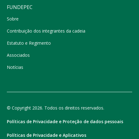
FUNDEPEC
Sobre
Contribuição dos integrantes da cadeia
Estatuto e Regimento
Associados
Notícias
© Copyright 2026. Todos os direitos reservados.
Políticas de Privacidade e Proteção de dados pessoais
Políticas de Privacidade e Aplicativos