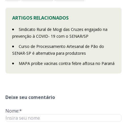
ARTIGOS RELACIONADOS
Sindicato Rural de Mogi das Cruzes engajado na
prevenção à COVID- 19 com o SENAR/SP
Curso de Processamento Artesanal de Pão do
SENAR-SP é alternativa para produtores
MAPA proíbe vacinas contra febre aftosa no Paraná
Deixe seu comentário
Nome:*