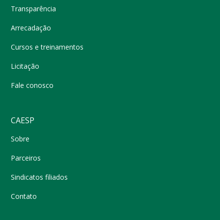
Transparência
Arrecadação
Cursos e treinamentos
Licitação
Fale conosco
CAESP
Sobre
Parceiros
Sindicatos filiados
Contato