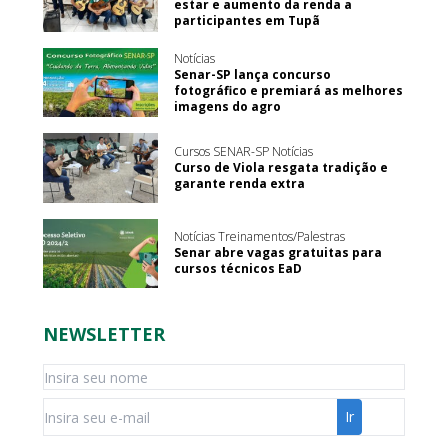
estar e aumento da renda a
participantes em Tupã
Notícias
Senar-SP lança concurso
fotográfico e premiará as melhores
imagens do agro
Cursos SENAR-SP Notícias
Curso de Viola resgata tradição e
garante renda extra
Notícias Treinamentos/Palestras
Senar abre vagas gratuitas para
cursos técnicos EaD
NEWSLETTER