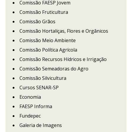
Comissão FAESP Jovem
Comissão Fruticultura
Comissão Grãos
Comissão Hortaliças, Flores e Orgânicos
Comissão Meio Ambiente
Comissão Política Agrícola
Comissão Recursos Hídricos e Irrigação
Comissão Semeadoras do Agro
Comissão Silvicultura
Cursos SENAR-SP
Economia
FAESP Informa
Fundepec
Galeria de Imagens