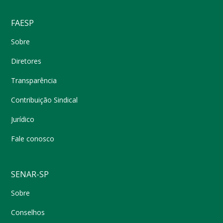
FAESP
Sobre
Diretores
Transparência
Contribuição Sindical
Jurídico
Fale conosco
SENAR-SP
Sobre
Conselhos