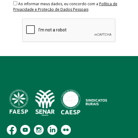
Ao informar meus dados, eu concordo com a
Política de
Privacidade e Proteção de Dados Pessoais