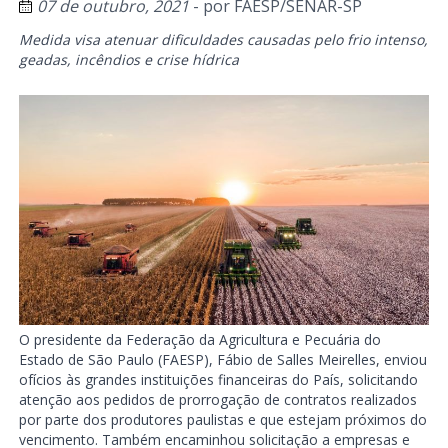
07 de outubro, 2021
- por
FAESP/SENAR-SP
Medida visa atenuar dificuldades causadas pelo frio intenso,
geadas, incêndios e crise hídrica
O presidente da Federação da Agricultura e Pecuária do
Estado de São Paulo (FAESP), Fábio de Salles Meirelles, enviou
ofícios às grandes instituições financeiras do País, solicitando
atenção aos pedidos de prorrogação de contratos realizados
por parte dos produtores paulistas e que estejam próximos do
vencimento. Também encaminhou solicitação a empresas e