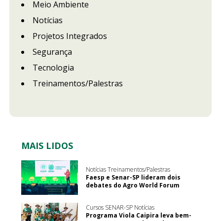
Meio Ambiente
Notícias
Projetos Integrados
Segurança
Tecnologia
Treinamentos/Palestras
MAIS LIDOS
Notícias Treinamentos/Palestras
Faesp e Senar-SP lideram dois
debates do Agro World Forum
Cursos SENAR-SP Notícias
Programa Viola Caipira leva bem-