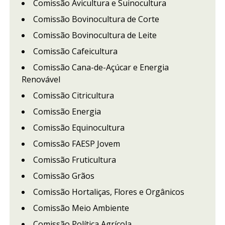
Comissão Avicultura e Suinocultura
Comissão Bovinocultura de Corte
Comissão Bovinocultura de Leite
Comissão Cafeicultura
Comissão Cana-de-Açúcar e Energia
Renovável
Comissão Citricultura
Comissão Energia
Comissão Equinocultura
Comissão FAESP Jovem
Comissão Fruticultura
Comissão Grãos
Comissão Hortaliças, Flores e Orgânicos
Comissão Meio Ambiente
Comissão Política Agrícola