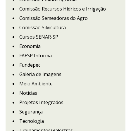
Comissão Recursos Hídricos e Irrigação
Comissão Semeadoras do Agro
Comissão Silvicultura
Cursos SENAR-SP
Economia
FAESP Informa
Fundepec
Galeria de Imagens
Meio Ambiente
Notícias
Projetos Integrados
Segurança
Tecnologia
Treinamentos/Palestras