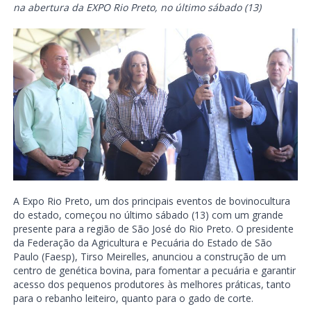
na abertura da EXPO Rio Preto, no último sábado (13)
A Expo Rio Preto, um dos principais eventos de bovinocultura
do estado, começou no último sábado (13) com um grande
presente para a região de São José do Rio Preto. O presidente
da Federação da Agricultura e Pecuária do Estado de São
Paulo (Faesp), Tirso Meirelles, anunciou a construção de um
centro de genética bovina, para fomentar a pecuária e garantir
acesso dos pequenos produtores às melhores práticas, tanto
para o rebanho leiteiro, quanto para o gado de corte.