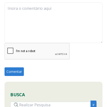
BUSCA