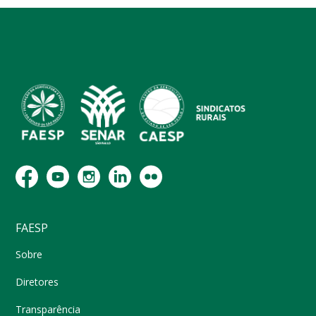
FAESP
Sobre
Diretores
Transparência