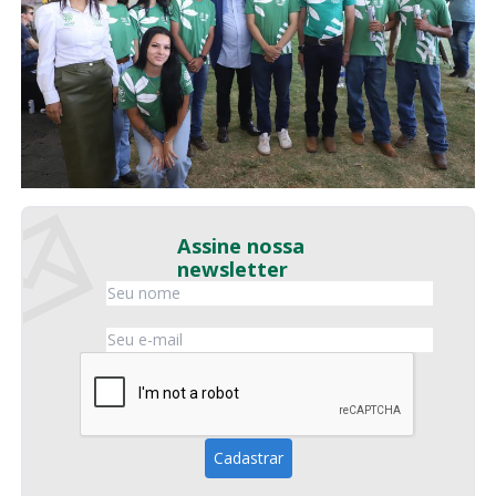
Assine nossa
newsletter