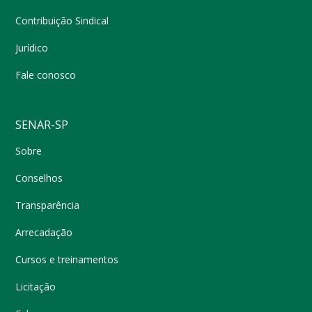
Contribuição Sindical
Jurídico
Fale conosco
SENAR-SP
Sobre
Conselhos
Transparência
Arrecadação
Cursos e treinamentos
Licitação