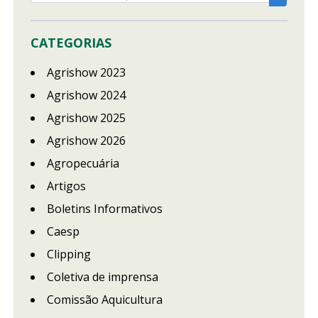
CATEGORIAS
Agrishow 2023
Agrishow 2024
Agrishow 2025
Agrishow 2026
Agropecuária
Artigos
Boletins Informativos
Caesp
Clipping
Coletiva de imprensa
Comissão Aquicultura