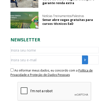
garante renda extra
Notícias Treinamentos/Palestras
Senar abre vagas gratuitas para
cursos técnicos EaD
NEWSLETTER
Ao informar meus dados, eu concordo com a
Política de
Privacidade e Proteção de Dados Pessoais