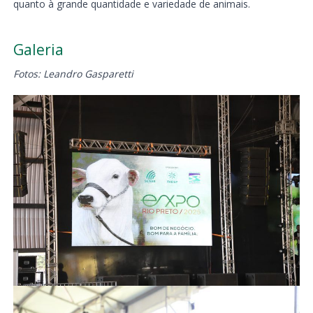
quanto à grande quantidade e variedade de animais.
Galeria
Fotos: Leandro Gasparetti