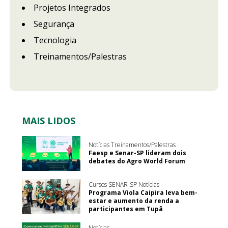
Projetos Integrados
Segurança
Tecnologia
Treinamentos/Palestras
MAIS LIDOS
Notícias Treinamentos/Palestras
Faesp e Senar-SP lideram dois
debates do Agro World Forum
Cursos SENAR-SP Notícias
Programa Viola Caipira leva bem-
estar e aumento da renda a
participantes em Tupã
Notícias