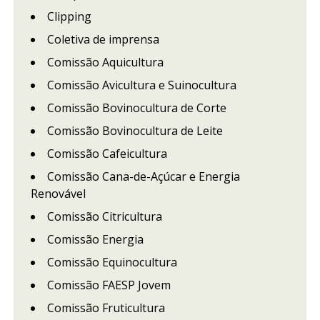
Clipping
Coletiva de imprensa
Comissão Aquicultura
Comissão Avicultura e Suinocultura
Comissão Bovinocultura de Corte
Comissão Bovinocultura de Leite
Comissão Cafeicultura
Comissão Cana-de-Açúcar e Energia
Renovável
Comissão Citricultura
Comissão Energia
Comissão Equinocultura
Comissão FAESP Jovem
Comissão Fruticultura