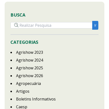
BUSCA
CATEGORIAS
Agrishow 2023
Agrishow 2024
Agrishow 2025
Agrishow 2026
Agropecuária
Artigos
Boletins Informativos
Caesp