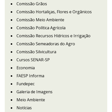
Comissão Grãos
Comissão Hortaliças, Flores e Orgânicos
Comissão Meio Ambiente
Comissão Política Agrícola
Comissão Recursos Hídricos e Irrigação
Comissão Semeadoras do Agro
Comissão Silvicultura
Cursos SENAR-SP
Economia
FAESP Informa
Fundepec
Galeria de Imagens
Meio Ambiente
Notícias