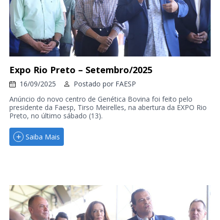
Expo Rio Preto – Setembro/2025
16/09/2025
Postado por
FAESP
Anúncio do novo centro de Genética Bovina foi feito pelo
presidente da Faesp, Tirso Meirelles, na abertura da EXPO Rio
Preto, no último sábado (13).
Saiba Mais