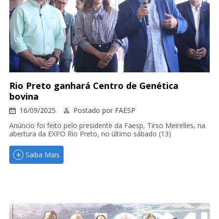
Rio Preto ganhará Centro de Genética
bovina
16/09/2025
Postado por
FAESP
Anúncio foi feito pelo presidente da Faesp, Tirso Meirelles, na
abertura da EXPO Rio Preto, no último sábado (13)
Saiba Mais