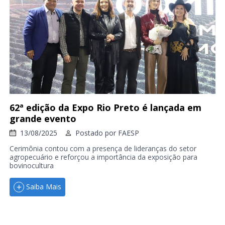
62ª edição da Expo Rio Preto é lançada em
grande evento
13/08/2025
Postado por
FAESP
Cerimônia contou com a presença de lideranças do setor
agropecuário e reforçou a importância da exposição para
bovinocultura
Saiba Mais