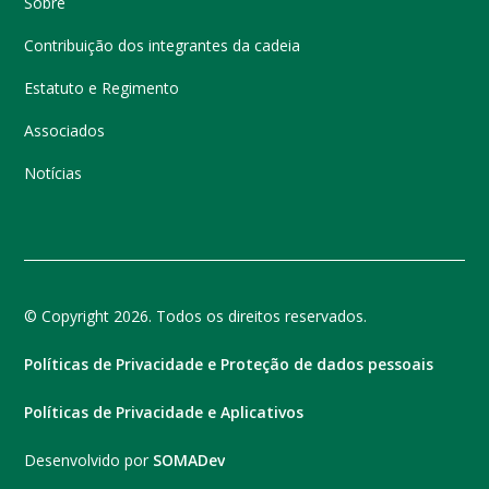
Sobre
Contribuição dos integrantes da cadeia
Estatuto e Regimento
Associados
Notícias
© Copyright 2026. Todos os direitos reservados.
Políticas de Privacidade e Proteção de dados pessoais
Políticas de Privacidade e Aplicativos
Desenvolvido por
SOMADev