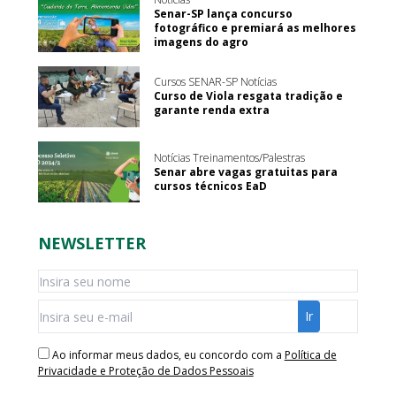
Senar-SP lança concurso
fotográfico e premiará as melhores
imagens do agro
Cursos SENAR-SP Notícias
Curso de Viola resgata tradição e
garante renda extra
Notícias Treinamentos/Palestras
Senar abre vagas gratuitas para
cursos técnicos EaD
NEWSLETTER
Ao informar meus dados, eu concordo com a
Política de
Privacidade e Proteção de Dados Pessoais