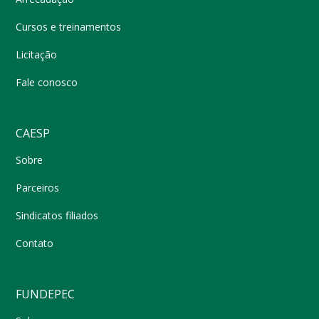
Cursos e treinamentos
Licitação
Fale conosco
CAESP
Sobre
Parceiros
Sindicatos filiados
Contato
FUNDEPEC