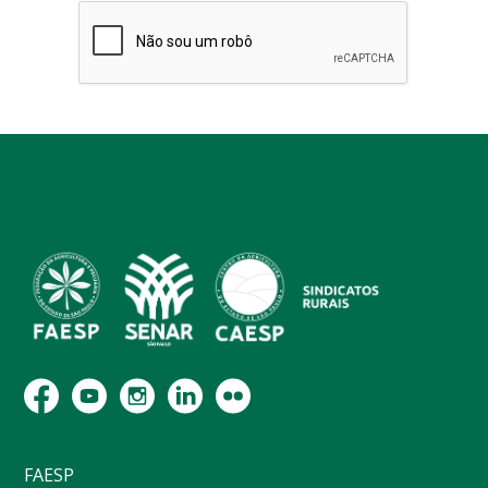
FAESP