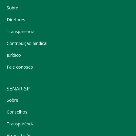
Sobre
Diretores
Transparência
Contribuição Sindical
Jurídico
Fale conosco
SENAR-SP
Sobre
Conselhos
Transparência
Arrecadação