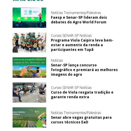
Notícias Treinamentos/Palestras
Faesp e Senar-SP lideram dois
debates do Agro World Forum
Cursos SENAR-SP Notícias
Programa Viola Caipira leva bem-
estar e aumento da renda a
participantes em Tupã
Notícias
Senar-SP lança concurso
fotográfico e premiará as melhores
imagens do agro
Cursos SENAR-SP Notícias
Curso de Viola resgata tradição e
garante renda extra
Notícias Treinamentos/Palestras
Senar abre vagas gratuitas para
cursos técnicos EaD