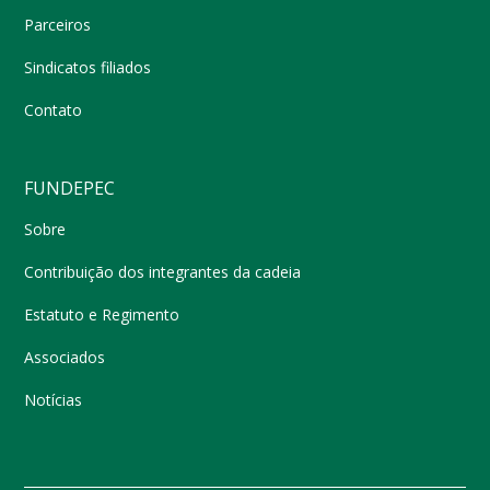
Parceiros
Sindicatos filiados
Contato
FUNDEPEC
Sobre
Contribuição dos integrantes da cadeia
Estatuto e Regimento
Associados
Notícias