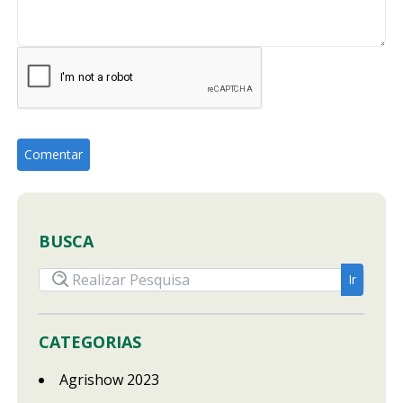
BUSCA
CATEGORIAS
Agrishow 2023