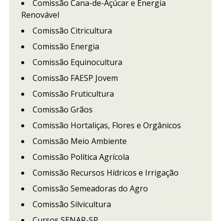
Comissão Cana-de-Açúcar e Energia
Renovável
Comissão Citricultura
Comissão Energia
Comissão Equinocultura
Comissão FAESP Jovem
Comissão Fruticultura
Comissão Grãos
Comissão Hortaliças, Flores e Orgânicos
Comissão Meio Ambiente
Comissão Política Agrícola
Comissão Recursos Hídricos e Irrigação
Comissão Semeadoras do Agro
Comissão Silvicultura
Cursos SENAR-SP