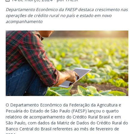
Departamento Econômico da FAESP destaca crescimento nas
operações de crédito rural no país e estado em novo
acompanhamento
O Departamento Econômico da Federação da Agricultura e
Pecuária do Estado de São Paulo (FAESP) lançou o quarto
relatório de acompanhamento do Crédito Rural Brasil e em
São Paulo, com dados da Matriz de Dados do Crédito Rural do
Banco Central do Brasil referentes ao mês de fevereiro de