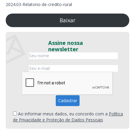
2024.03-Relatorio-de-credito-rural
Baixar
Assine nossa
newsletter
Ao informar meus dados, eu concordo com a
Política
de Privacidade e Proteção de Dados Pessoais