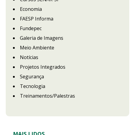
Economia
FAESP Informa
Fundepec
Galeria de Imagens
Meio Ambiente
Notícias
Projetos Integrados
Segurança
Tecnologia
Treinamentos/Palestras
MAIS LIDOS