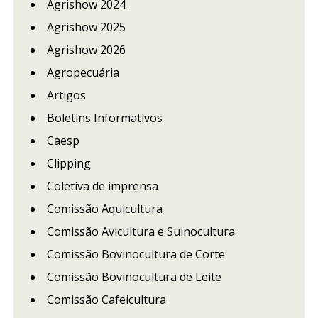
Agrishow 2024
Agrishow 2025
Agrishow 2026
Agropecuária
Artigos
Boletins Informativos
Caesp
Clipping
Coletiva de imprensa
Comissão Aquicultura
Comissão Avicultura e Suinocultura
Comissão Bovinocultura de Corte
Comissão Bovinocultura de Leite
Comissão Cafeicultura