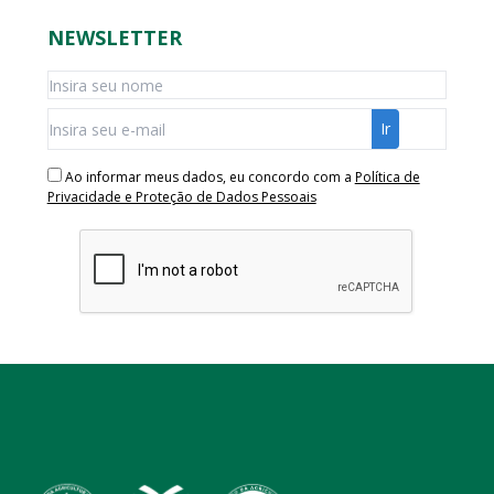
NEWSLETTER
Ao informar meus dados, eu concordo com a
Política de
Privacidade e Proteção de Dados Pessoais