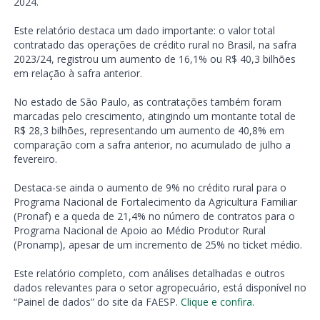
2024.
Este relatório destaca um dado importante: o valor total
contratado das operações de crédito rural no Brasil, na safra
2023/24, registrou um aumento de 16,1% ou R$ 40,3 bilhões
em relação à safra anterior.
No estado de São Paulo, as contratações também foram
marcadas pelo crescimento, atingindo um montante total de
R$ 28,3 bilhões, representando um aumento de 40,8% em
comparação com a safra anterior, no acumulado de julho a
fevereiro.
Destaca-se ainda o aumento de 9% no crédito rural para o
Programa Nacional de Fortalecimento da Agricultura Familiar
(Pronaf) e a queda de 21,4% no número de contratos para o
Programa Nacional de Apoio ao Médio Produtor Rural
(Pronamp), apesar de um incremento de 25% no ticket médio.
Este relatório completo, com análises detalhadas e outros
dados relevantes para o setor agropecuário, está disponível no
“Painel de dados” do site da FAESP.
Clique e confira.