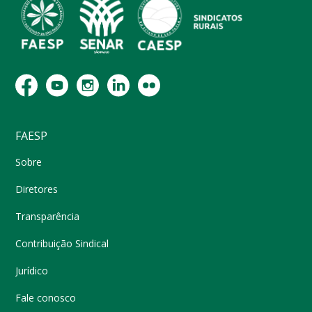
FAESP
Sobre
Diretores
Transparência
Contribuição Sindical
Jurídico
Fale conosco