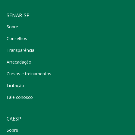
SENAR-SP
Sobre
Conselhos
Transparência
Arrecadação
Cursos e treinamentos
Licitação
Fale conosco
CAESP
Sobre