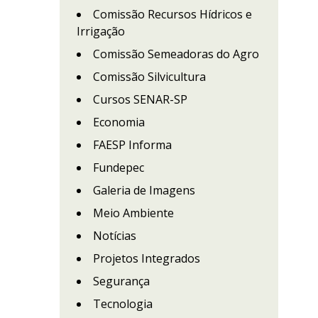
Comissão Recursos Hídricos e
Irrigação
Comissão Semeadoras do Agro
Comissão Silvicultura
Cursos SENAR-SP
Economia
FAESP Informa
Fundepec
Galeria de Imagens
Meio Ambiente
Notícias
Projetos Integrados
Segurança
Tecnologia