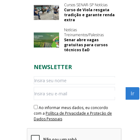
Cursos SENAR-SP Notícias
Curso de Viola resgata
tradição e garante renda
extra
Notícias
Treinamentos/Palestras
Senar abre vagas
gratuitas para cursos
técnicos EaD
NEWSLETTER
Ao informar meus dados, eu concordo
com a
Política de Privacidade e Proteção de
Dados Pessoais