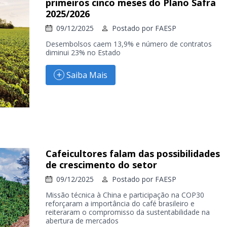
primeiros cinco meses do Plano Safra
2025/2026
09/12/2025
Postado por
FAESP
Desembolsos caem 13,9% e número de contratos
diminui 23% no Estado
Saiba Mais
Cafeicultores falam das possibilidades
de crescimento do setor
09/12/2025
Postado por
FAESP
Missão técnica à China e participação na COP30
reforçaram a importância do café brasileiro e
reiteraram o compromisso da sustentabilidade na
abertura de mercados