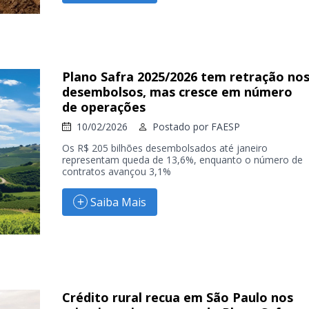
Plano Safra 2025/2026 tem retração no
desembolsos, mas cresce em número
de operações
10/02/2026
Postado por
FAESP
Os R$ 205 bilhões desembolsados até janeiro
representam queda de 13,6%, enquanto o número de
contratos avançou 3,1%
Saiba Mais
Crédito rural recua em São Paulo nos