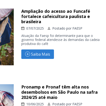
Ampliação do acesso ao Funcafé
fortalece cafeicultura paulista e
brasileira
07/07/2025
Postado por
FAESP
Atuação da Faesp foi determinante para que o
governo federal atendesse às demandas da cadeia
produtiva do café
Saiba Mais
Pronamp e Pronaf têm alta nos
desembolsos em São Paulo na safra
2024/25 até maio
10/06/2025
Postado por
FAESP