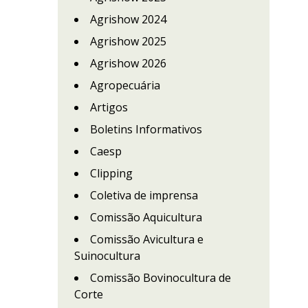
Agrishow 2024
Agrishow 2025
Agrishow 2026
Agropecuária
Artigos
Boletins Informativos
Caesp
Clipping
Coletiva de imprensa
Comissão Aquicultura
Comissão Avicultura e
Suinocultura
Comissão Bovinocultura de
Corte