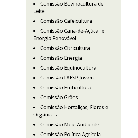
Comissão Bovinocultura de
Leite
Comissão Cafeicultura
Comissão Cana-de-Açúcar e
s
Energia Renovável
Comissão Citricultura
Comissão Energia
Comissão Equinocultura
Comissão FAESP Jovem
Comissão Fruticultura
Comissão Grãos
Comissão Hortaliças, Flores e
Orgânicos
Comissão Meio Ambiente
Comissão Política Agrícola