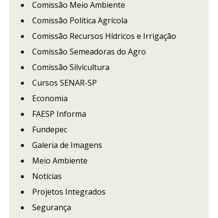
Comissão Meio Ambiente
Comissão Política Agrícola
Comissão Recursos Hídricos e Irrigação
Comissão Semeadoras do Agro
Comissão Silvicultura
Cursos SENAR-SP
Economia
FAESP Informa
Fundepec
Galeria de Imagens
Meio Ambiente
Notícias
Projetos Integrados
Segurança