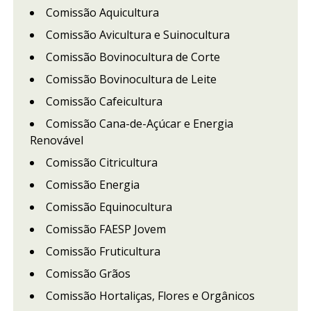
Comissão Aquicultura
Comissão Avicultura e Suinocultura
Comissão Bovinocultura de Corte
Comissão Bovinocultura de Leite
Comissão Cafeicultura
Comissão Cana-de-Açúcar e Energia
Renovável
Comissão Citricultura
Comissão Energia
Comissão Equinocultura
Comissão FAESP Jovem
Comissão Fruticultura
Comissão Grãos
Comissão Hortaliças, Flores e Orgânicos