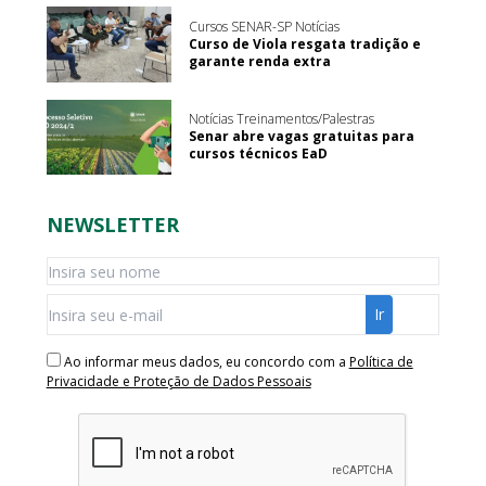
Cursos SENAR-SP Notícias
Curso de Viola resgata tradição e
garante renda extra
Notícias Treinamentos/Palestras
Senar abre vagas gratuitas para
cursos técnicos EaD
NEWSLETTER
Ao informar meus dados, eu concordo com a
Política de
Privacidade e Proteção de Dados Pessoais