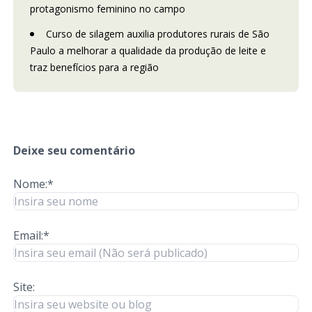
protagonismo feminino no campo
Curso de silagem auxilia produtores rurais de São
Paulo a melhorar a qualidade da produção de leite e
traz benefícios para a região
Deixe seu comentário
Nome:*
Email:*
Site: