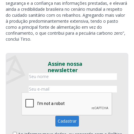
segurança e a confiança nas informações prestadas, e elevará
ainda a credibilidade brasileira no cenário mundial a respeito
do cuidado sanitário com os rebanhos. Agregando mais valor
à produção predominantemente extensiva, tendo o pasto
como a principal fonte de alimentação em vez do
confinamento, o que contribui para a pecuária carbono zero”,
conclui Tirso.
Assine nossa
newsletter