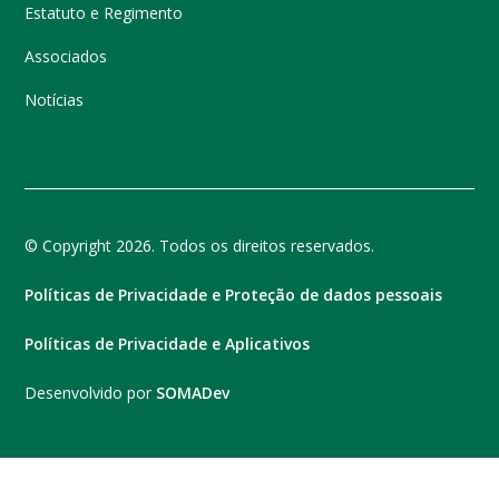
Estatuto e Regimento
Associados
Notícias
© Copyright 2026. Todos os direitos reservados.
Políticas de Privacidade e Proteção de dados pessoais
Políticas de Privacidade e Aplicativos
Desenvolvido por
SOMADev