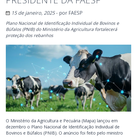
15 de janeiro, 2025
- por
FAESP
Plano Nacional de Identificação Individual de Bovinos e
Búfalos (PNIB) do Ministério da Agricultura fortalecerá
proteção dos rebanhos
O Ministério da Agricultura e Pecuária (Mapa) lançou em
dezembro o Plano Nacional de Identificação Individual de
Bovinos e Búfalos (PNIB). O anúncio foi feito pelo ministro