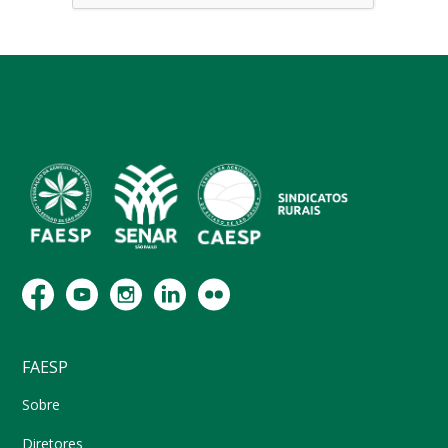
FAESP
Sobre
Diretores