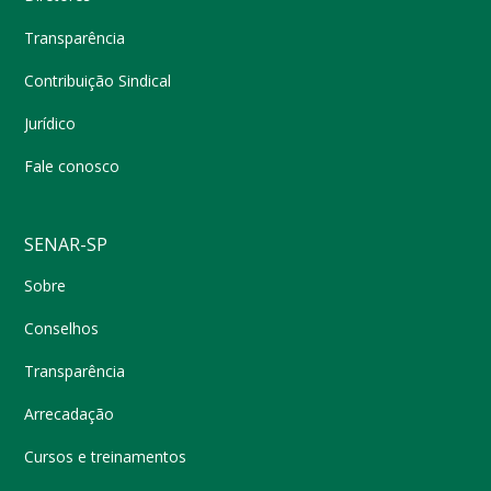
Transparência
Contribuição Sindical
Jurídico
Fale conosco
SENAR-SP
Sobre
Conselhos
Transparência
Arrecadação
Cursos e treinamentos