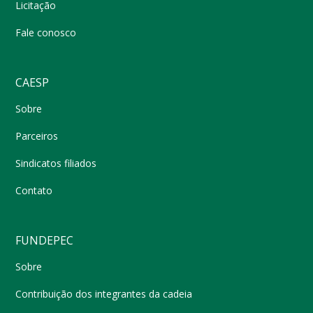
Licitação
Fale conosco
CAESP
Sobre
Parceiros
Sindicatos filiados
Contato
FUNDEPEC
Sobre
Contribuição dos integrantes da cadeia