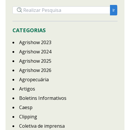
CATEGORIAS
Agrishow 2023
Agrishow 2024
Agrishow 2025
Agrishow 2026
Agropecuária
Artigos
Boletins Informativos
Caesp
Clipping
Coletiva de imprensa