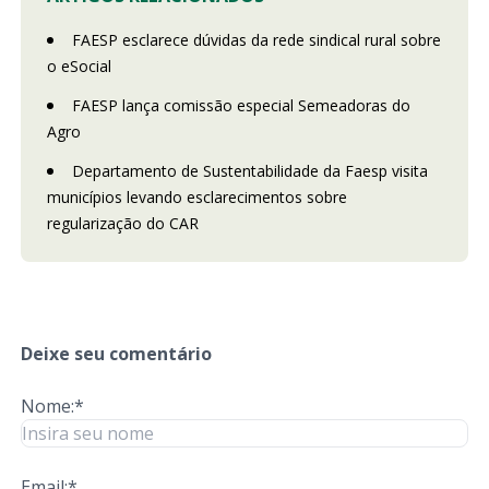
FAESP esclarece dúvidas da rede sindical rural sobre
o eSocial
FAESP lança comissão especial Semeadoras do
Agro
Departamento de Sustentabilidade da Faesp visita
municípios levando esclarecimentos sobre
regularização do CAR
Deixe seu comentário
Nome:*
Email:*