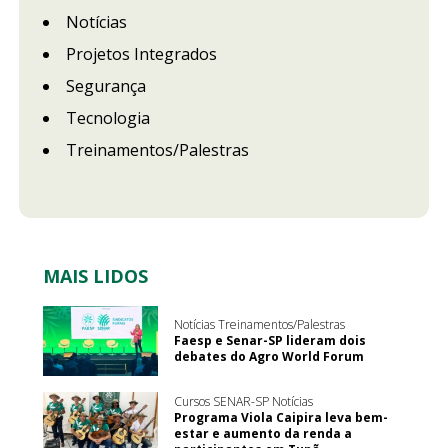
Notícias
Projetos Integrados
Segurança
Tecnologia
Treinamentos/Palestras
MAIS LIDOS
Notícias Treinamentos/Palestras
Faesp e Senar-SP lideram dois
debates do Agro World Forum
Cursos SENAR-SP Notícias
Programa Viola Caipira leva bem-
estar e aumento da renda a