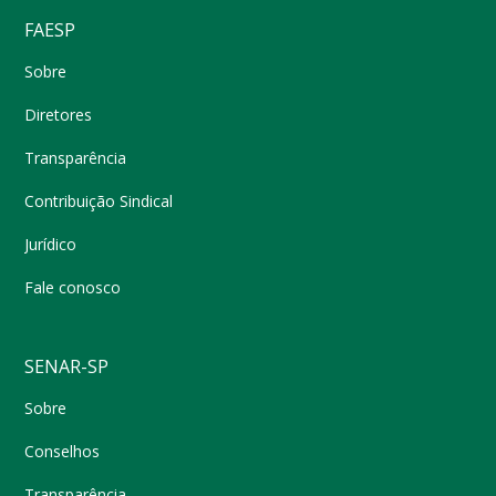
FAESP
Sobre
Diretores
Transparência
Contribuição Sindical
Jurídico
Fale conosco
SENAR-SP
Sobre
Conselhos
Transparência