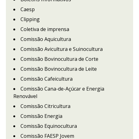
Caesp
Clipping
Coletiva de imprensa
Comissão Aquicultura
Comissão Avicultura e Suinocultura
Comissão Bovinocultura de Corte
Comissão Bovinocultura de Leite
Comissão Cafeicultura
Comissão Cana-de-Açúcar e Energia
Renovável
Comissão Citricultura
Comissão Energia
Comissão Equinocultura
Comissão FAESP Jovem