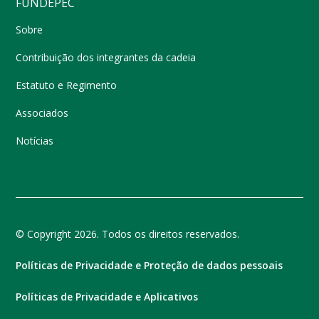
FUNDEPEC
Sobre
Contribuição dos integrantes da cadeia
Estatuto e Regimento
Associados
Notícias
© Copyright 2026. Todos os direitos reservados.
Políticas de Privacidade e Proteção de dados pessoais
Políticas de Privacidade e Aplicativos