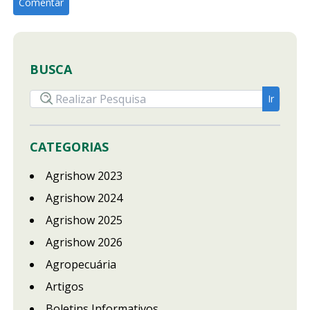
BUSCA
CATEGORIAS
Agrishow 2023
Agrishow 2024
Agrishow 2025
Agrishow 2026
Agropecuária
Artigos
Boletins Informativos