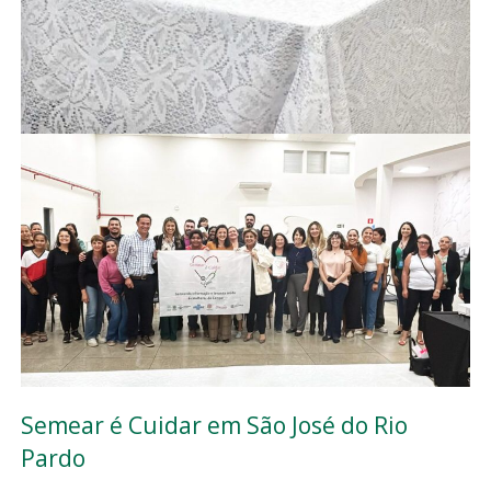
Semear é Cuidar em São José do Rio
Pardo