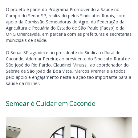
O projeto é parte do Programa Promovendo a Saúde no
Campo do Senar-SP, realizado pelos Sindicatos Rurais, com
apoio da Comissão Semeadoras do Agro, da Federação da
Agricultura e Pecuária do Estado de São Paulo (Faesp) e da
ONG Orientavida, em parceria com as prefeituras e secretarias
municipais de saúde.
O Senar-SP agradece ao presidente do Sindicato Rural de
Caconde, Ademar Pereira; ao presidente do Sindicato Rural de
São José do Rio Pardo, Claudinei Minussi, ao coordenador do
Sebrae de São João da Boa Vista, Marcos Kremer e a todos
pelo apoio e engajamento nesta a ação tão importante para a
saúde da mulher.
Semear é Cuidar em Caconde