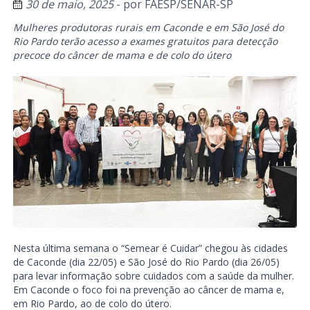
30 de maio, 2025
- por
FAESP/SENAR-SP
Mulheres produtoras rurais em Caconde e em São José do
Rio Pardo terão acesso a exames gratuitos para detecção
precoce do câncer de mama e de colo do útero
Nesta última semana o “Semear é Cuidar” chegou às cidades
de Caconde (dia 22/05) e São José do Rio Pardo (dia 26/05)
para levar informação sobre cuidados com a saúde da mulher.
Em Caconde o foco foi na prevenção ao câncer de mama e,
em Rio Pardo, ao de colo do útero.