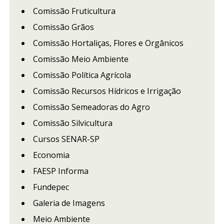
Comissão Fruticultura
Comissão Grãos
Comissão Hortaliças, Flores e Orgânicos
Comissão Meio Ambiente
Comissão Política Agrícola
Comissão Recursos Hídricos e Irrigação
Comissão Semeadoras do Agro
Comissão Silvicultura
Cursos SENAR-SP
Economia
FAESP Informa
Fundepec
Galeria de Imagens
Meio Ambiente