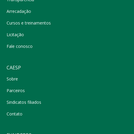
Arrecadação
Cursos e treinamentos
Licitação
Fale conosco
CAESP
Sobre
Parceiros
Sindicatos filiados
Contato