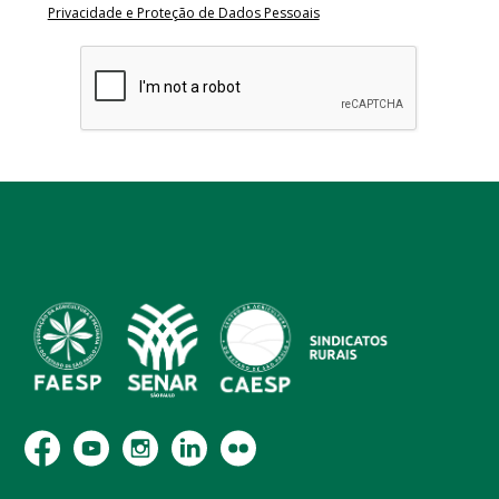
Privacidade e Proteção de Dados Pessoais