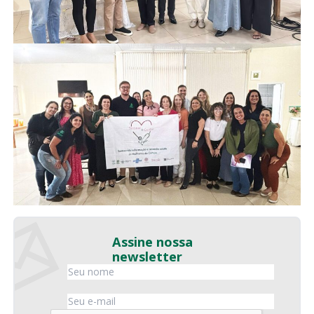
Assine nossa
newsletter