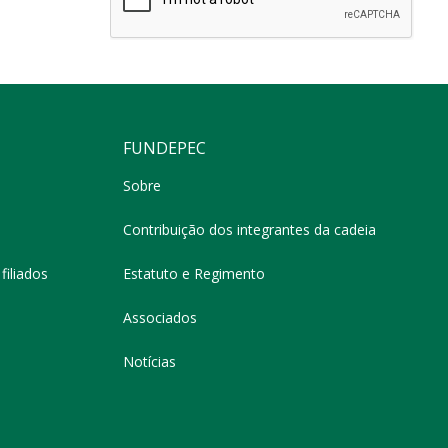
FUNDEPEC
Sobre
Contribuição dos integrantes da cadeia
filiados
Estatuto e Regimento
Associados
Notícias