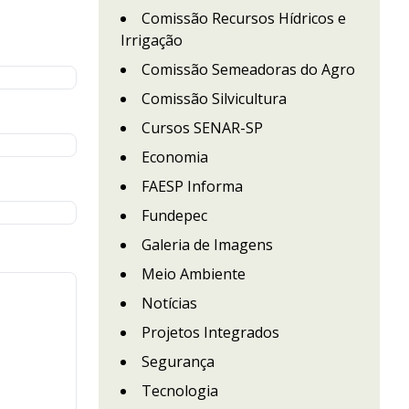
Comissão Recursos Hídricos e
Irrigação
Comissão Semeadoras do Agro
Comissão Silvicultura
Cursos SENAR-SP
Economia
FAESP Informa
Fundepec
Galeria de Imagens
Meio Ambiente
Notícias
Projetos Integrados
Segurança
Tecnologia