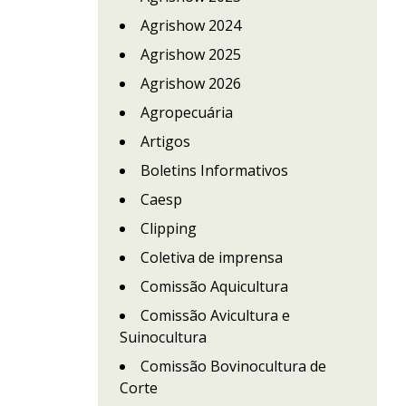
Agrishow 2024
Agrishow 2025
Agrishow 2026
Agropecuária
Artigos
Boletins Informativos
Caesp
Clipping
Coletiva de imprensa
Comissão Aquicultura
Comissão Avicultura e
Suinocultura
Comissão Bovinocultura de
Corte