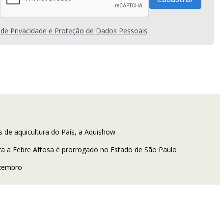
a de Privacidade e Proteção de Dados Pessoais
 de aquicultura do País, a Aquishow
ra a Febre Aftosa é prorrogado no Estado de São Paulo
ezembro