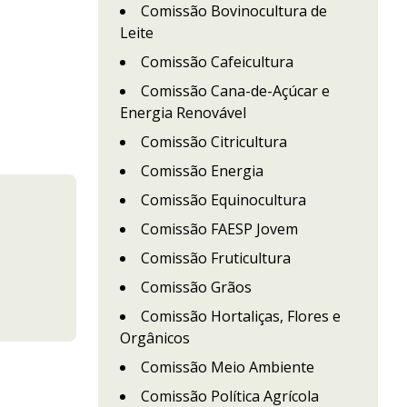
Comissão Bovinocultura de
Leite
Comissão Cafeicultura
Comissão Cana-de-Açúcar e
Energia Renovável
Comissão Citricultura
Comissão Energia
Comissão Equinocultura
Comissão FAESP Jovem
Comissão Fruticultura
Comissão Grãos
Comissão Hortaliças, Flores e
Orgânicos
Comissão Meio Ambiente
Comissão Política Agrícola