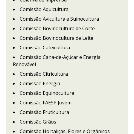
Comissão Aquicultura
Comissão Avicultura e Suinocultura
Comissão Bovinocultura de Corte
Comissão Bovinocultura de Leite
Comissão Cafeicultura
Comissão Cana-de-Açúcar e Energia
Renovável
Comissão Citricultura
Comissão Energia
Comissão Equinocultura
Comissão FAESP Jovem
Comissão Fruticultura
Comissão Grãos
Comissão Hortaliças, Flores e Orgânicos