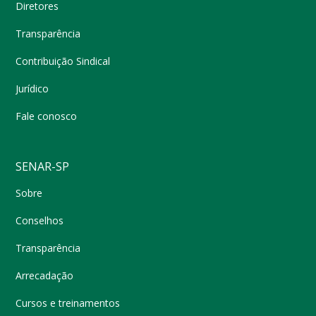
Diretores
Transparência
Contribuição Sindical
Jurídico
Fale conosco
SENAR-SP
Sobre
Conselhos
Transparência
Arrecadação
Cursos e treinamentos