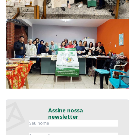
Assine nossa
newsletter