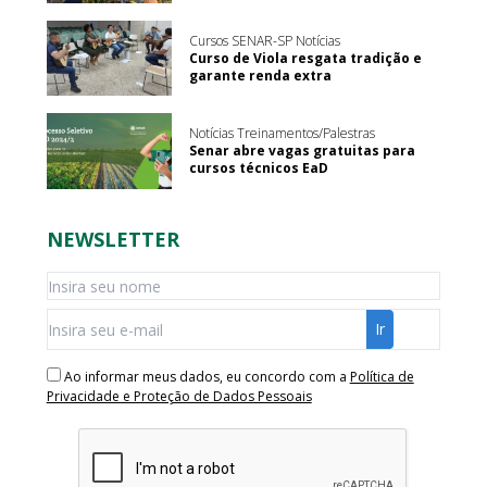
Cursos SENAR-SP Notícias
Curso de Viola resgata tradição e
garante renda extra
Notícias Treinamentos/Palestras
Senar abre vagas gratuitas para
cursos técnicos EaD
NEWSLETTER
Ao informar meus dados, eu concordo com a
Política de
Privacidade e Proteção de Dados Pessoais