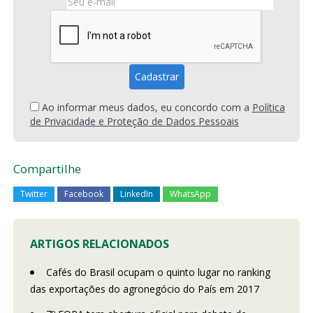
Ao informar meus dados, eu concordo com a
Política
de Privacidade e Proteção de Dados Pessoais
Compartilhe
Twitter
Facebook
LinkedIn
WhatsApp
ARTIGOS RELACIONADOS
Cafés do Brasil ocupam o quinto lugar no ranking
das exportações do agronegócio do País em 2017