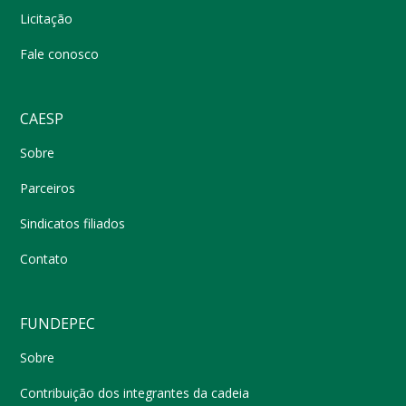
Licitação
Fale conosco
CAESP
Sobre
Parceiros
Sindicatos filiados
Contato
FUNDEPEC
Sobre
Contribuição dos integrantes da cadeia