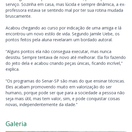
serviço. Sozinha em casa, mas lúcida e sempre dinâmica, a ex-
professora estava se sentindo mal por ter sua rotina mudada
bruscamente.
Acabou chegando ao curso por indicação de uma amiga e lá
encontrou um novo estilo de vida. Segundo Jamile Uebe, os
pontos feitos pela aluna revelaram um bordado autoral.
“Alguns pontos ela não conseguia executar, mas nunca
desistiu. Sempre tentava de novo até melhorar. Ela foi fazendo
do jeito dela e acabou criando peças únicas, ficando incrível,”
explica.
“Os programas do Senar-SP são mais do que ensinar técnicas.
Eles acabam promovendo muito em valorização do ser
humano, porque pode ser que para a sociedade a pessoa não
seja mais útil, mas tem valor, sim, e pode conquistar coisas
novas, independentemente da idade.”
Galeria