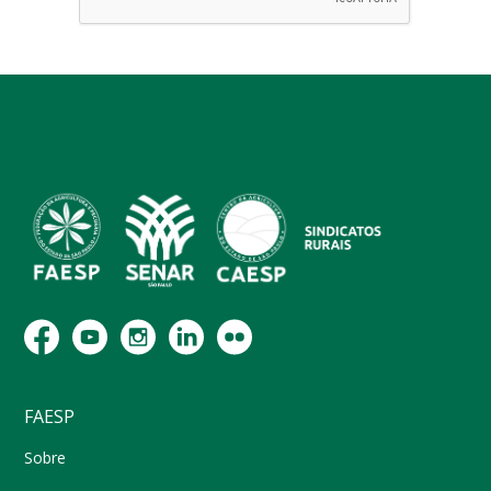
FAESP
Sobre