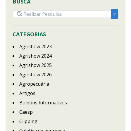
BUSCA
CATEGORIAS
Agrishow 2023
Agrishow 2024
Agrishow 2025
Agrishow 2026
Agropecuária
Artigos
Boletins Informativos
Caesp
Clipping
Coletiva de imprensa