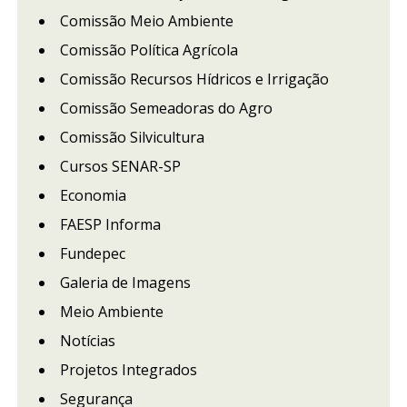
Comissão Meio Ambiente
Comissão Política Agrícola
Comissão Recursos Hídricos e Irrigação
Comissão Semeadoras do Agro
Comissão Silvicultura
Cursos SENAR-SP
Economia
FAESP Informa
Fundepec
Galeria de Imagens
Meio Ambiente
Notícias
Projetos Integrados
Segurança