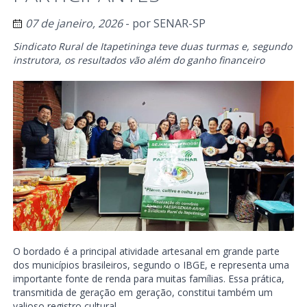
07 de janeiro, 2026
- por
SENAR-SP
Sindicato Rural de Itapetininga teve duas turmas e, segundo
instrutora, os resultados vão além do ganho financeiro
O bordado é a principal atividade artesanal em grande parte
dos municípios brasileiros, segundo o IBGE, e representa uma
importante fonte de renda para muitas famílias. Essa prática,
transmitida de geração em geração, constitui também um
valioso registro cultural.