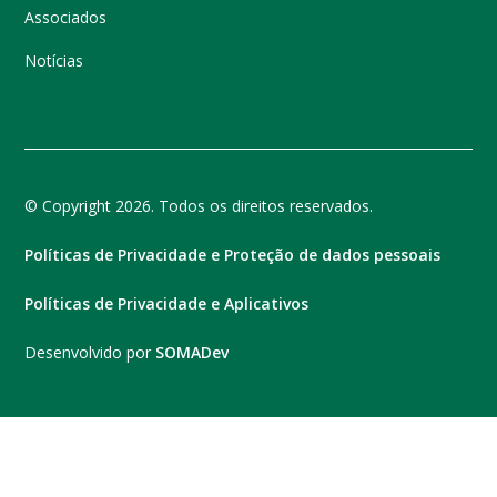
Associados
Notícias
© Copyright 2026. Todos os direitos reservados.
Políticas de Privacidade e Proteção de dados pessoais
Políticas de Privacidade e Aplicativos
Desenvolvido por
SOMADev