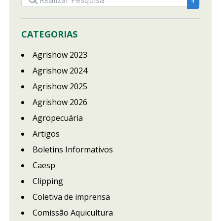
CATEGORIAS
Agrishow 2023
Agrishow 2024
Agrishow 2025
Agrishow 2026
Agropecuária
Artigos
Boletins Informativos
Caesp
Clipping
Coletiva de imprensa
Comissão Aquicultura