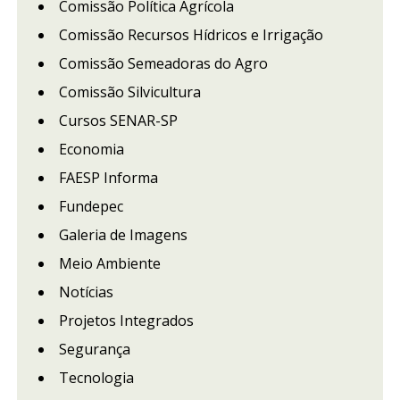
Comissão Política Agrícola
Comissão Recursos Hídricos e Irrigação
Comissão Semeadoras do Agro
Comissão Silvicultura
Cursos SENAR-SP
Economia
FAESP Informa
Fundepec
Galeria de Imagens
Meio Ambiente
Notícias
Projetos Integrados
Segurança
Tecnologia