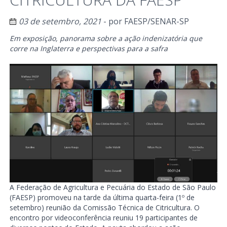
03 de setembro, 2021
- por
FAESP/SENAR-SP
Em exposição, panorama sobre a ação indenizatória que
corre na Inglaterra e perspectivas para a safra
A Federação de Agricultura e Pecuária do Estado de São Paulo
(FAESP) promoveu na tarde da última quarta-feira (1º de
setembro) reunião da Comissão Técnica de Citricultura. O
encontro por videoconferência reuniu 19 participantes de