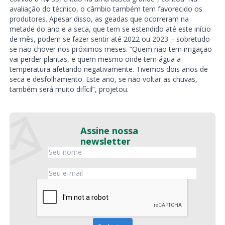
avaliação do técnico, o câmbio também tem favorecido os
produtores. Apesar disso, as geadas que ocorreram na
metade do ano e a seca, que tem se estendido até este início
de mês, podem se fazer sentir até 2022 ou 2023 – sobretudo
se não chover nos próximos meses. “Quem não tem irrigação
vai perder plantas, e quem mesmo onde tem água a
temperatura afetando negativamente. Tivemos dois anos de
seca e desfolhamento. Este ano, se não voltar as chuvas,
também será muito difícil”, projetou.
Assine nossa
newsletter