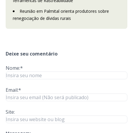
ferramentas de Rastreabilidade
Reunião em Palmital orienta produtores sobre
renegociação de dívidas rurais
Deixe seu comentário
Nome:*
Email:*
Site: