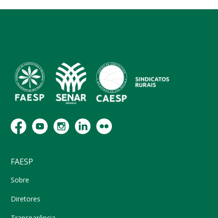
FAESP
Sobre
Diretores
Transparência