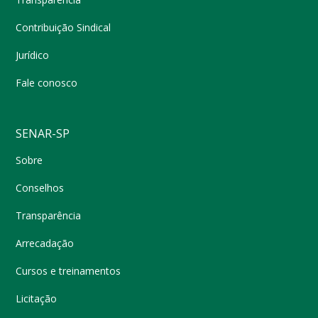
Contribuição Sindical
Jurídico
Fale conosco
SENAR-SP
Sobre
Conselhos
Transparência
Arrecadação
Cursos e treinamentos
Licitação