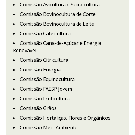
Comissão Avicultura e Suinocultura
Comissão Bovinocultura de Corte
Comissão Bovinocultura de Leite
Comissão Cafeicultura
Comissão Cana-de-Açúcar e Energia
Renovável
Comissão Citricultura
Comissão Energia
Comissão Equinocultura
Comissão FAESP Jovem
Comissão Fruticultura
Comissão Grãos
Comissão Hortaliças, Flores e Orgânicos
Comissão Meio Ambiente