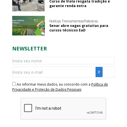
Curso de Viola resgata tradição e
garante renda extra
Notícias Treinamentos/Palestras
Senar abre vagas gratuitas para
cursos técnicos EaD
NEWSLETTER
Ao informar meus dados, eu concordo com a
Política de
Privacidade e Proteção de Dados Pessoais