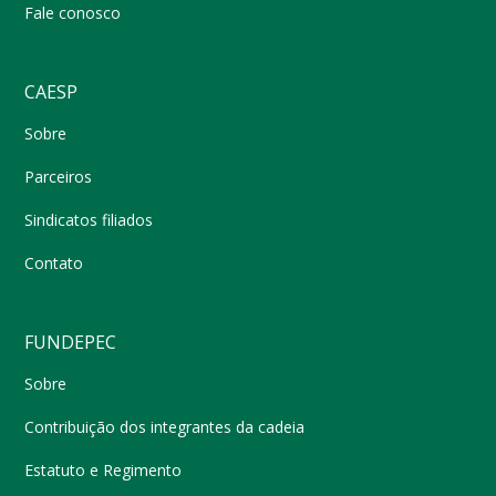
Fale conosco
CAESP
Sobre
Parceiros
Sindicatos filiados
Contato
FUNDEPEC
Sobre
Contribuição dos integrantes da cadeia
Estatuto e Regimento