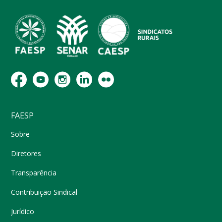
FAESP
Sobre
Diretores
Transparência
Contribuição Sindical
Jurídico