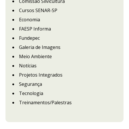
Comissão Silvicultura
Cursos SENAR-SP
Economia
FAESP Informa
Fundepec
Galeria de Imagens
Meio Ambiente
Notícias
Projetos Integrados
Segurança
Tecnologia
Treinamentos/Palestras