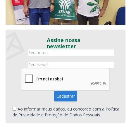
Assine nossa
newsletter
Ao informar meus dados, eu concordo com a
Política
de Privacidade e Proteção de Dados Pessoais