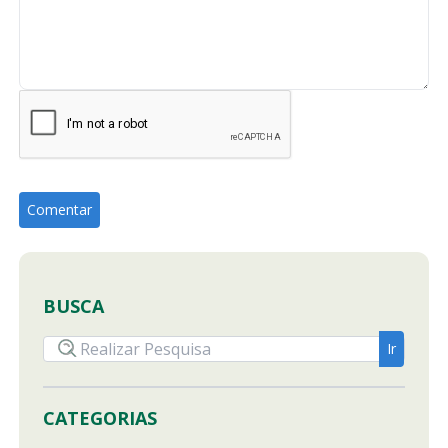
BUSCA
CATEGORIAS