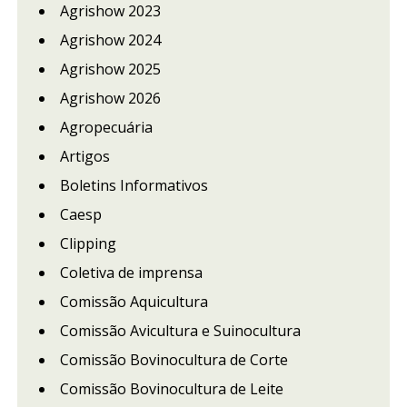
Agrishow 2023
Agrishow 2024
Agrishow 2025
Agrishow 2026
Agropecuária
Artigos
Boletins Informativos
Caesp
Clipping
Coletiva de imprensa
Comissão Aquicultura
Comissão Avicultura e Suinocultura
Comissão Bovinocultura de Corte
Comissão Bovinocultura de Leite