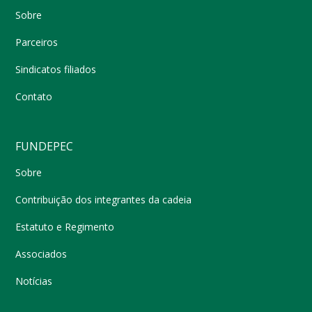
Sobre
Parceiros
Sindicatos filiados
Contato
FUNDEPEC
Sobre
Contribuição dos integrantes da cadeia
Estatuto e Regimento
Associados
Notícias