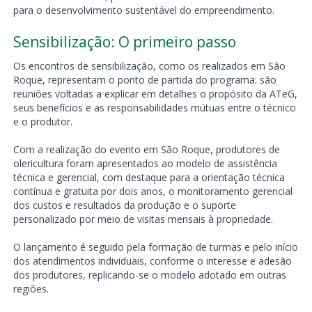
para o desenvolvimento sustentável do empreendimento.
Sensibilização: O primeiro passo
Os encontros de sensibilização, como os realizados em São
Roque, representam o ponto de partida do programa: são
reuniões voltadas a explicar em detalhes o propósito da ATeG,
seus benefícios e as responsabilidades mútuas entre o técnico
e o produtor.
Com a realização do evento em São Roque, produtores de
olericultura foram apresentados ao modelo de assistência
técnica e gerencial, com destaque para a orientação técnica
contínua e gratuita por dois anos, o monitoramento gerencial
dos custos e resultados da produção e o suporte
personalizado por meio de visitas mensais à propriedade.
O lançamento é seguido pela formação de turmas e pelo início
dos atendimentos individuais, conforme o interesse e adesão
dos produtores, replicando-se o modelo adotado em outras
regiões.