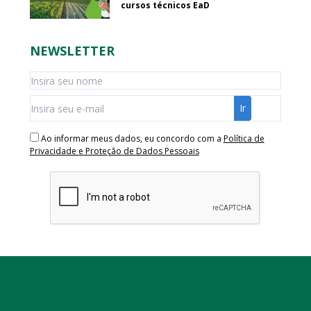
cursos técnicos EaD
NEWSLETTER
Ao informar meus dados, eu concordo com a
Política de
Privacidade e Proteção de Dados Pessoais