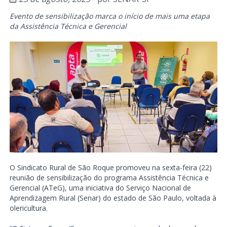
Evento de sensibilização marca o início de mais uma etapa
da Assistência Técnica e Gerencial
O Sindicato Rural de São Roque promoveu na sexta-feira (22)
reunião de sensibilização do programa Assistência Técnica e
Gerencial (ATeG), uma iniciativa do Serviço Nacional de
Aprendizagem Rural (Senar) do estado de São Paulo, voltada à
olericultura.