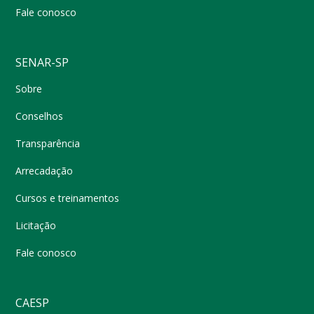
Fale conosco
SENAR-SP
Sobre
Conselhos
Transparência
Arrecadação
Cursos e treinamentos
Licitação
Fale conosco
CAESP