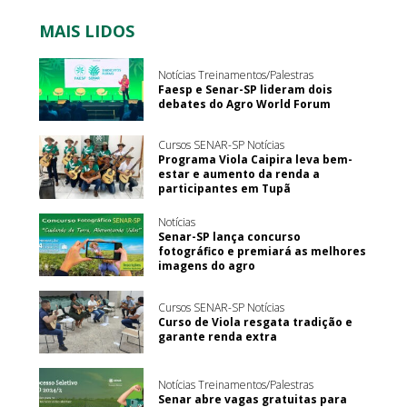
MAIS LIDOS
Notícias Treinamentos/Palestras
Faesp e Senar-SP lideram dois
debates do Agro World Forum
Cursos SENAR-SP Notícias
Programa Viola Caipira leva bem-
estar e aumento da renda a
participantes em Tupã
Notícias
Senar-SP lança concurso
fotográfico e premiará as melhores
imagens do agro
Cursos SENAR-SP Notícias
Curso de Viola resgata tradição e
garante renda extra
Notícias Treinamentos/Palestras
Senar abre vagas gratuitas para