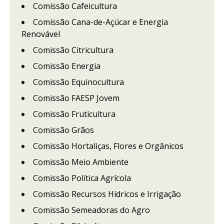
Comissão Cafeicultura
Comissão Cana-de-Açúcar e Energia
Renovável
Comissão Citricultura
Comissão Energia
Comissão Equinocultura
Comissão FAESP Jovem
Comissão Fruticultura
Comissão Grãos
Comissão Hortaliças, Flores e Orgânicos
Comissão Meio Ambiente
Comissão Política Agrícola
Comissão Recursos Hídricos e Irrigação
Comissão Semeadoras do Agro