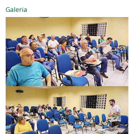
Galeria