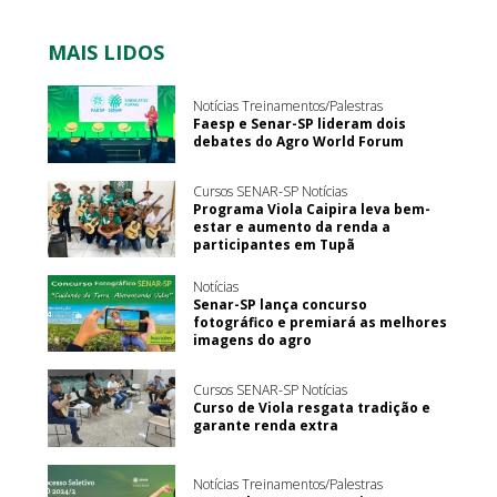
MAIS LIDOS
Notícias Treinamentos/Palestras
Faesp e Senar-SP lideram dois
debates do Agro World Forum
Cursos SENAR-SP Notícias
Programa Viola Caipira leva bem-
estar e aumento da renda a
participantes em Tupã
Notícias
Senar-SP lança concurso
fotográfico e premiará as melhores
imagens do agro
Cursos SENAR-SP Notícias
Curso de Viola resgata tradição e
garante renda extra
Notícias Treinamentos/Palestras