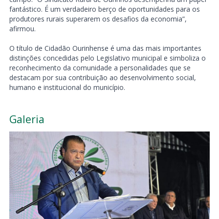
fantástico. É um verdadeiro berço de oportunidades para os
produtores rurais superarem os desafios da economia”,
afirmou.
O título de Cidadão Ourinhense é uma das mais importantes
distinções concedidas pelo Legislativo municipal e simboliza o
reconhecimento da comunidade a personalidades que se
destacam por sua contribuição ao desenvolvimento social,
humano e institucional do município.
Galeria