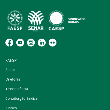
FAESP
Sobre
Diretores
Transparência
Contribuição Sindical
Jurídico