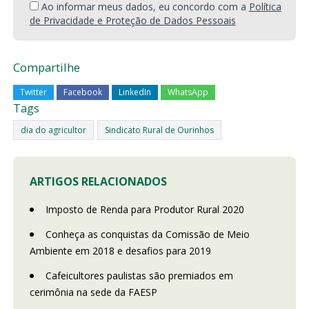
Ao informar meus dados, eu concordo com a
Política
de Privacidade e Proteção de Dados Pessoais
Compartilhe
Twitter
Facebook
LinkedIn
WhatsApp
Tags
dia do agricultor
Sindicato Rural de Ourinhos
ARTIGOS RELACIONADOS
Imposto de Renda para Produtor Rural 2020
Conheça as conquistas da Comissão de Meio
Ambiente em 2018 e desafios para 2019
Cafeicultores paulistas são premiados em
cerimônia na sede da FAESP