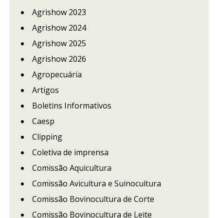
Agrishow 2023
Agrishow 2024
Agrishow 2025
Agrishow 2026
Agropecuária
Artigos
Boletins Informativos
Caesp
Clipping
Coletiva de imprensa
Comissão Aquicultura
Comissão Avicultura e Suinocultura
Comissão Bovinocultura de Corte
Comissão Bovinocultura de Leite