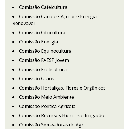
Comissão Cafeicultura
Comissão Cana-de-Açúcar e Energia
Renovável
Comissão Citricultura
Comissão Energia
Comissão Equinocultura
Comissão FAESP Jovem
Comissão Fruticultura
Comissão Grãos
Comissão Hortaliças, Flores e Orgânicos
Comissão Meio Ambiente
Comissão Política Agrícola
Comissão Recursos Hídricos e Irrigação
Comissão Semeadoras do Agro