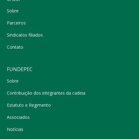
Sobre
Parceiros
Sindicatos filiados
Contato
FUNDEPEC
Sobre
Contribuição dos integrantes da cadeia
Estatuto e Regimento
Associados
Notícias