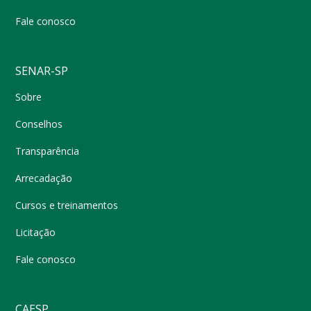
Fale conosco
SENAR-SP
Sobre
Conselhos
Transparência
Arrecadação
Cursos e treinamentos
Licitação
Fale conosco
CAESP