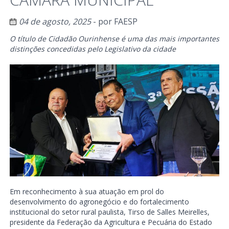
04 de agosto, 2025
- por
FAESP
O título de Cidadão Ourinhense é uma das mais importantes
distinções concedidas pelo Legislativo da cidade
Em reconhecimento à sua atuação em prol do
desenvolvimento do agronegócio e do fortalecimento
institucional do setor rural paulista, Tirso de Salles Meirelles,
presidente da Federação da Agricultura e Pecuária do Estado