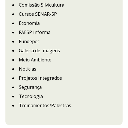
Comissão Silvicultura
Cursos SENAR-SP
Economia
FAESP Informa
Fundepec
Galeria de Imagens
Meio Ambiente
Notícias
Projetos Integrados
Segurança
Tecnologia
Treinamentos/Palestras