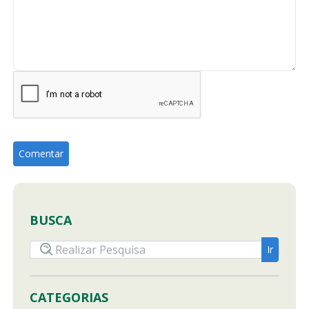
BUSCA
CATEGORIAS