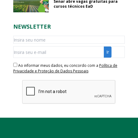
Senar abre vagas gratuitas para
cursos técnicos EaD
NEWSLETTER
Ao informar meus dados, eu concordo com a
Política de
Privacidade e Proteção de Dados Pessoais