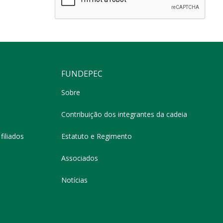
FUNDEPEC
Sobre
Contribuição dos integrantes da cadeia
filiados
Estatuto e Regimento
Associados
Notícias