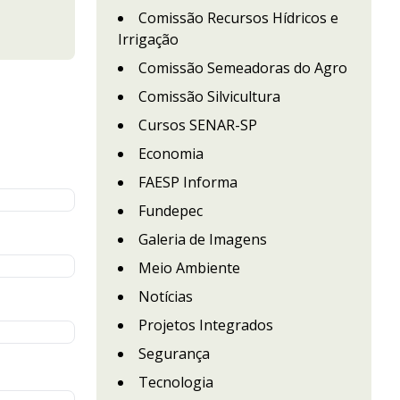
Comissão Recursos Hídricos e
Irrigação
Comissão Semeadoras do Agro
Comissão Silvicultura
Cursos SENAR-SP
Economia
FAESP Informa
Fundepec
Galeria de Imagens
Meio Ambiente
Notícias
Projetos Integrados
Segurança
Tecnologia