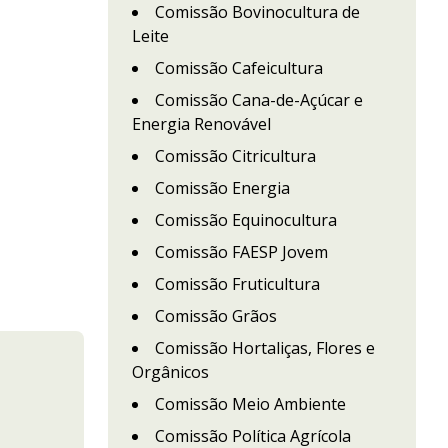
Comissão Bovinocultura de
Leite
Comissão Cafeicultura
Comissão Cana-de-Açúcar e
Energia Renovável
Comissão Citricultura
Comissão Energia
Comissão Equinocultura
Comissão FAESP Jovem
Comissão Fruticultura
Comissão Grãos
Comissão Hortaliças, Flores e
Orgânicos
Comissão Meio Ambiente
Comissão Política Agrícola