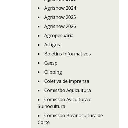
Agrishow 2024
Agrishow 2025
Agrishow 2026
Agropecuária
Artigos
Boletins Informativos
Caesp
Clipping
Coletiva de imprensa
Comissão Aquicultura
Comissão Avicultura e
Suinocultura
Comissão Bovinocultura de
Corte