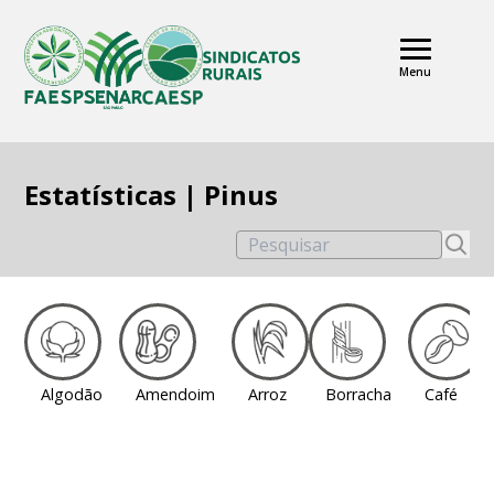
Menu
Estatísticas | Pinus
Pesquisar
Algodão
Amendoim
Arroz
Borracha
Café