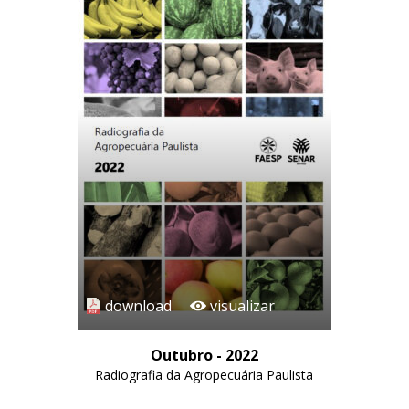
download
visualizar
Outubro - 2022
Radiografia da Agropecuária Paulista