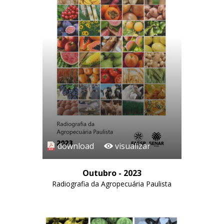
download
visualizar
Outubro - 2023
Radiografia da Agropecuária Paulista