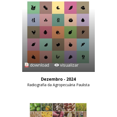
download
visualizar
Dezembro - 2024
Radiografia da Agropecuária Paulista