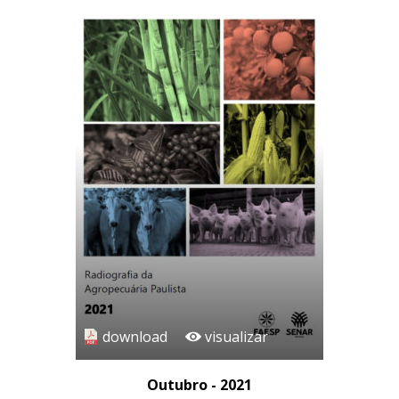
download
visualizar
Outubro - 2021