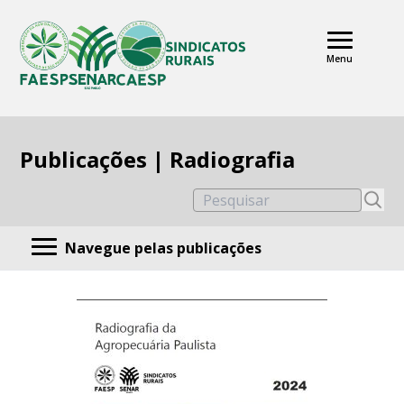
Menu
Publicações | Radiografia
Pesquisar
Navegue pelas publicações