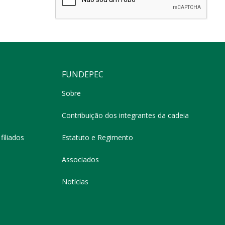
FUNDEPEC
Sobre
Contribuição dos integrantes da cadeia
filiados
Estatuto e Regimento
Associados
Notícias