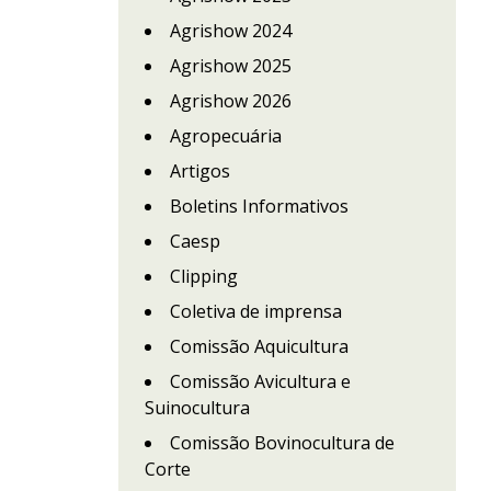
Agrishow 2024
Agrishow 2025
Agrishow 2026
Agropecuária
Artigos
Boletins Informativos
Caesp
Clipping
Coletiva de imprensa
Comissão Aquicultura
Comissão Avicultura e
Suinocultura
Comissão Bovinocultura de
Corte