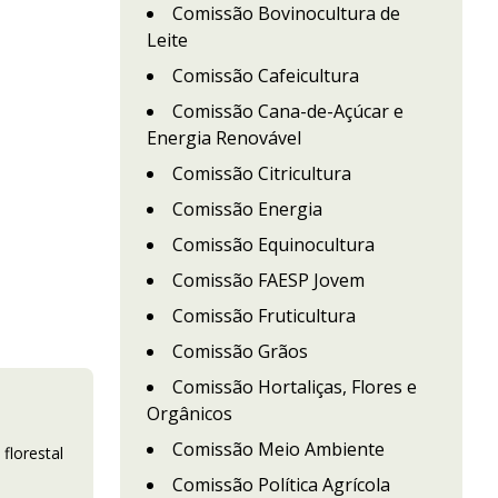
Comissão Bovinocultura de
Leite
Comissão Cafeicultura
Comissão Cana-de-Açúcar e
Energia Renovável
Comissão Citricultura
Comissão Energia
Comissão Equinocultura
Comissão FAESP Jovem
Comissão Fruticultura
Comissão Grãos
Comissão Hortaliças, Flores e
Orgânicos
Comissão Meio Ambiente
florestal
Comissão Política Agrícola