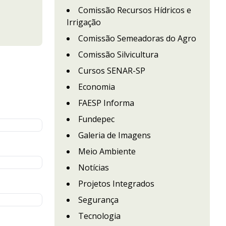
Comissão Recursos Hídricos e
Irrigação
Comissão Semeadoras do Agro
Comissão Silvicultura
Cursos SENAR-SP
Economia
FAESP Informa
Fundepec
Galeria de Imagens
Meio Ambiente
Notícias
Projetos Integrados
Segurança
Tecnologia