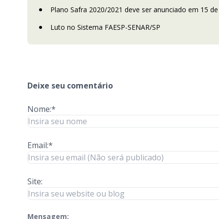
Plano Safra 2020/2021 deve ser anunciado em 15 de
Luto no Sistema FAESP-SENAR/SP
Deixe seu comentário
Nome:*
Email:*
Site:
Mensagem:
check-terms