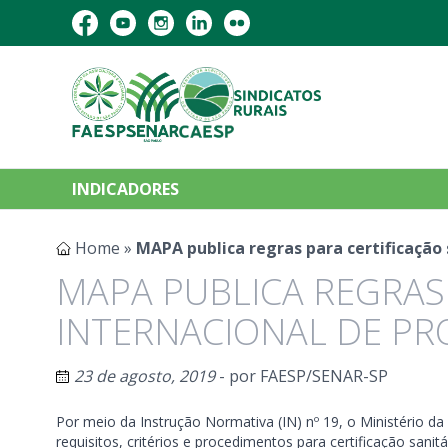
INDICADORES
Home
»
MAPA publica regras para certificação
MAPA PUBLICA REGRAS 
INTERNACIONAL DE PR
23 de agosto, 2019
- por
FAESP/SENAR-SP
Por meio da Instrução Normativa (IN) nº 19, o Ministério da
requisitos, critérios e procedimentos para certificação sani