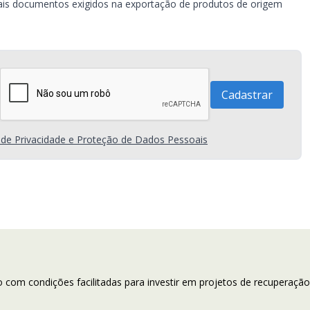
mais documentos exigidos na exportação de produtos de origem
a de Privacidade e Proteção de Dados Pessoais
com condições facilitadas para investir em projetos de recuperação 