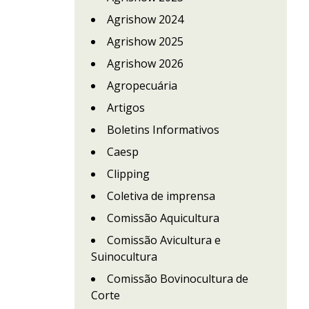
Agrishow 2024
Agrishow 2025
Agrishow 2026
Agropecuária
Artigos
Boletins Informativos
Caesp
Clipping
Coletiva de imprensa
Comissão Aquicultura
Comissão Avicultura e
Suinocultura
Comissão Bovinocultura de
Corte