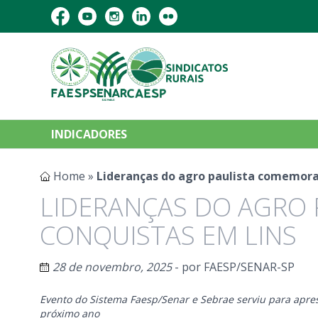
INDICADORES
Home
»
Lideranças do agro paulista comemor
LIDERANÇAS DO AGRO
CONQUISTAS EM LINS
28 de novembro, 2025
- por
FAESP/SENAR-SP
Evento do Sistema Faesp/Senar e Sebrae serviu para apres
próximo ano