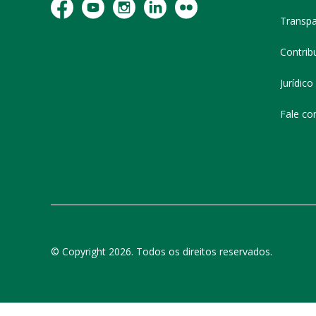
Transpa
Contribu
Jurídico
Fale co
© Copyright 2026. Todos os direitos reservados.