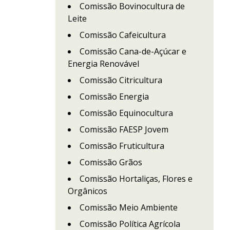
Comissão Bovinocultura de
Leite
Comissão Cafeicultura
Comissão Cana-de-Açúcar e
Energia Renovável
Comissão Citricultura
Comissão Energia
Comissão Equinocultura
Comissão FAESP Jovem
Comissão Fruticultura
Comissão Grãos
Comissão Hortaliças, Flores e
Orgânicos
Comissão Meio Ambiente
Comissão Política Agrícola