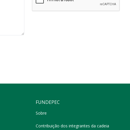
FUNDEPEC
Sobre
Contribuição dos integrantes da cadeia