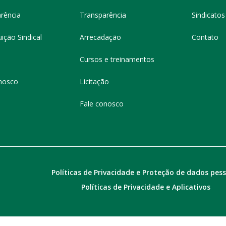
rência
Transparência
Sindicatos 
ição Sindical
Arrecadação
Contato
Cursos e treinamentos
nosco
Licitação
Fale conosco
Políticas de Privacidade e Proteção de dados pes
Políticas de Privacidade e Aplicativos