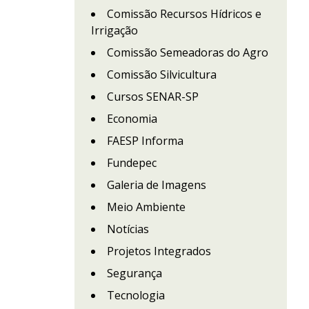
Comissão Recursos Hídricos e
Irrigação
Comissão Semeadoras do Agro
Comissão Silvicultura
Cursos SENAR-SP
Economia
FAESP Informa
Fundepec
Galeria de Imagens
Meio Ambiente
Notícias
Projetos Integrados
Segurança
Tecnologia