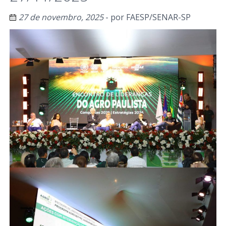
27 de novembro, 2025
- por
FAESP/SENAR-SP