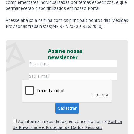
complementares,individualizadas por temas específicos, e que
permanecerão disponibilizados em nosso Portal.
Acesse abaixo a cartilha com os principais pontos das Medidas
Provisórias trabalhistas(MP 927/2020 e 936/2020):
Assine nossa
newsletter
Ao informar meus dados, eu concordo com a
Política
de Privacidade e Proteção de Dados Pessoais