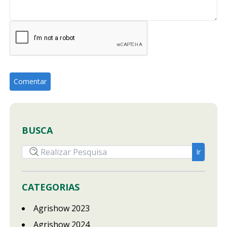
BUSCA
CATEGORIAS
Agrishow 2023
Agrishow 2024