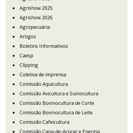
Agrishow 2025
Agrishow 2026
Agropecuária
Artigos
Boletins Informativos
Caesp
Clipping
Coletiva de imprensa
Comissão Aquicultura
Comissão Avicultura e Suinocultura
Comissão Bovinocultura de Corte
Comissão Bovinocultura de Leite
Comissão Cafeicultura
Comissão Cana-de-Açúcar e Energia