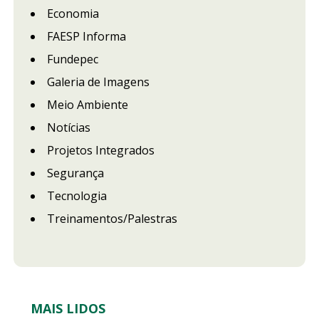
Economia
FAESP Informa
Fundepec
Galeria de Imagens
Meio Ambiente
Notícias
Projetos Integrados
Segurança
Tecnologia
Treinamentos/Palestras
MAIS LIDOS