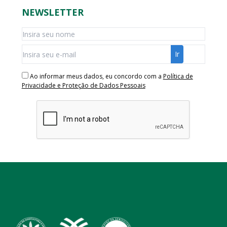
NEWSLETTER
Ao informar meus dados, eu concordo com a
Política de
Privacidade e Proteção de Dados Pessoais