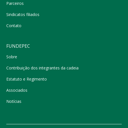
Parceiros
Sindicatos filiados
Contato
FUNDEPEC
Sobre
Contribuição dos integrantes da cadeia
Estatuto e Regimento
Associados
Notícias