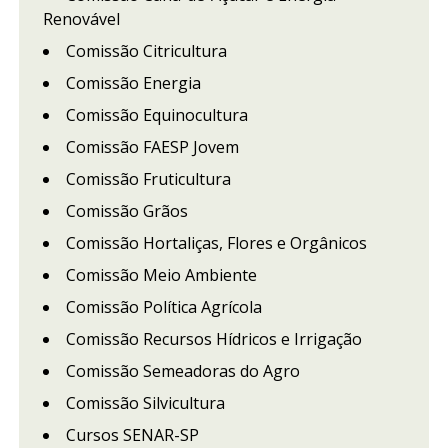
Renovável
Comissão Citricultura
Comissão Energia
Comissão Equinocultura
Comissão FAESP Jovem
Comissão Fruticultura
Comissão Grãos
Comissão Hortaliças, Flores e Orgânicos
Comissão Meio Ambiente
Comissão Política Agrícola
Comissão Recursos Hídricos e Irrigação
Comissão Semeadoras do Agro
Comissão Silvicultura
Cursos SENAR-SP