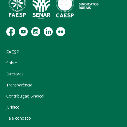
FAESP
Sobre
Diretores
Transparência
Contribuição Sindical
Jurídico
Fale conosco