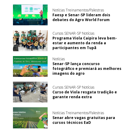
Notícias Treinamentos/Palestras
Faesp e Senar-SP lideram dois
debates do Agro World Forum
Cursos SENAR-SP Notícias
Programa Viola Caipira leva bem-
estar e aumento da renda a
participantes em Tupã
Notícias
Senar-SP lança concurso
fotográfico e premiará as melhores
imagens do agro
Cursos SENAR-SP Notícias
Curso de Viola resgata tradição e
garante renda extra
Notícias Treinamentos/Palestras
Senar abre vagas gratuitas para
cursos técnicos EaD