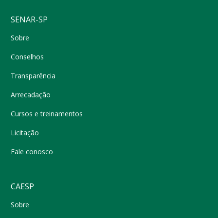
SENAR-SP
Sobre
Conselhos
Transparência
Arrecadação
Cursos e treinamentos
Licitação
Fale conosco
CAESP
Sobre